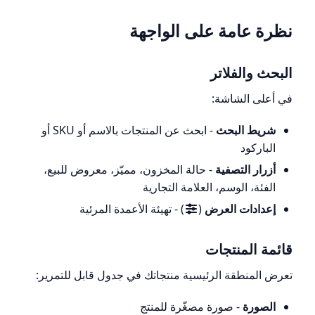
نظرة عامة على الواجهة
البحث والفلاتر
في أعلى الشاشة:
شريط البحث
- ابحث عن المنتجات بالاسم أو SKU أو
الباركود
أزرار التصفية
- حالة المخزون، مميّز، معروض للبيع،
الفئة، الوسم، العلامة التجارية
إعدادات العرض
(
) - تهيئة الأعمدة المرئية
قائمة المنتجات
تعرض المنطقة الرئيسية منتجاتك في جدول قابل للتمرير:
الصورة
- صورة مصغّرة للمنتج