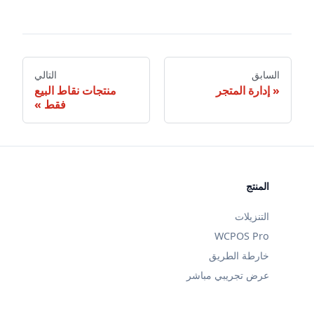
السابق
التالي
إدارة المتجر
منتجات نقاط البيع
فقط
المنتج
التنزيلات
WCPOS Pro
خارطة الطريق
عرض تجريبي مباشر