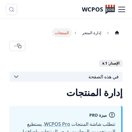
WCPOS
إدارة المتجر
المنتجات
الإصدار: 1.x
في هذه الصفحة
إدارة المنتجات
ميزة PRO
تتطلب شاشة المنتجات
WCPOS Pro
. يستطيع
المستخدمون المجانيون عرض المنتجات وإضافتها