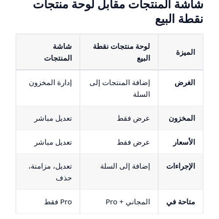
شاشة المنتجات مقابل لوحة منتجات
نقطة البيع
لوحة منتجات نقطة
شاشة
الميزة
البيع
المنتجات
الغرض
إضافة المنتجات إلى
إدارة المخزون
السلة
المخزون
عرض فقط
تعديل مباشر
الأسعار
عرض فقط
تعديل مباشر
الإجراءات
إضافة إلى السلة
تعديل، مزامنة،
حذف
متاحة في
المجاني + Pro
Pro فقط