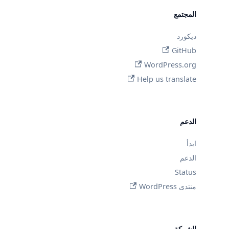
المجتمع
ديكورد
GitHub
WordPress.org
Help us translate
الدعم
ابدأ
الدعم
Status
منتدى WordPress
الشركة