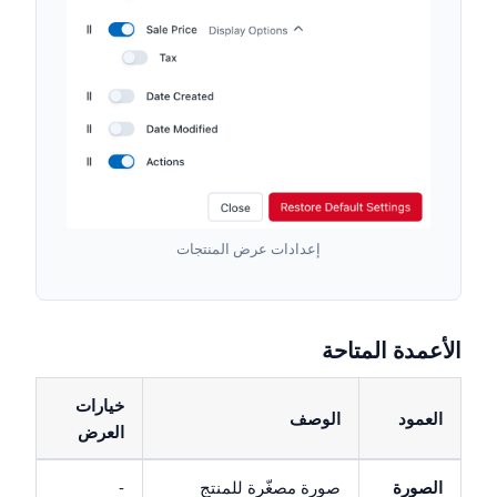
إعدادات عرض المنتجات
الأعمدة المتاحة
خيارات
العمود
الوصف
العرض
الصورة
صورة مصغّرة للمنتج
-