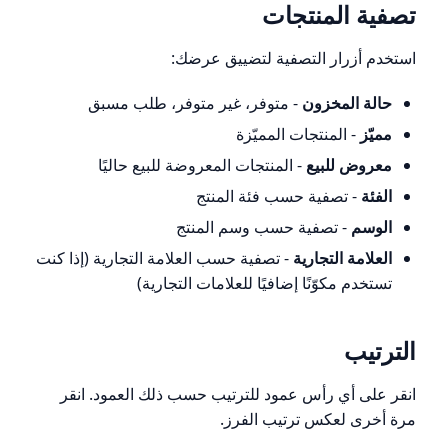
تصفية المنتجات
استخدم أزرار التصفية لتضييق عرضك:
حالة المخزون
- متوفر، غير متوفر، طلب مسبق
مميّز
- المنتجات المميّزة
معروض للبيع
- المنتجات المعروضة للبيع حاليًا
الفئة
- تصفية حسب فئة المنتج
الوسم
- تصفية حسب وسم المنتج
العلامة التجارية
- تصفية حسب العلامة التجارية (إذا كنت
تستخدم مكوّنًا إضافيًا للعلامات التجارية)
الترتيب
انقر على أي رأس عمود للترتيب حسب ذلك العمود. انقر
مرة أخرى لعكس ترتيب الفرز.