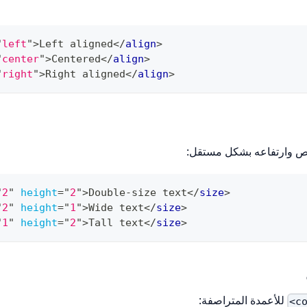
"
left
"
>
Left aligned
</
align
>
"
center
"
>
Centered
</
align
>
"
right
"
>
Right aligned
</
align
>
ص وارتفاعه بشكل مستقل:
"
2
"
height
=
"
2
"
>
Double-size text
</
size
>
"
2
"
height
=
"
1
"
>
Wide text
</
size
>
"
1
"
height
=
"
2
"
>
Tall text
</
size
>
للأعمدة المتراصفة: