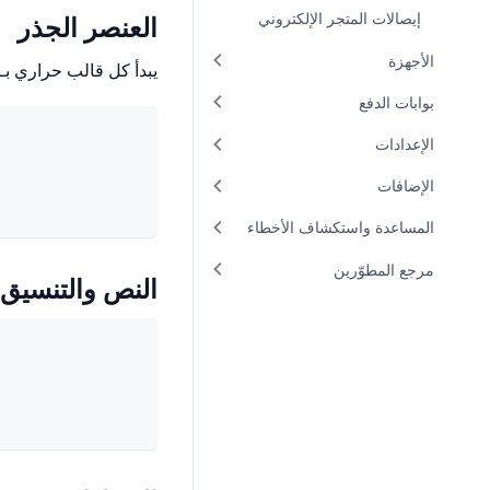
إيصالات المتجر الإلكتروني
العنصر الجذر
الأجهزة
يبدأ كل قالب حراري بـ
بوابات الدفع
الإعدادات
الإضافات
المساعدة واستكشاف الأخطاء
مرجع المطوّرين
النص والتنسيق