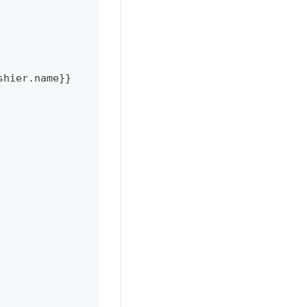
shier.name}}