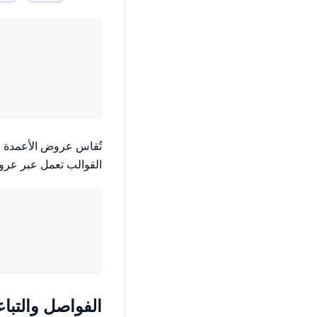
تُقاس عروض الأعمدة ب
القوالب تعمل عبر عرو
الفواصل والتباع