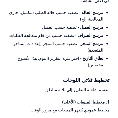
في أعلى الشاشة:
مرشح الحالة
- تصفية حسب حالة الطلب (مكتمل، جاري
المعالجة، إلخ)
مرشح العميل
- تصفية حسب العميل
مرشح الصراف
- تصفية حسب من قام بمعالجة الطلبات
مرشح المتجر
- تصفية حسب المتجر (إعدادات المتاجر
المتعددة)
نطاق التاريخ
- اختر فترة التقرير (اليوم، هذا الأسبوع،
مخصص)
تخطيط ثلاثي اللوحات
تنقسم شاشة التقارير إلى ثلاثة مناطق:
1. مخطط المبيعات (الأعلى)
مخطط عمودي يُظهر المبيعات مع مرور الوقت: