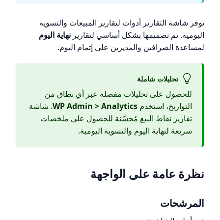
توفر شاشة التقارير أدوات لتقارير المبيعات والتسوية
اليومية. تم تصميمها بشكل أساسي لتقارير
نهاية اليوم
لمساعدة الصرافين والمديرين على إتمام اليوم.
تحليلات شاملة
للحصول على تحليلات مفصلة عبر أي نطاق من
التواريخ، استخدم
WP Admin > Analytics
. شاشة
تقارير نقاط البيع مُحسّنة للحصول على ملخصات
سريعة لنهاية اليوم والتسوية اليومية.
نظرة عامة على الواجهة
المرشحات