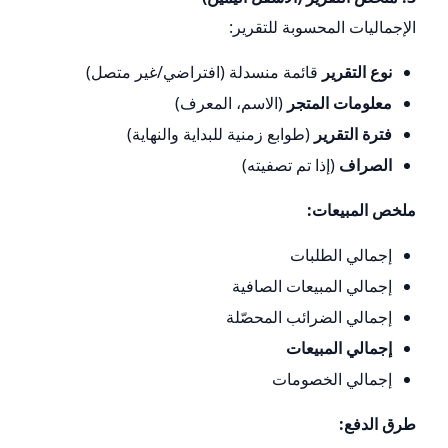
الإجماليات المحسوبة للتقرير:
نوع التقرير
قائمة منسدلة (افتراضي/غير متصل)
معلومات المتجر
(الاسم، المعرف)
فترة التقرير
(طوابع زمنية للبداية والنهاية)
الصراف
(إذا تم تصفيته)
ملخص المبيعات:
إجمالي الطلبات
إجمالي المبيعات الصافية
إجمالي الضرائب المحصّلة
إجمالي المبيعات
إجمالي الخصومات
طرق الدفع: