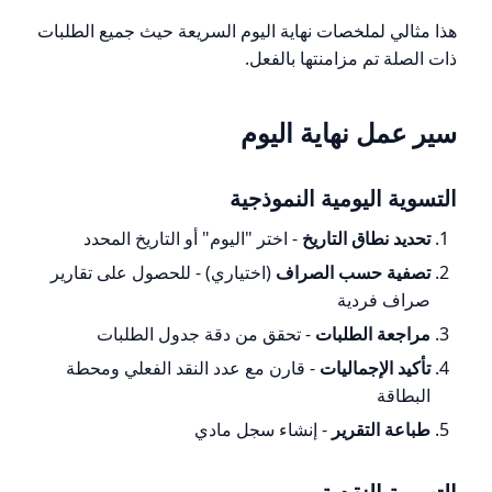
هذا مثالي لملخصات نهاية اليوم السريعة حيث جميع الطلبات
ذات الصلة تم مزامنتها بالفعل.
سير عمل نهاية اليوم
التسوية اليومية النموذجية
تحديد نطاق التاريخ
- اختر "اليوم" أو التاريخ المحدد
تصفية حسب الصراف
(اختياري) - للحصول على تقارير
صراف فردية
مراجعة الطلبات
- تحقق من دقة جدول الطلبات
تأكيد الإجماليات
- قارن مع عدد النقد الفعلي ومحطة
البطاقة
طباعة التقرير
- إنشاء سجل مادي