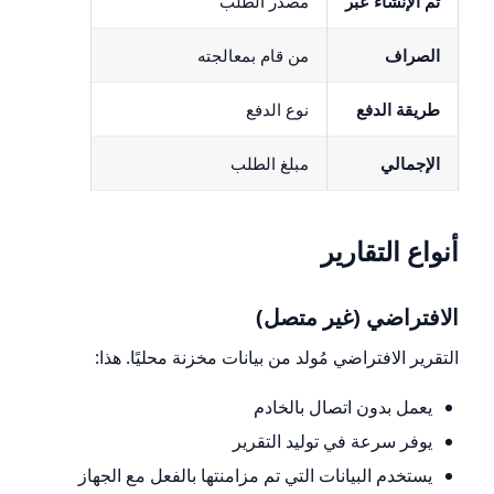
تم الإنشاء عبر
مصدر الطلب
الصراف
من قام بمعالجته
طريقة الدفع
نوع الدفع
الإجمالي
مبلغ الطلب
أنواع التقارير
الافتراضي (غير متصل)
التقرير الافتراضي مُولد من بيانات مخزنة محليًا. هذا:
يعمل بدون اتصال بالخادم
يوفر سرعة في توليد التقرير
يستخدم البيانات التي تم مزامنتها بالفعل مع الجهاز