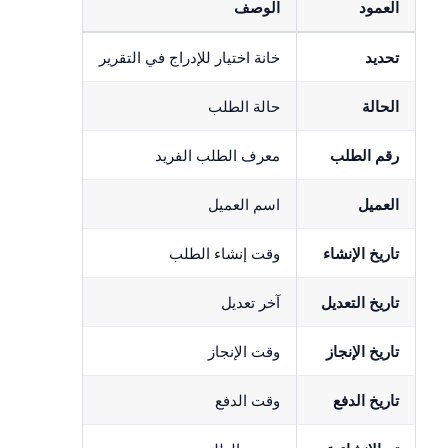
العمود
الوصف
تحديد
خانة اختيار للإدراج في التقرير
الحالة
حالة الطلب
رقم الطلب
معرف الطلب الفريد
العميل
اسم العميل
تاريخ الإنشاء
وقت إنشاء الطلب
تاريخ التعديل
آخر تعديل
تاريخ الإنجاز
وقت الإنجاز
تاريخ الدفع
وقت الدفع