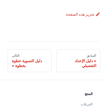
تحرير هذه الصفحة
السابق
التالي
دليل الإعداد
دليل التسوية خطوة
التفصيلي
بخطوة
المنتج
التنزيلات