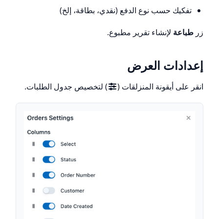
تفكيك حسب نوع الدفع (نقدي، بطاقة، إلخ)
زر
طباعة
لإنشاء تقرير مطبوع.
إعدادات العرض
انقر على أيقونة المنزلقات (
) لتخصيص جدول الطلبات.