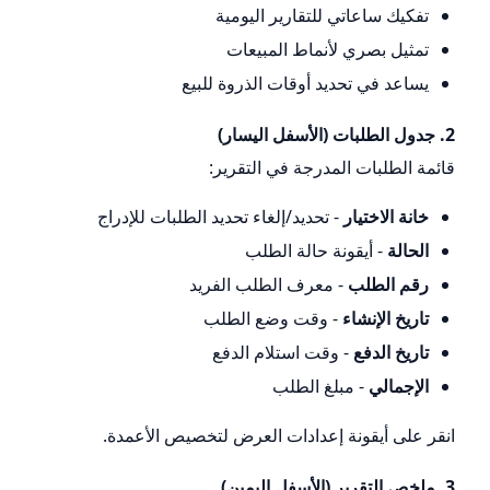
تفكيك ساعاتي للتقارير اليومية
تمثيل بصري لأنماط المبيعات
يساعد في تحديد أوقات الذروة للبيع
2. جدول الطلبات (الأسفل اليسار)
قائمة الطلبات المدرجة في التقرير:
خانة الاختيار
- تحديد/إلغاء تحديد الطلبات للإدراج
الحالة
- أيقونة حالة الطلب
رقم الطلب
- معرف الطلب الفريد
تاريخ الإنشاء
- وقت وضع الطلب
تاريخ الدفع
- وقت استلام الدفع
الإجمالي
- مبلغ الطلب
انقر على أيقونة إعدادات العرض لتخصيص الأعمدة.
3. ملخص التقرير (الأسفل اليمين)