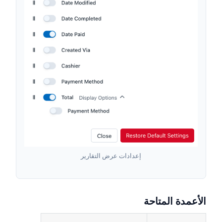
إعدادات عرض التقارير
الأعمدة المتاحة