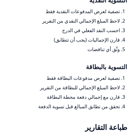
التسوية النقدية
تصفية لعرض المدفوعات النقدية فقط
لاحظ المبلغ الإجمالي النقدي من التقرير
احسب النقد الفعلي في الدرج
قارن الإجماليات (يجب أن تتطابق)
وثّق أي تناقضات
التسوية بالبطاقة
تصفية لعرض مدفوعات البطاقة فقط
لاحظ المبلغ الإجمالي للبطاقة من التقرير
قارن مع إجمالي دفعة محطة البطاقة
تحقق من تطابق المبالغ قبل تسوية الدفعة
طباعة التقارير