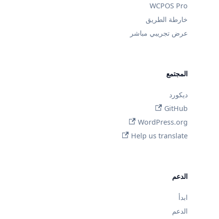
WCPOS Pro
خارطة الطريق
عرض تجريبي مباشر
المجتمع
ديكورد
GitHub
WordPress.org
Help us translate
الدعم
ابدأ
الدعم