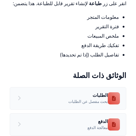
انقر على زر
طباعة
لإنشاء تقرير قابل للطباعة. هذا يتضمن:
معلومات المتجر
فترة التقرير
ملخص المبيعات
تفكيك طريقة الدفع
تفاصيل الطلب (إذا تم تحديدها)
الوثائق ذات الصلة
الطلبات
بحث مفصل عن الطلبات
الدفع
معالجة الدفع