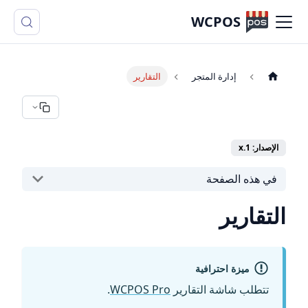
WCPOS
إدارة المتجر
التقارير
الإصدار: 1.x
في هذه الصفحة
التقارير
ميزة احترافية
تتطلب شاشة التقارير
WCPOS Pro
.