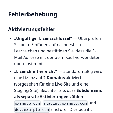
Fehlerbehebung
Aktivierungsfehler
„Ungültiger Lizenzschlüssel"
— Überprüfen
Sie beim Einfügen auf nachgestellte
Leerzeichen und bestätigen Sie, dass die E-
Mail-Adresse mit der beim Kauf verwendeten
übereinstimmt.
„Lizenzlimit erreicht"
— standardmäßig wird
eine Lizenz auf
2 Domains
aktiviert
(vorgesehen für eine Live-Site und eine
Staging-Site). Beachten Sie, dass
Subdomains
als separate Aktivierungen zählen
—
,
und
example.com
staging.example.com
sind drei. Dies betrifft
dev.example.com