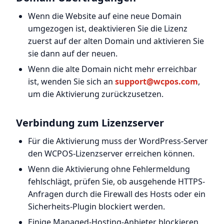
Wenn die Website auf eine neue Domain
umgezogen ist, deaktivieren Sie die Lizenz
zuerst auf der alten Domain und aktivieren Sie
sie dann auf der neuen.
Wenn die alte Domain nicht mehr erreichbar
ist, wenden Sie sich an
support@wcpos.com
,
um die Aktivierung zurückzusetzen.
Verbindung zum Lizenzserver
Für die Aktivierung muss der WordPress-Server
den WCPOS-Lizenzserver erreichen können.
Wenn die Aktivierung ohne Fehlermeldung
fehlschlägt, prüfen Sie, ob ausgehende HTTPS-
Anfragen durch die Firewall des Hosts oder ein
Sicherheits-Plugin blockiert werden.
Einige Managed-Hosting-Anbieter blockieren