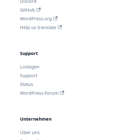
Discord
GitHub
WordPress.org
Help us translate
Support
Loslegen
Support
Status
WordPress-Forum
Unternehmen
Über uns