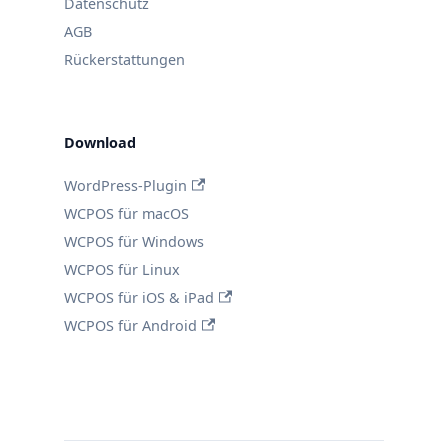
Datenschutz
AGB
Rückerstattungen
Download
WordPress-Plugin
WCPOS für macOS
WCPOS für Windows
WCPOS für Linux
WCPOS für iOS & iPad
WCPOS für Android