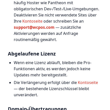
häufig Hoster wie Pantheon mit
obligatorischen Dev-/Test-/Live-Umgebungen.
Deaktivieren Sie nicht verwendete Sites über
Ihre
Kontoseite
oder schreiben Sie an
support@wcpos.com
— zusätzliche
Aktivierungen werden auf Anfrage
routinemäßig gewährt.
Abgelaufene Lizenz
Wenn eine Lizenz abläuft, bleiben die Pro-
Funktionen aktiv, es werden jedoch keine
Updates mehr bereitgestellt.
Die Verlängerung erfolgt über die
Kontoseite
— der bestehende Lizenzschlüssel bleibt
unverändert.
Domain-Übertragungen