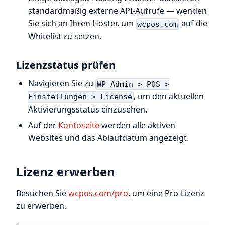
standardmäßig externe API-Aufrufe — wenden
Sie sich an Ihren Hoster, um
auf die
wcpos.com
Whitelist zu setzen.
Lizenzstatus prüfen
Navigieren Sie zu
WP Admin > POS >
, um den aktuellen
Einstellungen > License
Aktivierungsstatus einzusehen.
Auf der
Kontoseite
werden alle aktiven
Websites und das Ablaufdatum angezeigt.
Lizenz erwerben
Besuchen Sie
wcpos.com/pro
, um eine Pro-Lizenz
zu erwerben.