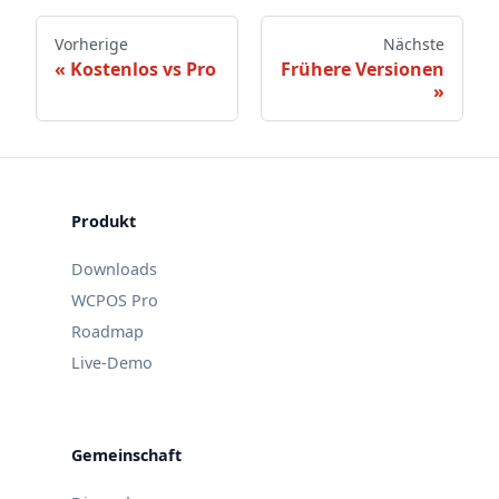
Vorherige
Nächste
Kostenlos vs Pro
Frühere Versionen
Produkt
Downloads
WCPOS Pro
Roadmap
Live-Demo
Gemeinschaft