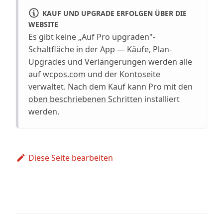
KAUF UND UPGRADE ERFOLGEN ÜBER DIE
WEBSITE
Es gibt keine „Auf Pro upgraden"-
Schaltfläche in der App — Käufe, Plan-
Upgrades und Verlängerungen werden alle
auf
wcpos.com
und der
Kontoseite
verwaltet. Nach dem Kauf kann Pro mit den
oben beschriebenen Schritten
installiert
werden.
Diese Seite bearbeiten