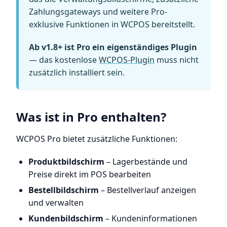
Zahlungsgateways und weitere Pro-
exklusive Funktionen in WCPOS bereitstellt.
Ab v1.8+ ist Pro ein eigenständiges Plugin
— das kostenlose
WCPOS-Plugin
muss nicht
zusätzlich installiert sein.
Was ist in Pro enthalten?
WCPOS Pro bietet zusätzliche Funktionen:
Produktbildschirm
– Lagerbestände und
Preise direkt im POS bearbeiten
Bestellbildschirm
– Bestellverlauf anzeigen
und verwalten
Kundenbildschirm
– Kundeninformationen