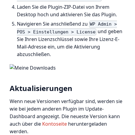
Laden Sie die Plugin-ZIP-Datei von Ihrem
Desktop hoch und aktivieren Sie das Plugin.
Navigieren Sie anschließend zu
WP Admin >
und geben
POS > Einstellungen > License
Sie Ihren Lizenzschlüssel sowie Ihre Lizenz-E-
Mail-Adresse ein, um die Aktivierung
abzuschließen.
Aktualisierungen
Wenn neue Versionen verfügbar sind, werden sie
wie bei jedem anderen Plugin im Update-
Dashboard angezeigt. Die neueste Version kann
auch über die
Kontoseite
heruntergeladen
werden.