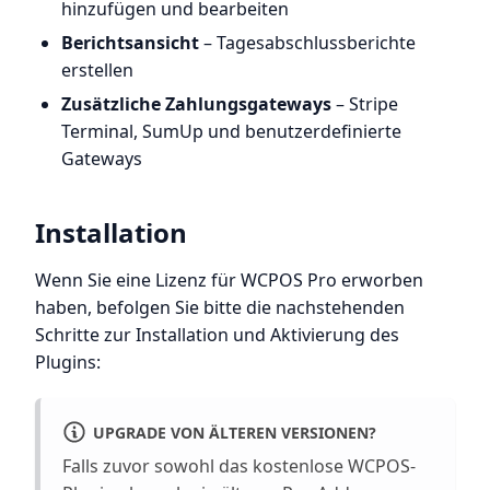
hinzufügen und bearbeiten
Berichtsansicht
– Tagesabschlussberichte
erstellen
Zusätzliche Zahlungsgateways
– Stripe
Terminal, SumUp und benutzerdefinierte
Gateways
Installation
Wenn Sie eine Lizenz für WCPOS Pro erworben
haben, befolgen Sie bitte die nachstehenden
Schritte zur Installation und Aktivierung des
Plugins:
UPGRADE VON ÄLTEREN VERSIONEN?
Falls zuvor sowohl das kostenlose WCPOS-