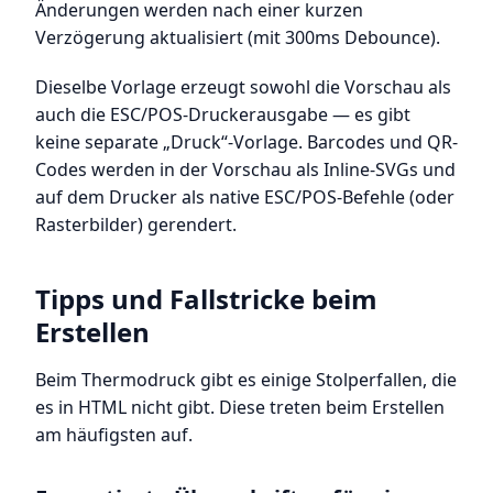
Änderungen werden nach einer kurzen
Verzögerung aktualisiert (mit 300ms Debounce).
Dieselbe Vorlage erzeugt sowohl die Vorschau als
auch die ESC/POS-Druckerausgabe — es gibt
keine separate „Druck“-Vorlage. Barcodes und QR-
Codes werden in der Vorschau als Inline-SVGs und
auf dem Drucker als native ESC/POS-Befehle (oder
Rasterbilder) gerendert.
Tipps und Fallstricke beim
Erstellen
Beim Thermodruck gibt es einige Stolperfallen, die
es in HTML nicht gibt. Diese treten beim Erstellen
am häufigsten auf.