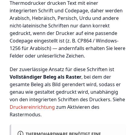
Thermodrucker drucken Text mit einer
integrierten Schrift und Codepage, daher werden
Arabisch, Hebräisch, Persisch, Urdu und andere
nicht-lateinische Schriften nur dann korrekt
gedruckt, wenn der Drucker auf eine passende
Codepage eingestellt ist (z. B. CP864 / Windows-
1256 für Arabisch) — andernfalls erhalten Sie leere
Felder oder unleserliche Zeichen.
Der zuverlässige Ansatz für diese Schriften ist
Vollständiger Beleg als Raster
, bei dem der
gesamte Beleg als Bild gerendert wird, sodass er
genau wie gestaltet gedruckt wird, unabhängig
von den integrierten Schriften des Druckers. Siehe
Druckereinrichtung
zum Aktivieren des
Rastermodus.
THERMOHARDWARE BENÖTIGT EINE