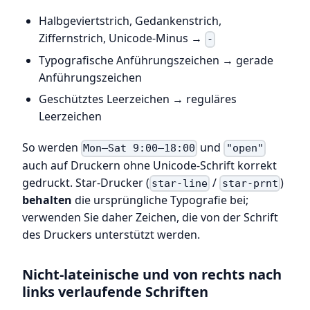
Halbgeviertstrich, Gedankenstrich,
Ziffernstrich, Unicode-Minus →
-
Typografische Anführungszeichen → gerade
Anführungszeichen
Geschütztes Leerzeichen → reguläres
Leerzeichen
So werden
und
Mon–Sat 9:00–18:00
"open"
auch auf Druckern ohne Unicode-Schrift korrekt
gedruckt. Star-Drucker (
/
)
star-line
star-prnt
behalten
die ursprüngliche Typografie bei;
verwenden Sie daher Zeichen, die von der Schrift
des Druckers unterstützt werden.
Nicht-lateinische und von rechts nach
links verlaufende Schriften