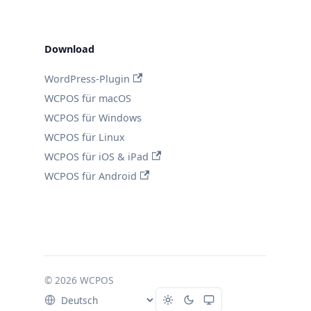
Download
WordPress-Plugin
WCPOS für macOS
WCPOS für Windows
WCPOS für Linux
WCPOS für iOS & iPad
WCPOS für Android
© 2026 WCPOS