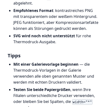
abgelehnt.
Empfohlenes Format
: kontrastreiches PNG
mit transparentem oder weißem Hintergrund.
JPEG funktioniert, aber Kompressionsartefakte
können als Störungen gedruckt werden.
SVG wird noch nicht unterstützt
für rohe
Thermodruck-Ausgabe.
Tipps
Mit einer Galerievorlage beginnen
— die
Thermodruck-Vorlagen in der Galerie
verwenden alle oben genannten Muster und
werden mit echten Druckern validiert.
Testen Sie beide Papiergrößen
, wenn Ihre
Filialen unterschiedliche Drucker verwenden,
oder bleiben Sie bei Spalten, die
width="*"