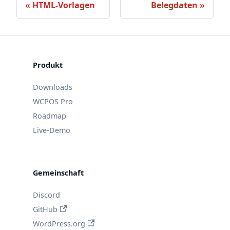
HTML-Vorlagen
Belegdaten
Produkt
Downloads
WCPOS Pro
Roadmap
Live-Demo
Gemeinschaft
Discord
GitHub
WordPress.org