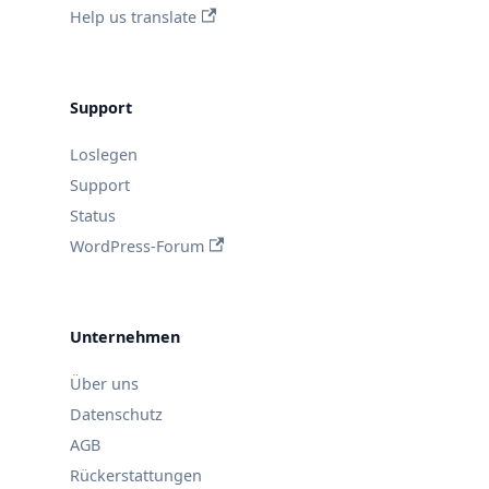
Help us translate
Support
Loslegen
Support
Status
WordPress-Forum
Unternehmen
Über uns
Datenschutz
AGB
Rückerstattungen