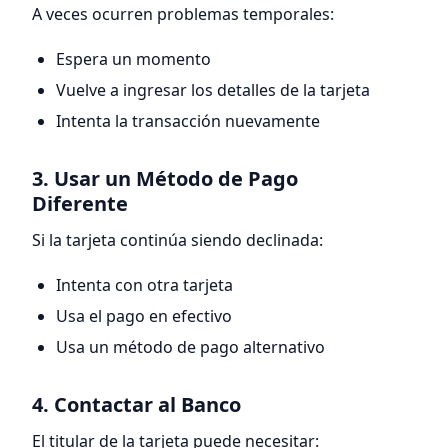
A veces ocurren problemas temporales:
Espera un momento
Vuelve a ingresar los detalles de la tarjeta
Intenta la transacción nuevamente
3. Usar un Método de Pago
Diferente
Si la tarjeta continúa siendo declinada:
Intenta con otra tarjeta
Usa el pago en efectivo
Usa un método de pago alternativo
4. Contactar al Banco
El titular de la tarjeta puede necesitar: