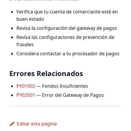
Verifica que tu cuenta de comerciante esté en
buen estado
Revisa la configuración del gateway de pagos
Revisa las configuraciones de prevención de
fraudes
Considera contactar a tu procesador de pagos
Errores Relacionados
PY01002
— Fondos Insuficientes
PY02001
— Error del Gateway de Pagos
Editar esta página