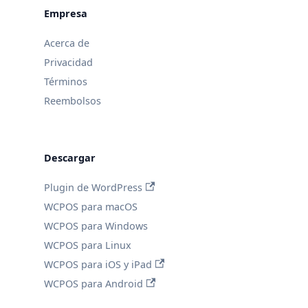
Empresa
Acerca de
Privacidad
Términos
Reembolsos
Descargar
Plugin de WordPress
WCPOS para macOS
WCPOS para Windows
WCPOS para Linux
WCPOS para iOS y iPad
WCPOS para Android