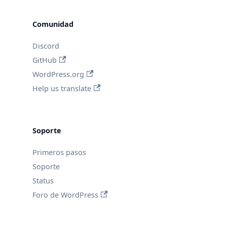
Comunidad
Discord
GitHub
WordPress.org
Help us translate
Soporte
Primeros pasos
Soporte
Status
Foro de WordPress