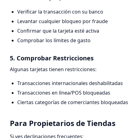
Verificar la transacción con su banco
Levantar cualquier bloqueo por fraude
Confirmar que la tarjeta esté activa
Comprobar los límites de gasto
5. Comprobar Restricciones
Algunas tarjetas tienen restricciones:
Transacciones internacionales deshabilitadas
Transacciones en línea/POS bloqueadas
Ciertas categorías de comerciantes bloqueadas
Para Propietarios de Tiendas
Si ves declinaciones frecuentes: