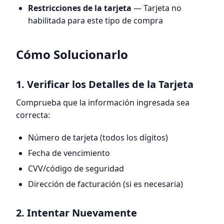
Restricciones de la tarjeta
— Tarjeta no
habilitada para este tipo de compra
Cómo Solucionarlo
1. Verificar los Detalles de la Tarjeta
Comprueba que la información ingresada sea
correcta:
Número de tarjeta (todos los dígitos)
Fecha de vencimiento
CVV/código de seguridad
Dirección de facturación (si es necesaria)
2. Intentar Nuevamente