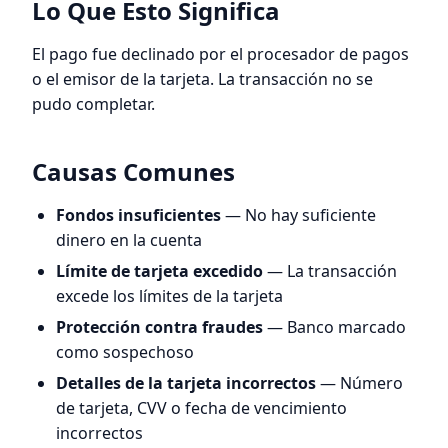
Lo Que Esto Significa
El pago fue declinado por el procesador de pagos
o el emisor de la tarjeta. La transacción no se
pudo completar.
Causas Comunes
Fondos insuficientes
— No hay suficiente
dinero en la cuenta
Límite de tarjeta excedido
— La transacción
excede los límites de la tarjeta
Protección contra fraudes
— Banco marcado
como sospechoso
Detalles de la tarjeta incorrectos
— Número
de tarjeta, CVV o fecha de vencimiento
incorrectos