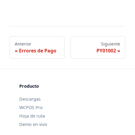
Anterior
Siguiente
Errores de Pago
PY01002
Producto
Descargas
WCPOS Pro
Hoja de ruta
Demo en vivo