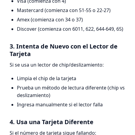
Visa (comienza con 4)
Mastercard (comienza con 51-55 o 22-27)
Amex (comienza con 34 o 37)
Discover (comienza con 6011, 622, 644-649, 65)
3. Intenta de Nuevo con el Lector de
Tarjeta
Si se usa un lector de chip/deslizamiento:
Limpia el chip de la tarjeta
Prueba un método de lectura diferente (chip vs
deslizamiento)
Ingresa manualmente si el lector falla
4. Usa una Tarjeta Diferente
Si el número de tarjeta sigue fallando: