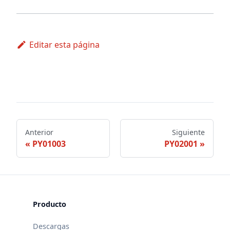
Editar esta página
Anterior
Siguiente
PY01003
PY02001
Producto
Descargas