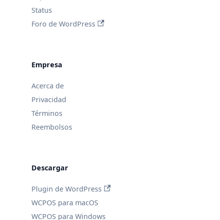
Status
Foro de WordPress
Empresa
Acerca de
Privacidad
Términos
Reembolsos
Descargar
Plugin de WordPress
WCPOS para macOS
WCPOS para Windows