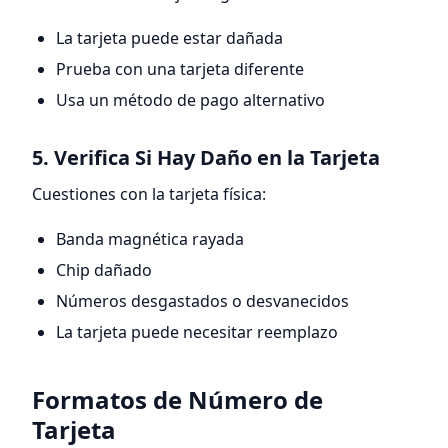
La tarjeta puede estar dañada
Prueba con una tarjeta diferente
Usa un método de pago alternativo
5. Verifica Si Hay Daño en la Tarjeta
Cuestiones con la tarjeta física:
Banda magnética rayada
Chip dañado
Números desgastados o desvanecidos
La tarjeta puede necesitar reemplazo
Formatos de Número de
Tarjeta