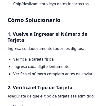
Chip/deslizamiento leyó datos incorrectos
Cómo Solucionarlo
1. Vuelve a Ingresar el Número de
Tarjeta
Ingresa cuidadosamente todos los dígitos:
Verifica la tarjeta física
Ingresa cada dígito lentamente
Verifica el número completo antes de enviar
2. Verifica el Tipo de Tarjeta
Asegúrate de que el tipo de tarjeta sea admitido: