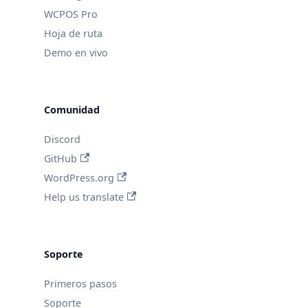
WCPOS Pro
Hoja de ruta
Demo en vivo
Comunidad
Discord
GitHub
WordPress.org
Help us translate
Soporte
Primeros pasos
Soporte