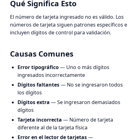
Qué Significa Esto
El número de tarjeta ingresado no es válido. Los
números de tarjeta siguen patrones específicos e
incluyen dígitos de control para validación.
Causas Comunes
Error tipográfico
— Uno o más dígitos
ingresados incorrectamente
Dígitos faltantes
— No se ingresaron todos
los dígitos
Dígitos extra
— Se ingresaron demasiados
dígitos
Tarjeta incorrecta
— Número de tarjeta
diferente al de la tarjeta física
Error en el lector de tarjetas
—