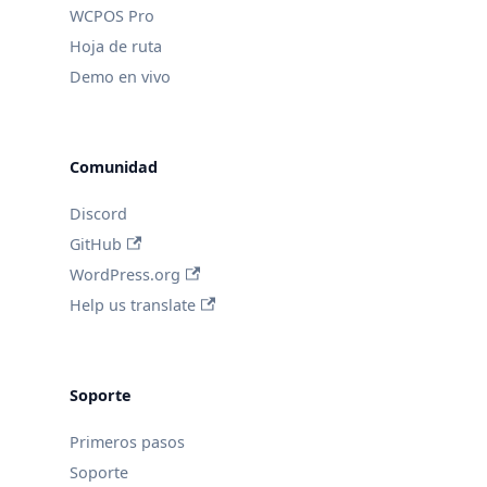
WCPOS Pro
Hoja de ruta
Demo en vivo
Comunidad
Discord
GitHub
WordPress.org
Help us translate
Soporte
Primeros pasos
Soporte