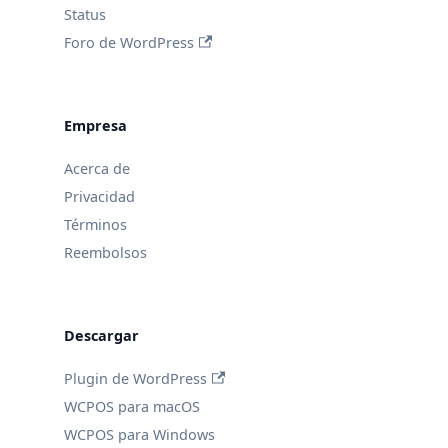
Status
Foro de WordPress
Empresa
Acerca de
Privacidad
Términos
Reembolsos
Descargar
Plugin de WordPress
WCPOS para macOS
WCPOS para Windows