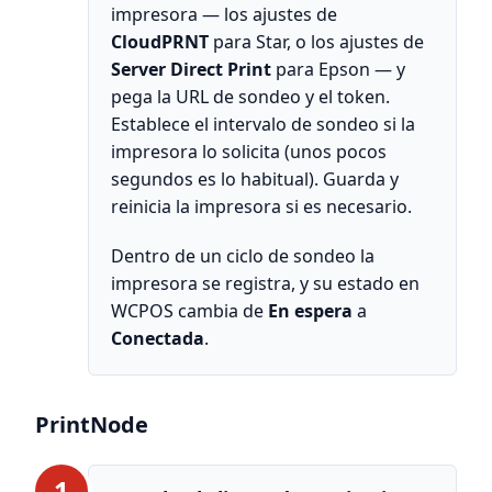
impresora — los ajustes de
CloudPRNT
para Star, o los ajustes de
Server Direct Print
para Epson — y
pega la URL de sondeo y el token.
Establece el intervalo de sondeo si la
impresora lo solicita (unos pocos
segundos es lo habitual). Guarda y
reinicia la impresora si es necesario.
Dentro de un ciclo de sondeo la
impresora se registra, y su estado en
WCPOS cambia de
En espera
a
Conectada
.
PrintNode
1