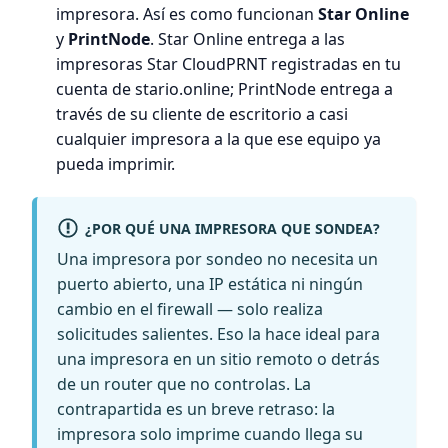
impresora. Así es como funcionan
Star Online
y
PrintNode
. Star Online entrega a las
impresoras Star CloudPRNT registradas en tu
cuenta de stario.online; PrintNode entrega a
través de su cliente de escritorio a casi
cualquier impresora a la que ese equipo ya
pueda imprimir.
¿POR QUÉ UNA IMPRESORA QUE SONDEA?
Una impresora por sondeo no necesita un
puerto abierto, una IP estática ni ningún
cambio en el firewall — solo realiza
solicitudes salientes. Eso la hace ideal para
una impresora en un sitio remoto o detrás
de un router que no controlas. La
contrapartida es un breve retraso: la
impresora solo imprime cuando llega su