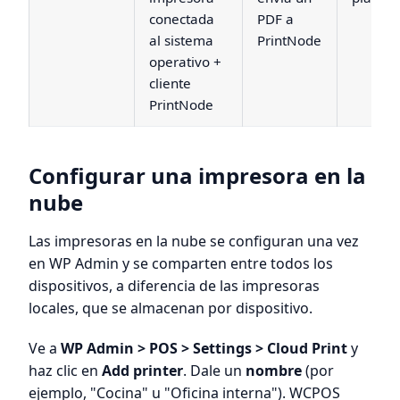
conectada
PDF a
al sistema
PrintNode
operativo +
cliente
PrintNode
Configurar una impresora en la
nube
Las impresoras en la nube se configuran una vez
en WP Admin y se comparten entre todos los
dispositivos, a diferencia de las impresoras
locales, que se almacenan por dispositivo.
Ve a
WP Admin > POS > Settings > Cloud Print
y
haz clic en
Add printer
. Dale un
nombre
(por
ejemplo, "Cocina" u "Oficina interna"). WCPOS