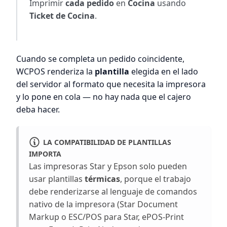
Imprimir
cada pedido
en
Cocina
usando
Ticket de Cocina
.
Cuando se completa un pedido coincidente,
WCPOS renderiza la
plantilla
elegida en el lado
del servidor al formato que necesita la impresora
y lo pone en cola — no hay nada que el cajero
deba hacer.
LA COMPATIBILIDAD DE PLANTILLAS
IMPORTA
Las impresoras Star y Epson solo pueden
usar plantillas
térmicas
, porque el trabajo
debe renderizarse al lenguaje de comandos
nativo de la impresora (Star Document
Markup o ESC/POS para Star, ePOS-Print