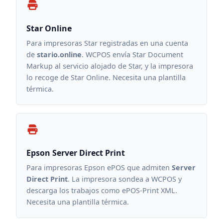
Star Online
Para impresoras Star registradas en una cuenta
de
stario.online
. WCPOS envía Star Document
Markup al servicio alojado de Star, y la impresora
lo recoge de Star Online. Necesita una plantilla
térmica.
Epson Server Direct Print
Para impresoras Epson ePOS que admiten
Server
Direct Print
. La impresora sondea a WCPOS y
descarga los trabajos como ePOS-Print XML.
Necesita una plantilla térmica.