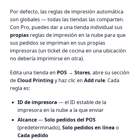
Por defecto, las reglas de impresión automática
son globales — todas las tiendas las comparten.
Con Pro, puedes dar a una tienda individual sus
propias
reglas de impresión en la nube para que
sus pedidos se impriman en sus propias
impresoras (un ticket de cocina en una ubicación
no debería imprimirse en otra).
Edita una tienda en
POS → Stores
, abre su sección
de
Cloud Printing
y haz clic en
Add rule
. Cada
regla es:
ID de impresora
— el ID estable de la
impresora en la nube a la que enviar
Alcance
—
Solo pedidos del POS
(predeterminado),
Solo pedidos en línea
o
Cada pedido