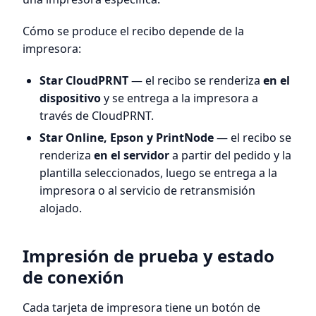
Cómo se produce el recibo depende de la
impresora:
Star CloudPRNT
— el recibo se renderiza
en el
dispositivo
y se entrega a la impresora a
través de CloudPRNT.
Star Online, Epson y PrintNode
— el recibo se
renderiza
en el servidor
a partir del pedido y la
plantilla seleccionados, luego se entrega a la
impresora o al servicio de retransmisión
alojado.
Impresión de prueba y estado
de conexión
Cada tarjeta de impresora tiene un botón de