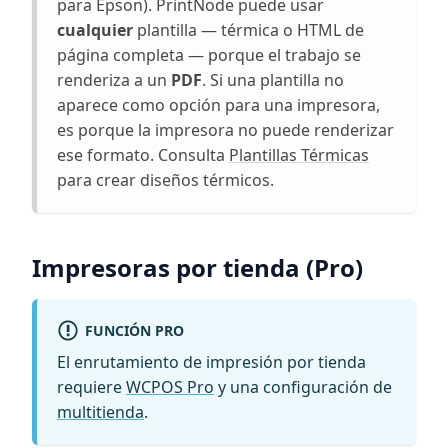
para Epson). PrintNode puede usar
cualquier
plantilla — térmica o HTML de
página completa — porque el trabajo se
renderiza a un
PDF
. Si una plantilla no
aparece como opción para una impresora,
es porque la impresora no puede renderizar
ese formato. Consulta
Plantillas Térmicas
para crear diseños térmicos.
Impresoras por tienda (Pro)
FUNCIÓN PRO
El enrutamiento de impresión por tienda
requiere
WCPOS Pro
y una configuración de
multitienda
.