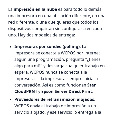
La
impresión en la nube
es para todo lo demás:
una impresora en una ubicación diferente, en una
red diferente, o una que quieras que todos los
dispositivos compartan sin configurarla en cada
uno. Hay dos modelos de entrega:
Impresoras por sondeo (polling).
La
impresora se conecta a WCPOS por internet
según una programación, pregunta "¿tienes
algo para mí?" y descarga cualquier trabajo en
espera. WCPOS nunca se conecta a la
impresora — la impresora siempre inicia la
conversación. Así es como funcionan
Star
CloudPRNT
y
Epson Server Direct Print
.
Proveedores de retransmisión alojados.
WCPOS envía el trabajo de impresión a un
servicio alojado, y ese servicio lo entrega a la