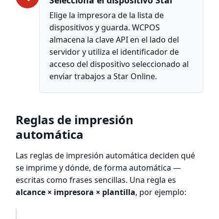
Selecciona el dispositivo Star
Elige la impresora de la lista de
dispositivos y guarda. WCPOS
almacena la clave API en el lado del
servidor y utiliza el identificador de
acceso del dispositivo seleccionado al
enviar trabajos a Star Online.
Reglas de impresión
automática
Las reglas de impresión automática deciden qué
se imprime y dónde, de forma automática —
escritas como frases sencillas. Una regla es
alcance × impresora × plantilla
, por ejemplo: