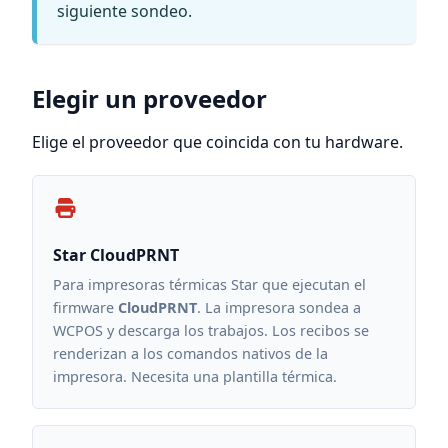
siguiente sondeo.
Elegir un proveedor
Elige el proveedor que coincida con tu hardware.
Star CloudPRNT
Para impresoras térmicas Star que ejecutan el
firmware
CloudPRNT
. La impresora sondea a
WCPOS y descarga los trabajos. Los recibos se
renderizan a los comandos nativos de la
impresora. Necesita una plantilla térmica.