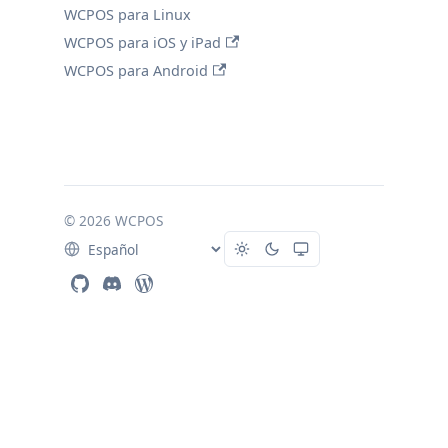
WCPOS para Linux
WCPOS para iOS y iPad
WCPOS para Android
© 2026 WCPOS