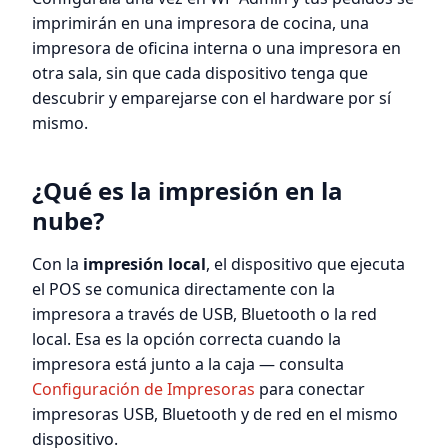
imprimirán en una impresora de cocina, una
impresora de oficina interna o una impresora en
otra sala, sin que cada dispositivo tenga que
descubrir y emparejarse con el hardware por sí
mismo.
¿Qué es la impresión en la
nube?
Con la
impresión local
, el dispositivo que ejecuta
el POS se comunica directamente con la
impresora a través de USB, Bluetooth o la red
local. Esa es la opción correcta cuando la
impresora está junto a la caja — consulta
Configuración de Impresoras
para conectar
impresoras USB, Bluetooth y de red en el mismo
dispositivo.