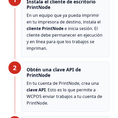
Instala el cliente de escritorio
PrintNode
En un equipo que ya pueda imprimir
en tu impresora de destino, instala el
cliente PrintNode
e inicia sesión. El
cliente debe permanecer en ejecución
y en línea para que los trabajos se
impriman.
2
Obtén una clave API de
PrintNode
En tu cuenta de PrintNode, crea una
clave API
. Esto es lo que permite a
WCPOS enviar trabajos a tu cuenta de
PrintNode.