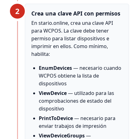
2
Crea una clave API con permisos
En stario.online, crea una clave API
para WCPOS. La clave debe tener
permiso para listar dispositivos e
imprimir en ellos. Como mínimo,
habilita:
EnumDevices
— necesario cuando
WCPOS obtiene la lista de
dispositivos
ViewDevice
— utilizado para las
comprobaciones de estado del
dispositivo
PrintToDevice
— necesario para
enviar trabajos de impresión
ViewDeviceGroups
—