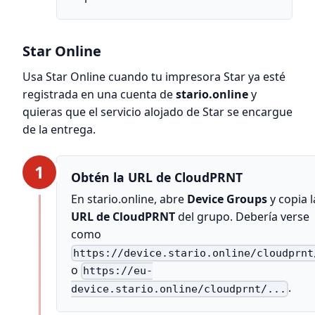
Star Online
Usa Star Online cuando tu impresora Star ya esté
registrada en una cuenta de
stario.online
y
quieras que el servicio alojado de Star se encargue
de la entrega.
1
Obtén la URL de CloudPRNT
En stario.online, abre
Device Groups
y copia l
URL de CloudPRNT
del grupo. Debería verse
como
https://device.stario.online/cloudprnt
o
https://eu-
.
device.stario.online/cloudprnt/...