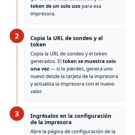
token de un solo uso
para esa
impresora.
2
Copia la URL de sondeo y el
token
Copia la URL de sondeo y el token
generados. El
token se muestra solo
una vez
— si lo pierdes, genera uno
nuevo desde la tarjeta de la impresora
y actualiza la impresora con el nuevo
valor.
3
Ingrésalos en la configuración
de la impresora
Abre la página de configuración de la