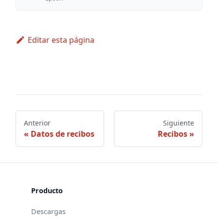
Editar esta página
Anterior
Siguiente
Datos de recibos
Recibos
Producto
Descargas