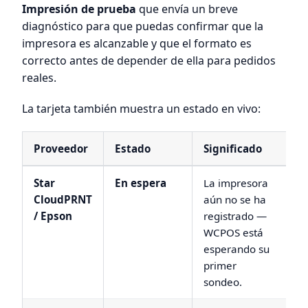
Impresión de prueba
que envía un breve
diagnóstico para que puedas confirmar que la
impresora es alcanzable y que el formato es
correcto antes de depender de ella para pedidos
reales.
La tarjeta también muestra un estado en vivo:
Proveedor
Estado
Significado
Star
En espera
La impresora
CloudPRNT
aún no se ha
/ Epson
registrado —
WCPOS está
esperando su
primer
sondeo.