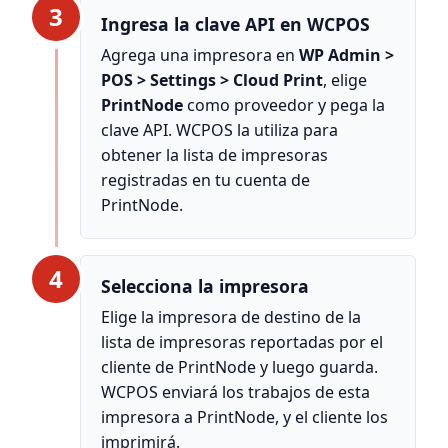
3
Ingresa la clave API en WCPOS
Agrega una impresora en
WP Admin >
POS > Settings > Cloud Print
, elige
PrintNode
como proveedor y pega la
clave API. WCPOS la utiliza para
obtener la lista de impresoras
registradas en tu cuenta de
PrintNode.
4
Selecciona la impresora
Elige la impresora de destino de la
lista de impresoras reportadas por el
cliente de PrintNode y luego guarda.
WCPOS enviará los trabajos de esta
impresora a PrintNode, y el cliente los
imprimirá.