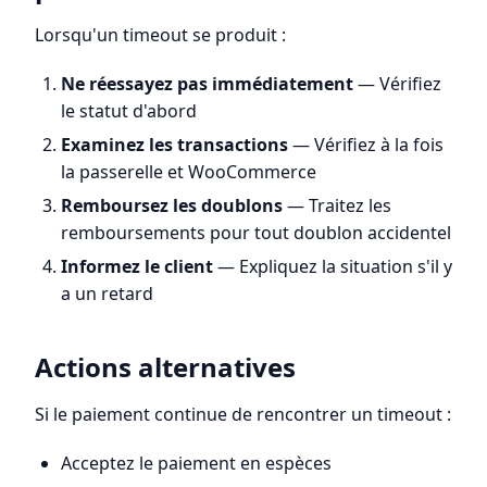
Lorsqu'un timeout se produit :
Ne réessayez pas immédiatement
— Vérifiez
le statut d'abord
Examinez les transactions
— Vérifiez à la fois
la passerelle et WooCommerce
Remboursez les doublons
— Traitez les
remboursements pour tout doublon accidentel
Informez le client
— Expliquez la situation s'il y
a un retard
Actions alternatives
Si le paiement continue de rencontrer un timeout :
Acceptez le paiement en espèces