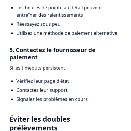
Les heures de pointe au détail peuvent
entraîner des ralentissements
Réessayez sous peu
Utilisez une méthode de paiement alternative
5. Contactez le fournisseur de
paiement
Si les timeouts persistent :
Vérifiez leur page d'état
Contactez leur support
Signalez les problèmes en cours
Éviter les doubles
prélèvements