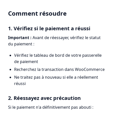
Comment résoudre
1. Vérifiez si le paiement a réussi
Important :
Avant de réessayer, vérifiez le statut
du paiement :
Vérifiez le tableau de bord de votre passerelle
de paiement
Recherchez la transaction dans WooCommerce
Ne traitez pas à nouveau si elle a réellement
réussi
2. Réessayez avec précaution
Si le paiement n'a définitivement pas abouti :