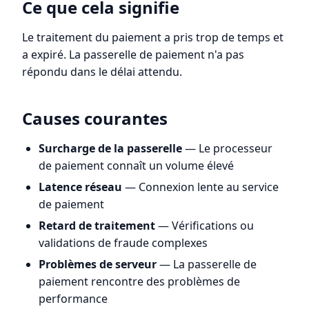
Ce que cela signifie
Le traitement du paiement a pris trop de temps et
a expiré. La passerelle de paiement n'a pas
répondu dans le délai attendu.
Causes courantes
Surcharge de la passerelle
— Le processeur
de paiement connaît un volume élevé
Latence réseau
— Connexion lente au service
de paiement
Retard de traitement
— Vérifications ou
validations de fraude complexes
Problèmes de serveur
— La passerelle de
paiement rencontre des problèmes de
performance