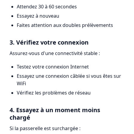
Attendez 30 à 60 secondes
Essayez à nouveau
Faites attention aux doubles prélèvements
3. Vérifiez votre connexion
Assurez-vous d'une connectivité stable :
Testez votre connexion Internet
Essayez une connexion câblée si vous êtes sur
WiFi
Vérifiez les problèmes de réseau
4. Essayez à un moment moins
chargé
Si la passerelle est surchargée :