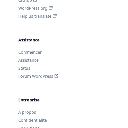
GitHub
WordPress.org
Help us translate
Assistance
Commencer
Assistance
Status
Forum WordPress
Entreprise
À propos
Confidentialité