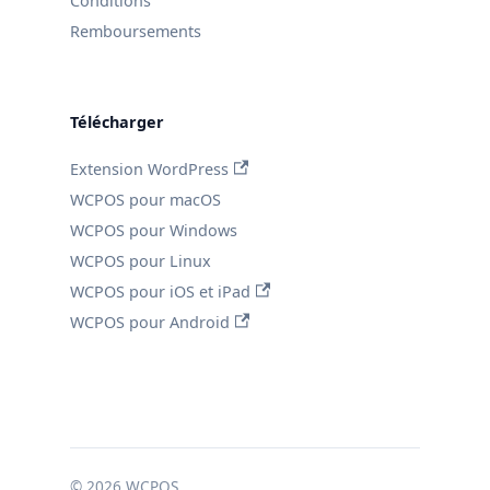
Conditions
Remboursements
Télécharger
Extension WordPress
WCPOS pour macOS
WCPOS pour Windows
WCPOS pour Linux
WCPOS pour iOS et iPad
WCPOS pour Android
© 2026 WCPOS