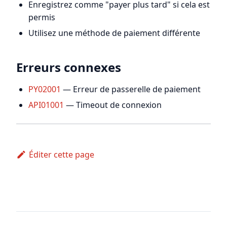
Enregistrez comme "payer plus tard" si cela est
permis
Utilisez une méthode de paiement différente
Erreurs connexes
PY02001
— Erreur de passerelle de paiement
API01001
— Timeout de connexion
Éditer cette page