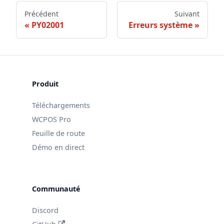
Précédent
Suivant
PY02001
Erreurs système
Produit
Téléchargements
WCPOS Pro
Feuille de route
Démo en direct
Communauté
Discord