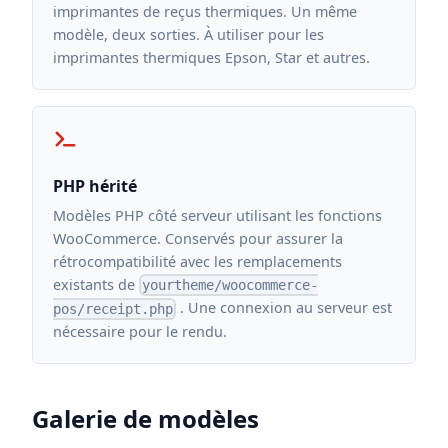
imprimantes de reçus thermiques. Un même
modèle, deux sorties. À utiliser pour les
imprimantes thermiques Epson, Star et autres.
PHP hérité
Modèles PHP côté serveur utilisant les fonctions
WooCommerce. Conservés pour assurer la
rétrocompatibilité avec les remplacements
existants de
yourtheme/woocommerce-
. Une connexion au serveur est
pos/receipt.php
nécessaire pour le rendu.
Galerie de modèles