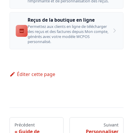
l’imprimante et de personnalisation des reçus.
Reçus de la boutique en ligne
Permettez aux clients en ligne de télécharger
des reçus et des factures depuis Mon compte,
générés avec votre modèle WCPOS
personnalisé.
Éditer cette page
Précédent
Suivant
Guide de
Personnaliser