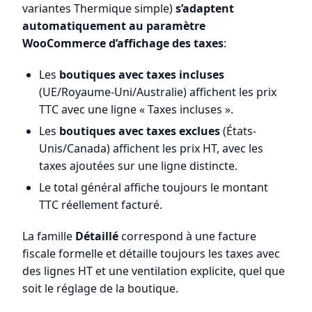
variantes Thermique simple)
s’adaptent
automatiquement au paramètre
WooCommerce d’affichage des taxes
:
Les
boutiques avec taxes incluses
(UE/Royaume-Uni/Australie) affichent les prix
TTC avec une ligne « Taxes incluses ».
Les
boutiques avec taxes exclues
(États-
Unis/Canada) affichent les prix HT, avec les
taxes ajoutées sur une ligne distincte.
Le total général affiche toujours le montant
TTC réellement facturé.
La famille
Détaillé
correspond à une facture
fiscale formelle et détaille toujours les taxes avec
des lignes HT et une ventilation explicite, quel que
soit le réglage de la boutique.