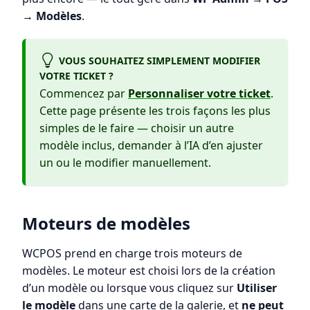
→ Modèles
.
VOUS SOUHAITEZ SIMPLEMENT MODIFIER
VOTRE TICKET ?
Commencez par
Personnaliser votre ticket
.
Cette page présente les trois façons les plus
simples de le faire — choisir un autre
modèle inclus, demander à l’IA d’en ajuster
un ou le modifier manuellement.
Moteurs de modèles
WCPOS prend en charge trois moteurs de
modèles. Le moteur est choisi lors de la création
d’un modèle ou lorsque vous cliquez sur
Utiliser
le modèle
dans une carte de la galerie, et
ne peut