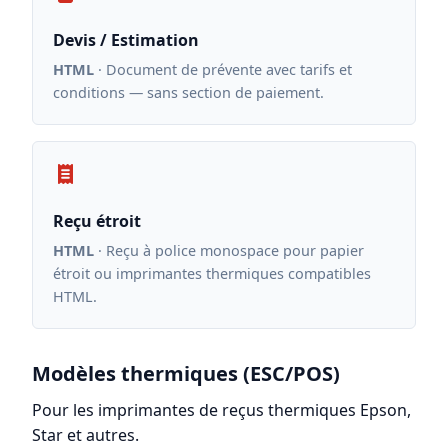
Devis / Estimation
HTML
· Document de prévente avec tarifs et
conditions — sans section de paiement.
Reçu étroit
HTML
· Reçu à police monospace pour papier
étroit ou imprimantes thermiques compatibles
HTML.
Modèles thermiques (ESC/POS)
Pour les imprimantes de reçus thermiques Epson,
Star et autres.