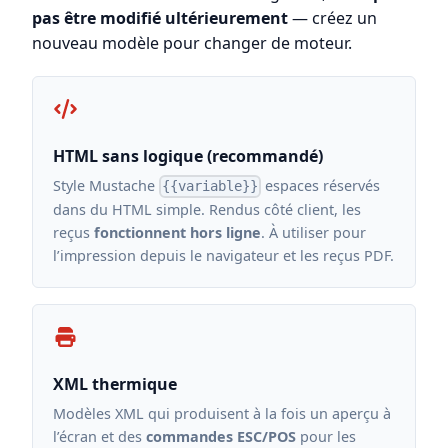
pas être modifié ultérieurement
— créez un
nouveau modèle pour changer de moteur.
HTML sans logique (recommandé)
Style Mustache
espaces réservés
{{variable}}
dans du HTML simple. Rendus côté client, les
reçus
fonctionnent hors ligne
. À utiliser pour
l’impression depuis le navigateur et les reçus PDF.
XML thermique
Modèles XML qui produisent à la fois un aperçu à
l’écran et des
commandes ESC/POS
pour les