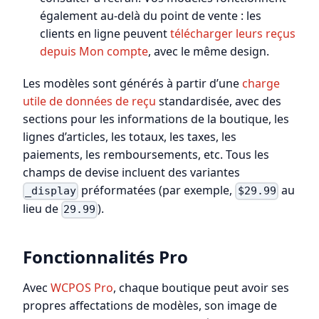
également au-delà du point de vente : les
clients en ligne peuvent
télécharger leurs reçus
depuis Mon compte
, avec le même design.
Les modèles sont générés à partir d’une
charge
utile de données de reçu
standardisée, avec des
sections pour les informations de la boutique, les
lignes d’articles, les totaux, les taxes, les
paiements, les remboursements, etc. Tous les
champs de devise incluent des variantes
préformatées (par exemple,
au
_display
$29.99
lieu de
).
29.99
Fonctionnalités Pro
Avec
WCPOS Pro
, chaque boutique peut avoir ses
propres affectations de modèles, son image de