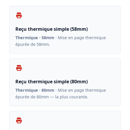
Reçu thermique simple (58mm)
Thermique · 58mm
· Mise en page thermique
épurée de 58mm.
Reçu thermique simple (80mm)
Thermique · 80mm
· Mise en page thermique
épurée de 80mm — la plus courante.