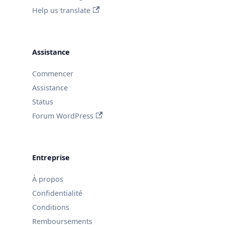
Help us translate
Assistance
Commencer
Assistance
Status
Forum WordPress
Entreprise
À propos
Confidentialité
Conditions
Remboursements