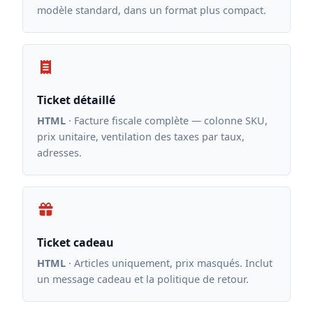
modèle standard, dans un format plus compact.
Ticket détaillé
HTML
· Facture fiscale complète — colonne SKU,
prix unitaire, ventilation des taxes par taux,
adresses.
Ticket cadeau
HTML
· Articles uniquement, prix masqués. Inclut
un message cadeau et la politique de retour.