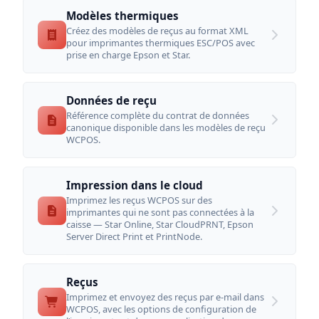
Modèles thermiques
Créez des modèles de reçus au format XML
pour imprimantes thermiques ESC/POS avec
prise en charge Epson et Star.
Données de reçu
Référence complète du contrat de données
canonique disponible dans les modèles de reçu
WCPOS.
Impression dans le cloud
Imprimez les reçus WCPOS sur des
imprimantes qui ne sont pas connectées à la
caisse — Star Online, Star CloudPRNT, Epson
Server Direct Print et PrintNode.
Reçus
Imprimez et envoyez des reçus par e-mail dans
WCPOS, avec les options de configuration de