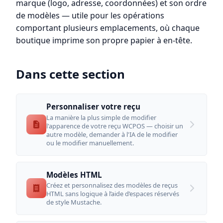
marque (logo, adresse, coordonnées) et son ordre
de modèles — utile pour les opérations
comportant plusieurs emplacements, où chaque
boutique imprime son propre papier à en-tête.
Dans cette section
Personnaliser votre reçu
La manière la plus simple de modifier
l'apparence de votre reçu WCPOS — choisir un
autre modèle, demander à l'IA de le modifier
ou le modifier manuellement.
Modèles HTML
Créez et personnalisez des modèles de reçus
HTML sans logique à l’aide d’espaces réservés
de style Mustache.