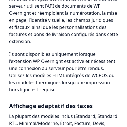
serveur utilisent l’API de documents de WP
Overnight et réemploient la numérotation, la mise
en page, l’identité visuelle, les champs juridiques
et fiscaux, ainsi que les personnalisations des
factures et bons de livraison configurés dans cette
extension.
Ils sont disponibles uniquement lorsque
l’extension WP Overnight est active et nécessitent
une connexion au serveur pour être rendus.
Utilisez les modèles HTML intégrés de WCPOS ou
les modèles thermiques lorsqu’une impression
hors ligne est requise.
Affichage adaptatif des taxes
La plupart des modèles inclus (Standard, Standard
RTL, Minimal/Moderne, Étroit, Facture, Devis,