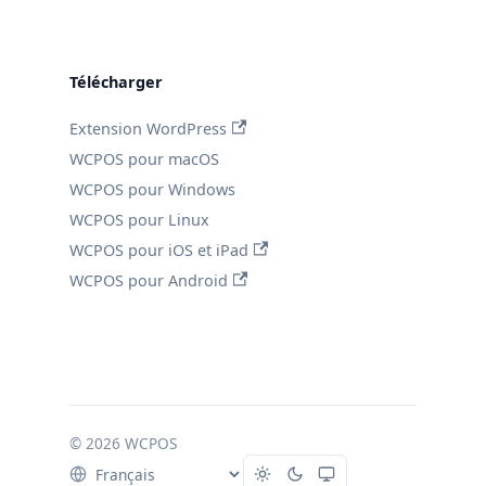
Télécharger
Extension WordPress
WCPOS pour macOS
WCPOS pour Windows
WCPOS pour Linux
WCPOS pour iOS et iPad
WCPOS pour Android
© 2026 WCPOS