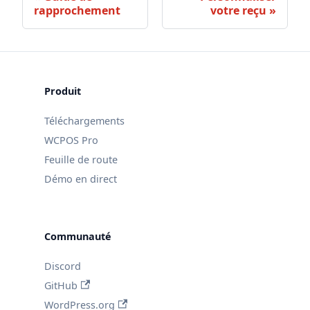
rapprochement
votre reçu
Produit
Téléchargements
WCPOS Pro
Feuille de route
Démo en direct
Communauté
Discord
GitHub
WordPress.org