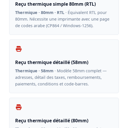
Reçu thermique simple 80mm (RTL)
Thermique · 80mm · RTL
· Équivalent RTL pour
80mm. Nécessite une imprimante avec une page
de codes arabe (CP864 / Windows-1256).
Reçu thermique détaillé (58mm)
Thermique · 58mm
· Modèle 58mm complet —
adresses, détail des taxes, remboursements,
paiements, conditions et code-barres.
Reçu thermique détaillé (80mm)