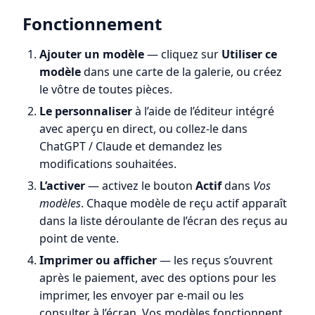
Fonctionnement
Ajouter un modèle
— cliquez sur
Utiliser ce
modèle
dans une carte de la galerie, ou créez
le vôtre de toutes pièces.
Le personnaliser
à l’aide de l’éditeur intégré
avec aperçu en direct, ou collez-le dans
ChatGPT / Claude et demandez les
modifications souhaitées.
L’activer
— activez le bouton
Actif
dans
Vos
modèles
. Chaque modèle de reçu actif apparaît
dans la liste déroulante de l’écran des reçus au
point de vente.
Imprimer ou afficher
— les reçus s’ouvrent
après le paiement, avec des options pour les
imprimer, les envoyer par e-mail ou les
consulter à l’écran. Vos modèles fonctionnent