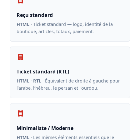
Reçu standard
HTML
· Ticket standard — logo, identité de la
boutique, articles, totaux, paiement.
Ticket standard (RTL)
HTML · RTL
· Équivalent de droite à gauche pour
l’arabe, l’hébreu, le persan et l’ourdou.
Minimaliste / Moderne
HTML
· Les mêmes éléments essentiels que le