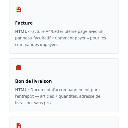
Facture
HTML
· Facture A4/Letter pleine page avec un
panneau facultatif « Comment payer » pour les
commandes impayées.
Bon de livraison
HTML
· Document d’accompagnement pour
l’entrepôt — articles + quantités, adresse de
livraison, sans prix.