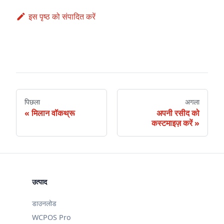
इस पृष्ठ को संपादित करें
पिछला
अगला
मिलान वॉकथ्रू
अपनी रसीद को
कस्टमाइज़ करें
उत्पाद
डाउनलोड
WCPOS Pro