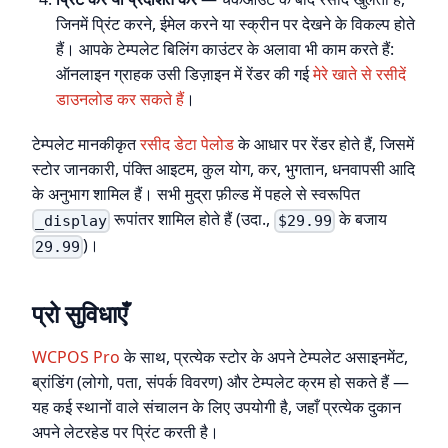
जिनमें प्रिंट करने, ईमेल करने या स्क्रीन पर देखने के विकल्प होते
हैं। आपके टेम्पलेट बिलिंग काउंटर के अलावा भी काम करते हैं:
ऑनलाइन ग्राहक उसी डिज़ाइन में रेंडर की गई
मेरे खाते से रसीदें
डाउनलोड कर सकते हैं
।
टेम्पलेट मानकीकृत
रसीद डेटा पेलोड
के आधार पर रेंडर होते हैं, जिसमें
स्टोर जानकारी, पंक्ति आइटम, कुल योग, कर, भुगतान, धनवापसी आदि
के अनुभाग शामिल हैं। सभी मुद्रा फ़ील्ड में पहले से स्वरूपित
रूपांतर शामिल होते हैं (उदा.,
के बजाय
_display
$29.99
)।
29.99
प्रो सुविधाएँ
WCPOS Pro
के साथ, प्रत्येक स्टोर के अपने टेम्पलेट असाइनमेंट,
ब्रांडिंग (लोगो, पता, संपर्क विवरण) और टेम्पलेट क्रम हो सकते हैं —
यह कई स्थानों वाले संचालन के लिए उपयोगी है, जहाँ प्रत्येक दुकान
अपने लेटरहेड पर प्रिंट करती है।