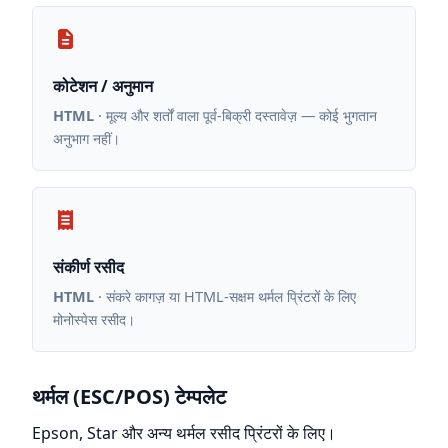
कोटेशन / अनुमान
HTML
· मूल्य और शर्तों वाला पूर्व-बिक्री दस्तावेज़ — कोई भुगतान
अनुभाग नहीं।
संकीर्ण रसीद
HTML
· संकरे कागज़ या HTML-सक्षम थर्मल प्रिंटरों के लिए
मोनोस्पेस रसीद।
थर्मल (ESC/POS) टेम्पलेट
Epson, Star और अन्य थर्मल रसीद प्रिंटरों के लिए।