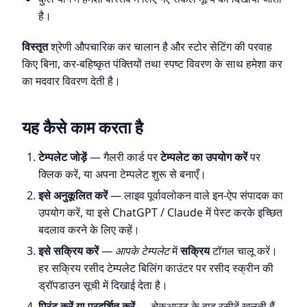
है।
विस्तृत
श्रेणी औपचारिक कर चालान है और स्टोर सेटिंग की परवाह
किए बिना, कर-बहिष्कृत पंक्तियों तथा स्पष्ट विवरण के साथ हमेशा कर
का मदवार विवरण देती है।
यह कैसे काम करता है
टेम्पलेट जोड़ें
— गैलरी कार्ड पर
टेम्पलेट का उपयोग करें
पर
क्लिक करें, या अपना टेम्पलेट शुरू से बनाएँ।
इसे अनुकूलित करें
— लाइव पूर्वावलोकन वाले इन-ऐप संपादक का
उपयोग करें, या इसे ChatGPT / Claude में पेस्ट करके इच्छित
बदलाव करने के लिए कहें।
इसे सक्रिय करें
—
आपके टेम्पलेट
में
सक्रिय
टॉगल चालू करें।
हर सक्रिय रसीद टेम्पलेट बिलिंग काउंटर पर रसीद स्क्रीन की
ड्रॉपडाउन सूची में दिखाई देता है।
प्रिंट करें या प्रदर्शित करें
— चेकआउट के बाद रसीदें खुलती हैं,