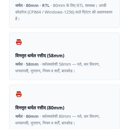
थर्मल · 80mm · RTL
· 80mm के लिए RTL समकक्ष। अरबी
कोडपेज (CP864 / Windows-1256) वाले प्रिंटर की आवश्यकता
है।
विस्तृत थर्मल रसीद (58mm)
थर्मल · 58mm
· सर्वसमावेशी 58mm — पते, कर विवरण,
धनवापसी, भुगतान, नियम व शर्तें, बारकोड।
विस्तृत थर्मल रसीद (80mm)
थर्मल · 80mm
· सर्वसमावेशी 80mm — पते, कर विवरण,
धनवापसी, भुगतान, नियम व शर्तें, बारकोड।