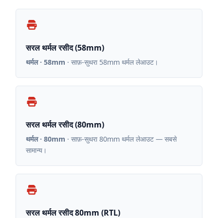
सरल थर्मल रसीद (58mm)
थर्मल · 58mm
· साफ़-सुथरा 58mm थर्मल लेआउट।
सरल थर्मल रसीद (80mm)
थर्मल · 80mm
· साफ़-सुथरा 80mm थर्मल लेआउट — सबसे
सामान्य।
सरल थर्मल रसीद 80mm (RTL)