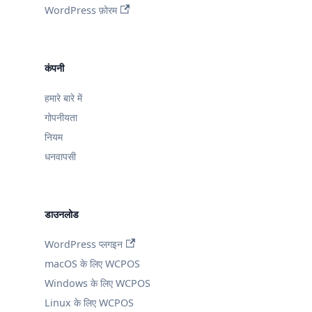
WordPress फ़ोरम
कंपनी
हमारे बारे में
गोपनीयता
नियम
धनवापसी
डाउनलोड
WordPress प्लगइन
macOS के लिए WCPOS
Windows के लिए WCPOS
Linux के लिए WCPOS