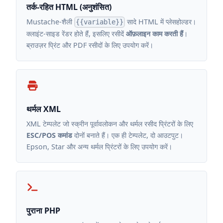
तर्क-रहित HTML (अनुशंसित)
Mustache-शैली
सादे HTML में प्लेसहोल्डर।
{{variable}}
क्लाइंट-साइड रेंडर होते हैं, इसलिए रसीदें
ऑफ़लाइन काम करती हैं
।
ब्राउज़र प्रिंट और PDF रसीदों के लिए उपयोग करें।
थर्मल XML
XML टेम्पलेट जो स्क्रीन पूर्वावलोकन और थर्मल रसीद प्रिंटरों के लिए
ESC/POS कमांड
दोनों बनाते हैं। एक ही टेम्पलेट, दो आउटपुट।
Epson, Star और अन्य थर्मल प्रिंटरों के लिए उपयोग करें।
पुराना PHP