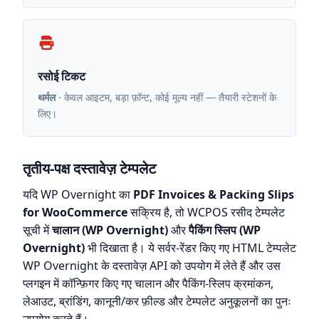
रसोई टिकट
थर्मल
· केवल आइटम, बड़ा फ़ॉन्ट, कोई मूल्य नहीं — तैयारी स्टेशनों के
लिए।
तृतीय-पक्ष दस्तावेज़ टेम्पलेट
यदि WP Overnight का
PDF Invoices & Packing Slips
for WooCommerce
सक्रिय है, तो WCPOS रसीद टेम्पलेट
सूची में
चालान (WP Overnight)
और
पैकिंग स्लिप (WP
Overnight)
भी दिखाता है। ये सर्वर-रेंडर किए गए HTML टेम्पलेट
WP Overnight के दस्तावेज़ API को उपयोग में लेते हैं और उस
प्लगइन में कॉन्फ़िगर किए गए चालान और पैकिंग-स्लिप क्रमांकन,
लेआउट, ब्रांडिंग, कानूनी/कर फ़ील्ड और टेम्पलेट अनुकूलनों का पुनः