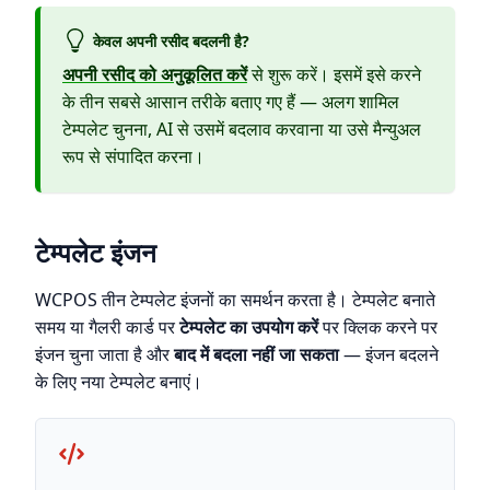
केवल अपनी रसीद बदलनी है?
अपनी रसीद को अनुकूलित करें
से शुरू करें। इसमें इसे करने
के तीन सबसे आसान तरीके बताए गए हैं — अलग शामिल
टेम्पलेट चुनना, AI से उसमें बदलाव करवाना या उसे मैन्युअल
रूप से संपादित करना।
टेम्पलेट इंजन
WCPOS तीन टेम्पलेट इंजनों का समर्थन करता है। टेम्पलेट बनाते
समय या गैलरी कार्ड पर
टेम्पलेट का उपयोग करें
पर क्लिक करने पर
इंजन चुना जाता है और
बाद में बदला नहीं जा सकता
— इंजन बदलने
के लिए नया टेम्पलेट बनाएं।