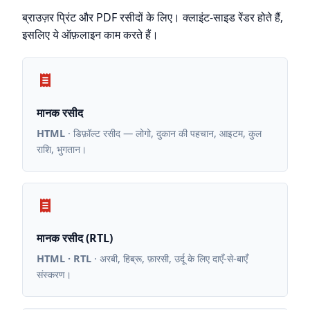
ब्राउज़र प्रिंट और PDF रसीदों के लिए। क्लाइंट-साइड रेंडर होते हैं,
इसलिए ये ऑफ़लाइन काम करते हैं।
मानक रसीद
HTML
· डिफ़ॉल्ट रसीद — लोगो, दुकान की पहचान, आइटम, कुल
राशि, भुगतान।
मानक रसीद (RTL)
HTML · RTL
· अरबी, हिब्रू, फ़ारसी, उर्दू के लिए दाएँ-से-बाएँ
संस्करण।