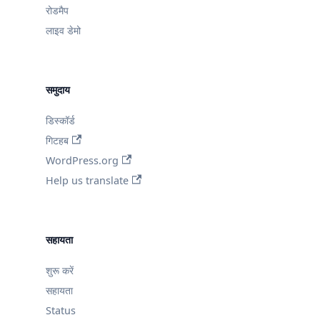
रोडमैप
लाइव डेमो
समुदाय
डिस्कॉर्ड
गिटहब
WordPress.org
Help us translate
सहायता
शुरू करें
सहायता
Status