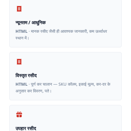
न्यूनतम / आधुनिक
HTML
· मानक रसीद जैसी ही आवश्यक जानकारी, कम ऊर्ध्वाधर
स्थान में।
विस्तृत रसीद
HTML
· पूर्ण कर चालान — SKU कॉलम, इकाई मूल्य, कर-दर के
अनुसार कर विवरण, पते।
उपहार रसीद