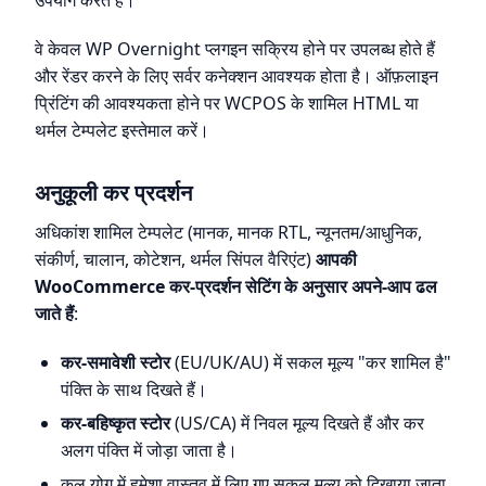
उपयोग करते हैं।
वे केवल WP Overnight प्लगइन सक्रिय होने पर उपलब्ध होते हैं
और रेंडर करने के लिए सर्वर कनेक्शन आवश्यक होता है। ऑफ़लाइन
प्रिंटिंग की आवश्यकता होने पर WCPOS के शामिल HTML या
थर्मल टेम्पलेट इस्तेमाल करें।
अनुकूली कर प्रदर्शन
अधिकांश शामिल टेम्पलेट (मानक, मानक RTL, न्यूनतम/आधुनिक,
संकीर्ण, चालान, कोटेशन, थर्मल सिंपल वैरिएंट)
आपकी
WooCommerce कर-प्रदर्शन सेटिंग के अनुसार अपने-आप ढल
जाते हैं
:
कर-समावेशी स्टोर
(EU/UK/AU) में सकल मूल्य "कर शामिल है"
पंक्ति के साथ दिखते हैं।
कर-बहिष्कृत स्टोर
(US/CA) में निवल मूल्य दिखते हैं और कर
अलग पंक्ति में जोड़ा जाता है।
कुल योग में हमेशा वास्तव में लिए गए सकल मूल्य को दिखाया जाता