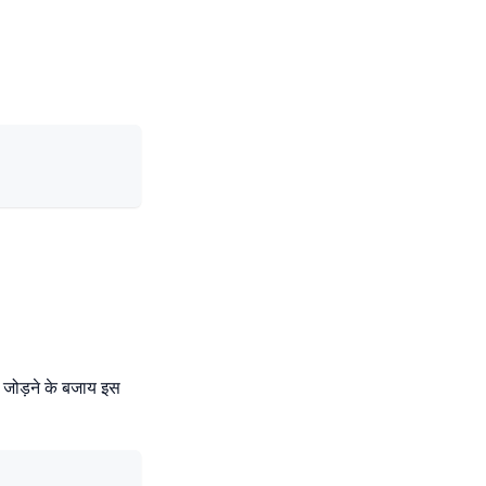
ड जोड़ने के बजाय इस