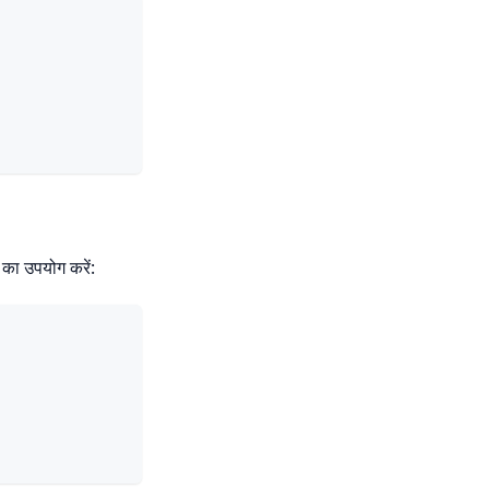
का उपयोग करें: