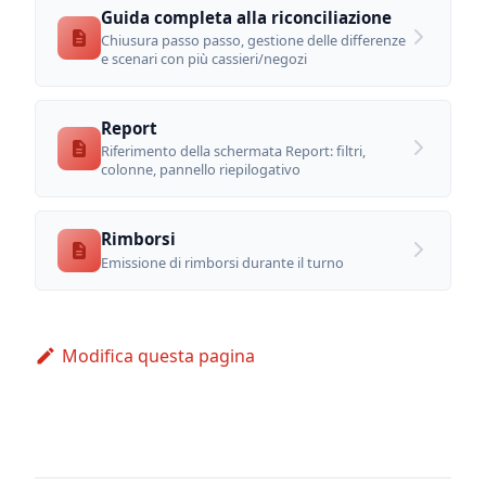
Guida completa alla riconciliazione
Chiusura passo passo, gestione delle differenze
e scenari con più cassieri/negozi
Report
Riferimento della schermata Report: filtri,
colonne, pannello riepilogativo
Rimborsi
Emissione di rimborsi durante il turno
Modifica questa pagina