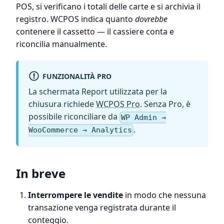
POS, si verificano i totali delle carte e si archivia il
registro. WCPOS indica quanto
dovrebbe
contenere il cassetto — il cassiere conta e
riconcilia manualmente.
FUNZIONALITÀ PRO
La schermata Report utilizzata per la
chiusura richiede
WCPOS Pro
. Senza Pro, è
possibile riconciliare da
WP Admin →
.
WooCommerce → Analytics
In breve
Interrompere le vendite
in modo che nessuna
transazione venga registrata durante il
conteggio.