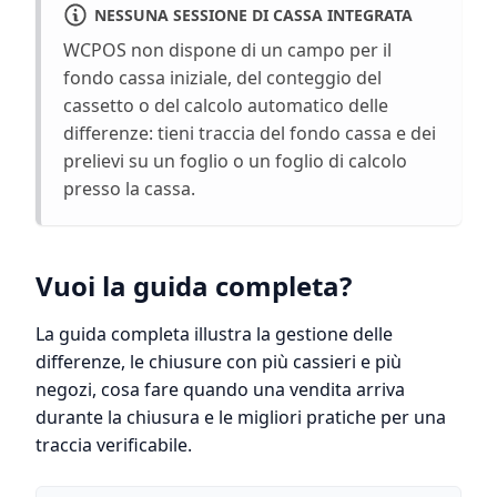
NESSUNA SESSIONE DI CASSA INTEGRATA
WCPOS non dispone di un campo per il
fondo cassa iniziale, del conteggio del
cassetto o del calcolo automatico delle
differenze: tieni traccia del fondo cassa e dei
prelievi su un foglio o un foglio di calcolo
presso la cassa.
Vuoi la guida completa?
La guida completa illustra la gestione delle
differenze, le chiusure con più cassieri e più
negozi, cosa fare quando una vendita arriva
durante la chiusura e le migliori pratiche per una
traccia verificabile.