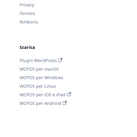
Privacy
Termini
Rimborsi
Scarica
Plugin WordPress
WCPOS per macOS
WCPOS per Windows
WCPOS per Linux
WCPOS per iOS e iPad
WCPOS per Android