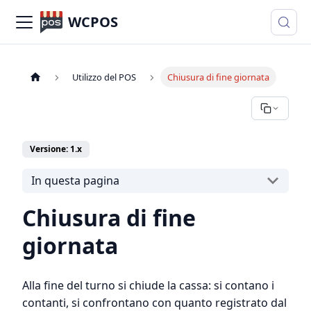
WCPOS
Utilizzo del POS
Chiusura di fine giornata
Versione: 1.x
In questa pagina
Chiusura di fine
giornata
Alla fine del turno si chiude la cassa: si contano i
contanti, si confrontano con quanto registrato dal