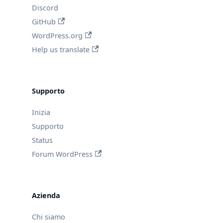
Discord
GitHub
WordPress.org
Help us translate
Supporto
Inizia
Supporto
Status
Forum WordPress
Azienda
Chi siamo