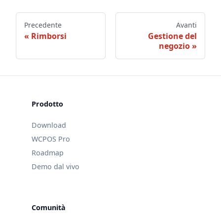
Precedente
Avanti
Rimborsi
Gestione del
negozio
Prodotto
Download
WCPOS Pro
Roadmap
Demo dal vivo
Comunità