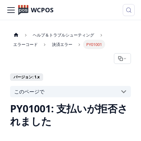
WCPOS
ヘルプ＆トラブルシューティング
エラーコード
決済エラー
PY01001
バージョン: 1.x
このページで
PY01001: 支払いが拒否さ
れました