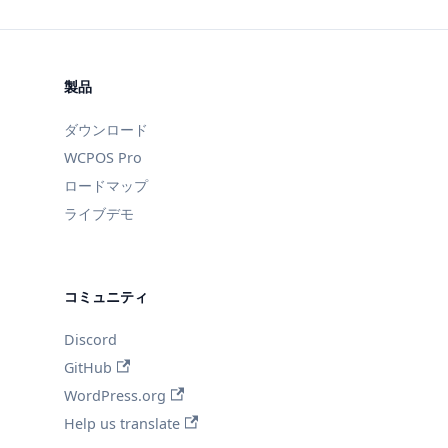
製品
ダウンロード
WCPOS Pro
ロードマップ
ライブデモ
コミュニティ
Discord
GitHub
WordPress.org
Help us translate