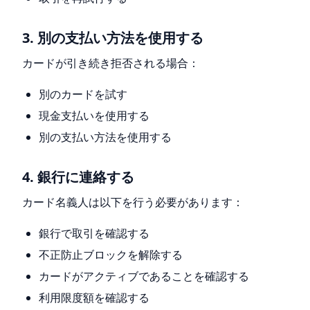
3. 別の支払い方法を使用する
カードが引き続き拒否される場合：
別のカードを試す
現金支払いを使用する
別の支払い方法を使用する
4. 銀行に連絡する
カード名義人は以下を行う必要があります：
銀行で取引を確認する
不正防止ブロックを解除する
カードがアクティブであることを確認する
利用限度額を確認する