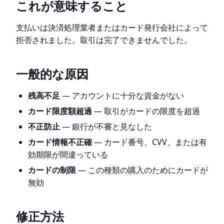
これが意味すること
支払いは決済処理業者またはカード発行会社によって
拒否されました。取引は完了できませんでした。
一般的な原因
残高不足
— アカウントに十分な資金がない
カード限度額超過
— 取引がカードの限度を超過
不正防止
— 銀行が不審と見なした
カード情報不正確
— カード番号、CVV、または有
効期限が間違っている
カードの制限
— この種類の購入のためにカードが
無効
修正方法