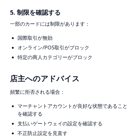
5. 制限を確認する
一部のカードには制限があります：
国際取引が無効
オンライン/POS取引がブロック
特定の商人カテゴリーがブロック
店主へのアドバイス
頻繁に拒否される場合：
マーチャントアカウントが良好な状態であること
を確認する
支払いゲートウェイの設定を確認する
不正防止設定を見直す