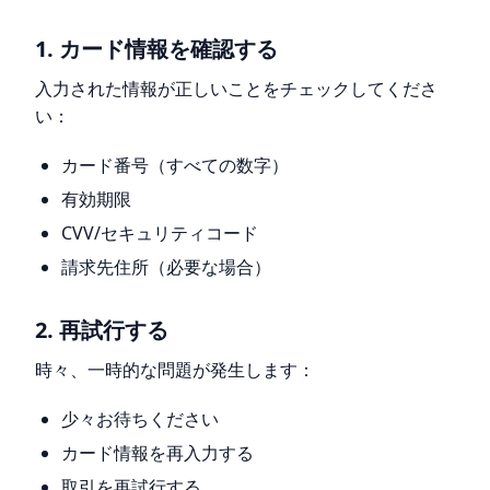
1. カード情報を確認する
入力された情報が正しいことをチェックしてくださ
い：
カード番号（すべての数字）
有効期限
CVV/セキュリティコード
請求先住所（必要な場合）
2. 再試行する
時々、一時的な問題が発生します：
少々お待ちください
カード情報を再入力する
取引を再試行する