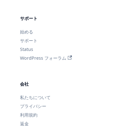
サポート
始める
サポート
Status
WordPress フォーラム
会社
私たちについて
プライバシー
利用規約
返金