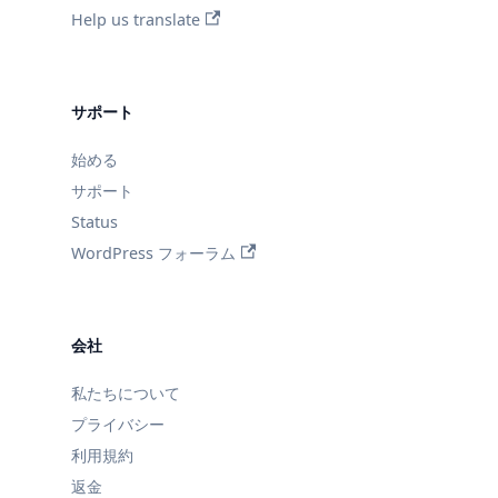
Help us translate
サポート
始める
サポート
Status
WordPress フォーラム
会社
私たちについて
プライバシー
利用規約
返金