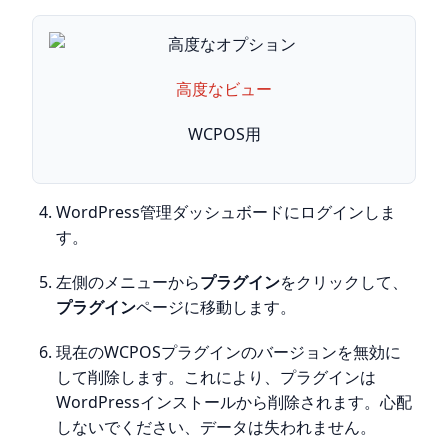
高度なビュー
WCPOS用
WordPress管理ダッシュボードにログインしま
す。
左側のメニューから
プラグイン
をクリックして、
プラグイン
ページに移動します。
現在のWCPOSプラグインのバージョンを無効に
して削除します。これにより、プラグインは
WordPressインストールから削除されます。心配
しないでください、データは失われません。