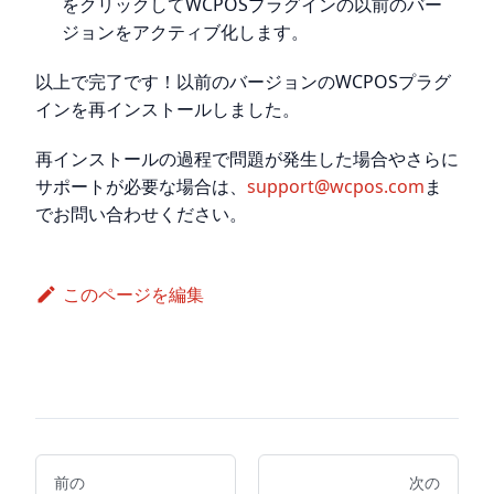
をクリックしてWCPOSプラグインの以前のバー
ジョンをアクティブ化します。
以上で完了です！以前のバージョンのWCPOSプラグ
インを再インストールしました。
再インストールの過程で問題が発生した場合やさらに
サポートが必要な場合は、
support@wcpos.com
ま
でお問い合わせください。
このページを編集
前の
次の