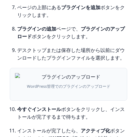
ページの上部にある
プラグインを追加
ボタンをク
リックします。
プラグインの追加
ページで、
プラグインのアップ
ロード
ボタンをクリックします。
デスクトップまたは保存した場所から以前にダウ
ンロードしたプラグインファイルを選択します。
WordPress管理でのプラグインのアップロード
今すぐインストール
ボタンをクリックし、インス
トールが完了するまで待ちます。
インストールが完了したら、
アクティブ化
ボタン