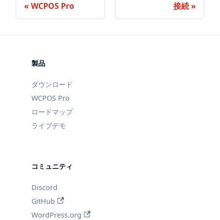
WCPOS Pro
接続
製品
ダウンロード
WCPOS Pro
ロードマップ
ライブデモ
コミュニティ
Discord
GitHub
WordPress.org