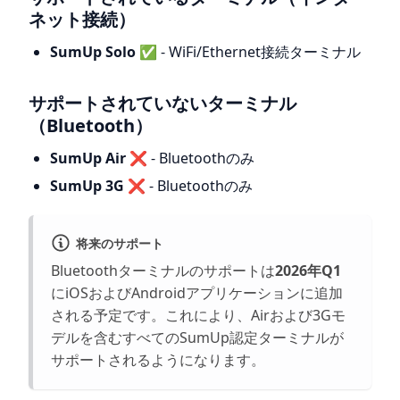
ネット接続）
SumUp Solo
✅ - WiFi/Ethernet接続ターミナル
サポートされていないターミナル
（Bluetooth）
SumUp Air
❌ - Bluetoothのみ
SumUp 3G
❌ - Bluetoothのみ
将来のサポート
Bluetoothターミナルのサポートは
2026年Q1
にiOSおよびAndroidアプリケーションに追加
される予定です。これにより、Airおよび3Gモ
デルを含むすべてのSumUp認定ターミナルが
サポートされるようになります。