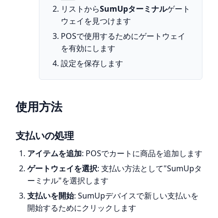
リストから
SumUpターミナル
ゲート
ウェイを見つけます
POSで使用するためにゲートウェイ
を有効にします
設定を保存します
使用方法
支払いの処理
アイテムを追加
: POSでカートに商品を追加します
ゲートウェイを選択
: 支払い方法として"SumUpタ
ーミナル"を選択します
支払いを開始
: SumUpデバイスで新しい支払いを
開始するためにクリックします