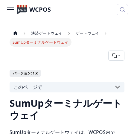
WCPOS
決済ゲートウェイ
ゲートウェイ
SumUpターミナルゲートウェイ
バージョン: 1.x
このページで
SumUpターミナルゲート
ウェイ
SumUpターミナルゲートウェイは、WCPOS内で