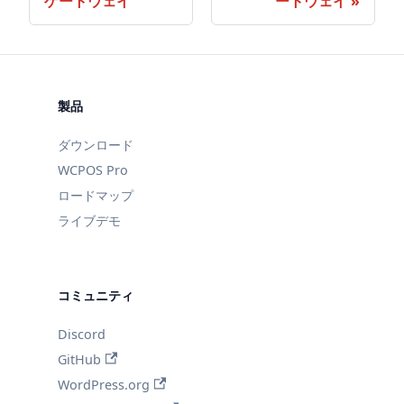
ゲートウェイ
ートウェイ
製品
ダウンロード
WCPOS Pro
ロードマップ
ライブデモ
コミュニティ
Discord
GitHub
WordPress.org