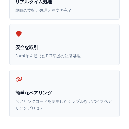
リアルタイム処理
即時の支払い処理と注文の完了
安全な取引
SumUpを通じたPCI準拠の決済処理
簡単なペアリング
ペアリングコードを使用したシンプルなデバイスペア
リングプロセス