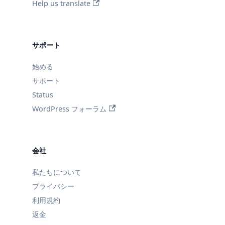
Help us translate
サポート
始める
サポート
Status
WordPress フォーラム
会社
私たちについて
プライバシー
利用規約
返金