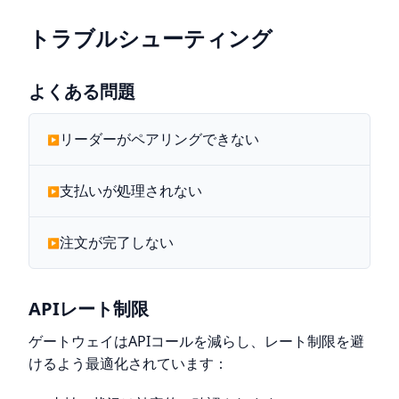
トラブルシューティング
よくある問題
リーダーがペアリングできない
支払いが処理されない
注文が完了しない
APIレート制限
ゲートウェイはAPIコールを減らし、レート制限を避
けるよう最適化されています：