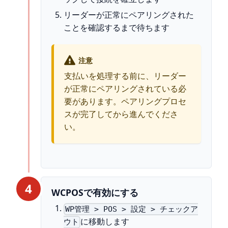
リーダーが正常にペアリングされた
ことを確認するまで待ちます
注意
支払いを処理する前に、リーダー
が正常にペアリングされている必
要があります。ペアリングプロセ
スが完了してから進んでくださ
い。
4
WCPOSで有効にする
WP管理 > POS > 設定 > チェックア
に移動します
ウト