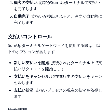
顧客の支払い
: 顧客がSumUpターミナルで支払い
を完了します
自動完了
: 支払いが検出されると、注文が自動的に
完了します
支払いコントロール
SumUpターミナルゲートウェイを使用する際は、以
下のオプションがあります：
新しい支払いを開始
: 接続されたターミナル上で支
払いリクエストを開始します
支払いをキャンセル
: 現在進行中の支払いをキャン
セルします
支払い状況
: 支払いプロセスの現在の状況を監視し
ます