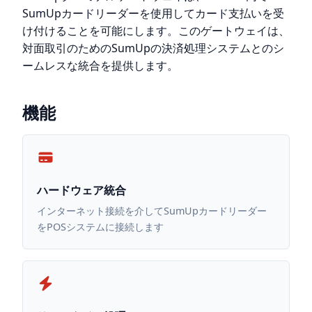
SumUpカードリーダーを使用してカード支払いを受
け付けることを可能にします。このゲートウェイは、
対面取引のためのSumUpの決済処理システムとのシ
ームレスな統合を提供します。
機能
ハードウェア統合
インターネット接続を介してSumUpカードリーダー
をPOSシステムに接続します