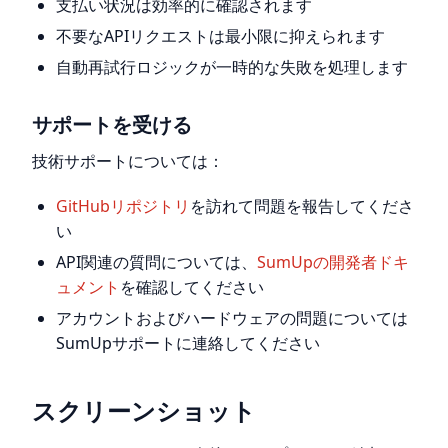
支払い状況は効率的に確認されます
不要なAPIリクエストは最小限に抑えられます
自動再試行ロジックが一時的な失敗を処理します
サポートを受ける
技術サポートについては：
GitHubリポジトリ
を訪れて問題を報告してくださ
い
API関連の質問については、
SumUpの開発者ドキ
ュメント
を確認してください
アカウントおよびハードウェアの問題については
SumUpサポートに連絡してください
スクリーンショット