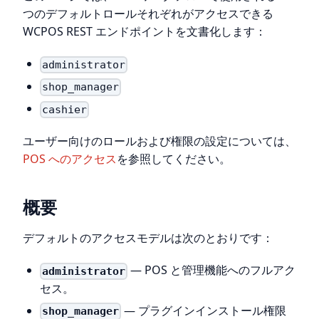
つのデフォルトロールそれぞれがアクセスできる
WCPOS REST エンドポイントを文書化します：
administrator
shop_manager
cashier
ユーザー向けのロールおよび権限の設定については、
POS へのアクセス
を参照してください。
概要
デフォルトのアクセスモデルは次のとおりです：
— POS と管理機能へのフルアク
administrator
セス。
— プラグインインストール権限
shop_manager