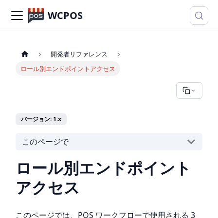
WCPOS
開発者リファレンス
ロール別エンドポイントアクセス
バージョン: 1.x
このページで
ロール別エンドポイント
アクセス
このページでは、POS ワークフローで使用される 3