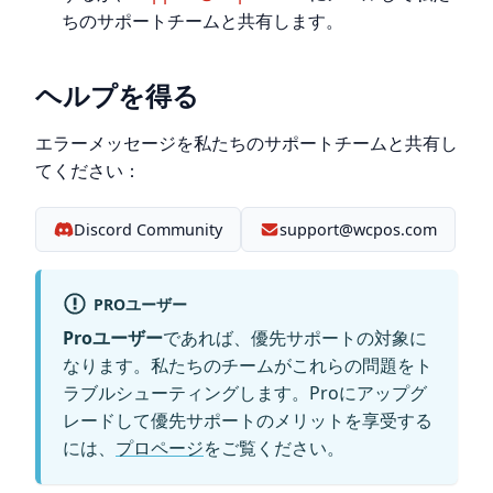
ちのサポートチームと共有します。
ヘルプを得る
エラーメッセージを私たちのサポートチームと共有し
てください：
Discord Community
support@wcpos.com
PROユーザー
Proユーザー
であれば、優先サポートの対象に
なります。私たちのチームがこれらの問題をト
ラブルシューティングします。Proにアップグ
レードして優先サポートのメリットを享受する
には、
プロページ
をご覧ください。