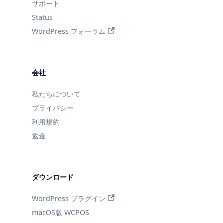
サポート
Status
WordPress フォーラム
会社
私たちについて
プライバシー
利用規約
返金
ダウンロード
WordPress プラグイン
macOS版 WCPOS