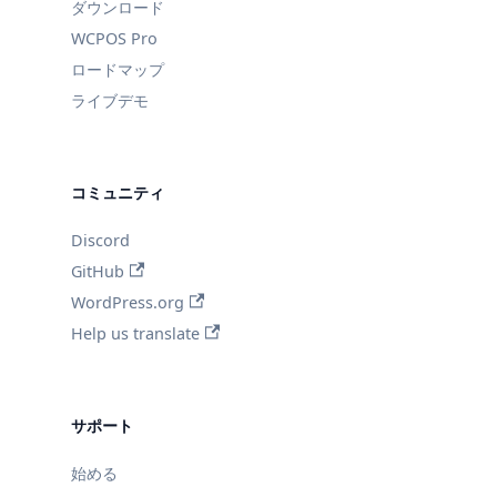
ダウンロード
WCPOS Pro
ロードマップ
ライブデモ
コミュニティ
Discord
GitHub
WordPress.org
Help us translate
サポート
始める