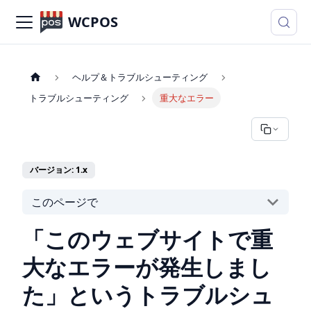
WCPOS
ヘルプ＆トラブルシューティング
トラブルシューティング
重大なエラー
バージョン: 1.x
このページで
「このウェブサイトで重
大なエラーが発生しまし
た」というトラブルシュ