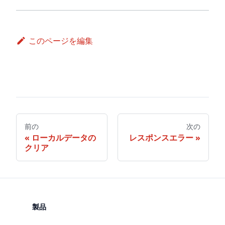
このページを編集
前の
次の
ローカルデータの
レスポンスエラー
クリア
製品