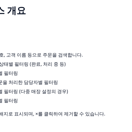
스 개요
번호, 고객 이름 등으로 주문을 검색합니다.
 상태별 필터링 (완료, 처리 중 등)
별 필터링
주문을 처리한 담당자별 필터링
별 필터링 (다중 매장 설정의 경우)
별 필터링
배지로 표시되며, ×를 클릭하여 제거할 수 있습니다.