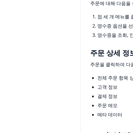
주문에 대해 다음을 
점 세 개 메뉴를
영수증 옵션을 
영수증을 조회, 
주문 상세 정
주문을 클릭하여 다
전체 주문 항목 
고객 정보
결제 정보
주문 메모
메타 데이터