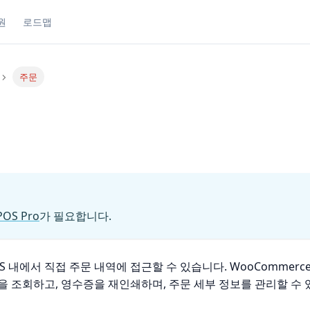
원
로드맵
주문
OS Pro
가 필요합니다.
S 내에서 직접 주문 내역에 접근할 수 있습니다. WooCommer
을 조회하고, 영수증을 재인쇄하며, 주문 세부 정보를 관리할 수 