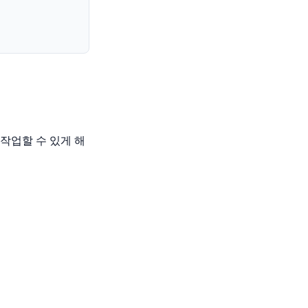
작업할 수 있게 해