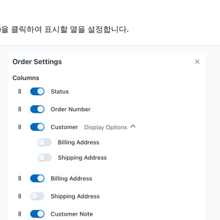
)을 클릭하여 표시할 열을 설정합니다.