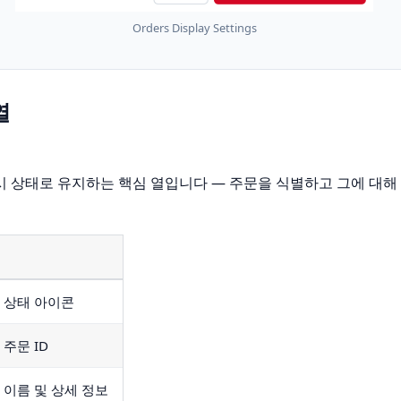
Orders Display Settings
열
 상태로 유지하는 핵심 열입니다 — 주문을 식별하고 그에 대해 
 상태 아이콘
 주문 ID
 이름 및 상세 정보