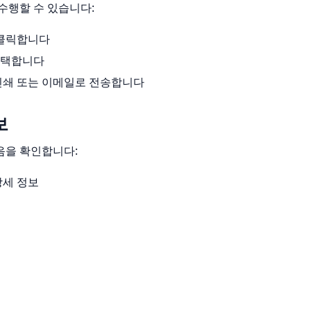
수행할 수 있습니다:
 클릭합니다
선택합니다
인쇄 또는 이메일로 전송합니다
보
음을 확인합니다:
상세 정보