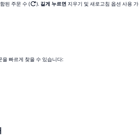
함된 주문 수 (
).
길게 누르면
지우기 및 새로고침 옵션 사용 
을 빠르게 찾을 수 있습니다:
쇄