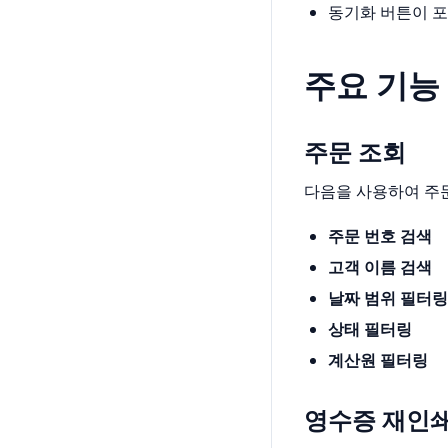
동기화 버튼이 포
주요 기능
주문 조회
다음을 사용하여 주문
주문 번호 검색
고객 이름 검색
날짜 범위 필터링
상태 필터링
계산원 필터링
영수증 재인