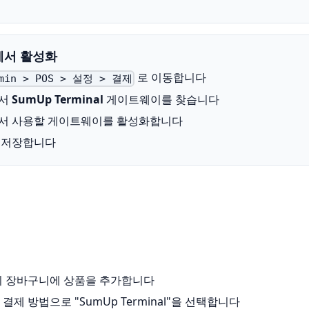
에서 활성화
로 이동합니다
dmin > POS > 설정 > 결제
서
SumUp Terminal
게이트웨이를 찾습니다
에서 사용할 게이트웨이를 활성화합니다
 저장합니다
S의 장바구니에 상품을 추가합니다
: 결제 방법으로 "SumUp Terminal"을 선택합니다