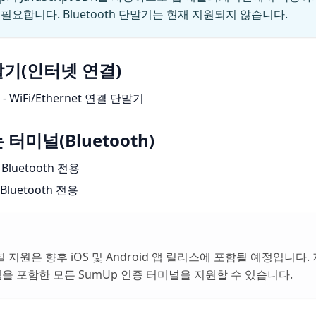
필요합니다. Bluetooth 단말기는 현재 지원되지 않습니다.
기(인터넷 연결)
- WiFi/Ethernet 연결 단말기
터미널(Bluetooth)
 Bluetooth 전용
Bluetooth 전용
터미널 지원은 향후 iOS 및 Android 앱 릴리스에 포함될 예정입니다
 모델을 포함한 모든 SumUp 인증 터미널을 지원할 수 있습니다.