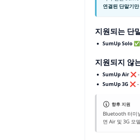
연결된 단말기만
지원되는 단말
SumUp Solo
✅ 
지원되지 않는 
SumUp Air
❌ -
SumUp 3G
❌ - 
향후 지원
Bluetooth 
면 Air 및 3G