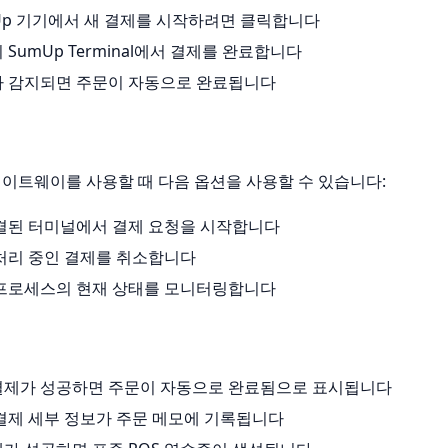
mUp 기기에서 새 결제를 시작하려면 클릭합니다
이 SumUp Terminal에서 결제를 완료합니다
제가 감지되면 주문이 자동으로 완료됩니다
al 게이트웨이를 사용할 때 다음 옵션을 사용할 수 있습니다:
연결된 터미널에서 결제 요청을 시작합니다
 처리 중인 결제를 취소합니다
제 프로세스의 현재 상태를 모니터링합니다
 결제가 성공하면 주문이 자동으로 완료됨으로 표시됩니다
 결제 세부 정보가 주문 메모에 기록됩니다