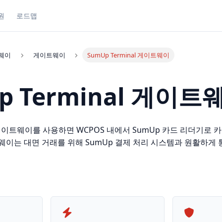
원
로드맵
웨이
게이트웨이
SumUp Terminal 게이트웨이
p Terminal 게이트
al 게이트웨이를 사용하면 WCPOS 내에서 SumUp 카드 리더기로 
웨이는 대면 거래를 위해 SumUp 결제 처리 시스템과 원활하게