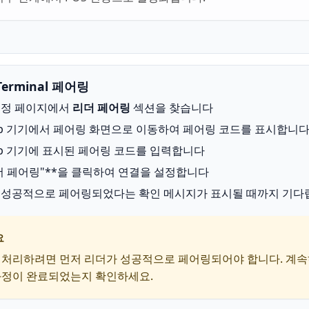
Terminal 페어링
설정 페이지에서
리더 페어링
섹션을 찾습니다
Up 기기에서 페어링 화면으로 이동하여 페어링 코드를 표시합니
Up 기기에 표시된 페어링 코드를 입력합니다
더 페어링"**을 클릭하여 연결을 설정합니다
 성공적으로 페어링되었다는 확인 메시지가 표시될 때까지 기다
요
 처리하려면 먼저 리더가 성공적으로 페어링되어야 합니다. 계속
과정이 완료되었는지 확인하세요.