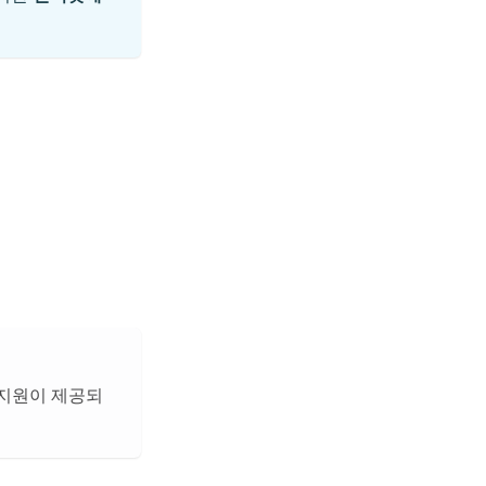
. 지원이 제공되