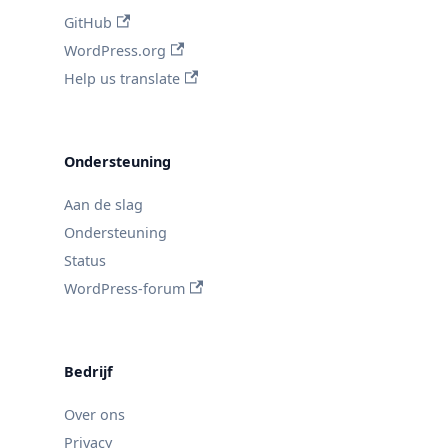
GitHub
WordPress.org
Help us translate
Ondersteuning
Aan de slag
Ondersteuning
Status
WordPress-forum
Bedrijf
Over ons
Privacy