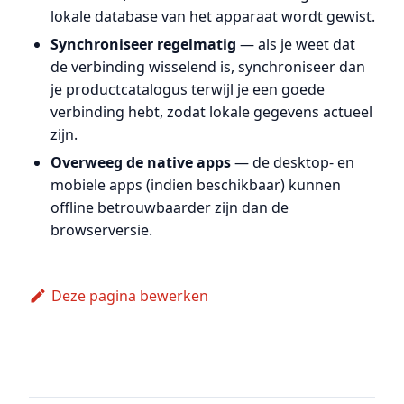
lokale database van het apparaat wordt gewist.
Synchroniseer regelmatig
— als je weet dat
de verbinding wisselend is, synchroniseer dan
je productcatalogus terwijl je een goede
verbinding hebt, zodat lokale gegevens actueel
zijn.
Overweeg de native apps
— de desktop- en
mobiele apps (indien beschikbaar) kunnen
offline betrouwbaarder zijn dan de
browserversie.
Deze pagina bewerken