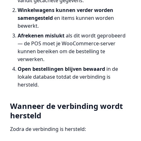
vanuit gecachete gegevens.
Winkelwagens kunnen verder worden
samengesteld
en items kunnen worden
bewerkt.
Afrekenen mislukt
als dit wordt geprobeerd
— de POS moet je WooCommerce-server
kunnen bereiken om de bestelling te
verwerken.
Open bestellingen blijven bewaard
in de
lokale database totdat de verbinding is
hersteld.
Wanneer de verbinding wordt
hersteld
Zodra de verbinding is hersteld: