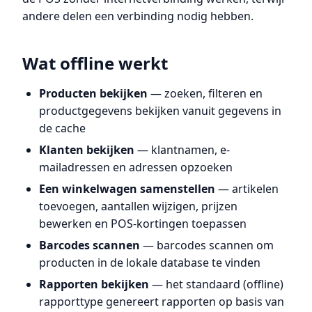
andere delen een verbinding nodig hebben.
Wat offline werkt
Producten bekijken
— zoeken, filteren en
productgegevens bekijken vanuit gegevens in
de cache
Klanten bekijken
— klantnamen, e-
mailadressen en adressen opzoeken
Een winkelwagen samenstellen
— artikelen
toevoegen, aantallen wijzigen, prijzen
bewerken en POS-kortingen toepassen
Barcodes scannen
— barcodes scannen om
producten in de lokale database te vinden
Rapporten bekijken
— het standaard (offline)
rapporttype genereert rapporten op basis van