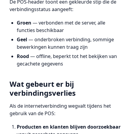
De POS-header toont een gekleurde stip die de
verbindingsstatus aangeeft:
Groen
— verbonden met de server, alle
functies beschikbaar
Geel
— onderbroken verbinding, sommige
bewerkingen kunnen traag zijn
Rood
— offline, beperkt tot het bekijken van
gecachete gegevens
Wat gebeurt er bij
verbindingsverlies
Als de internetverbinding wegvalt tijdens het
gebruik van de POS:
Producten en klanten blijven doorzoekbaar