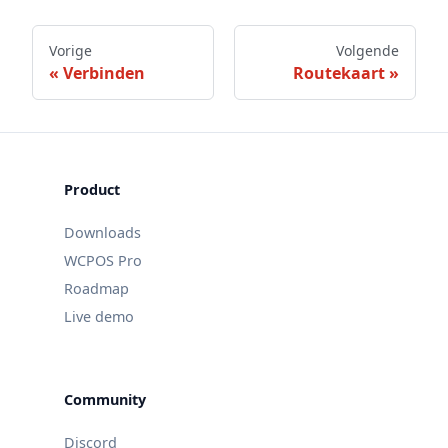
Vorige
Volgende
Verbinden
Routekaart
Product
Downloads
WCPOS Pro
Roadmap
Live demo
Community
Discord