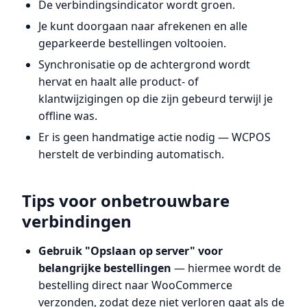
De verbindingsindicator wordt groen.
Je kunt doorgaan naar afrekenen en alle
geparkeerde bestellingen voltooien.
Synchronisatie op de achtergrond wordt
hervat en haalt alle product- of
klantwijzigingen op die zijn gebeurd terwijl je
offline was.
Er is geen handmatige actie nodig — WCPOS
herstelt de verbinding automatisch.
Tips voor onbetrouwbare
verbindingen
Gebruik "Opslaan op server" voor
belangrijke bestellingen
— hiermee wordt de
bestelling direct naar WooCommerce
verzonden, zodat deze niet verloren gaat als de