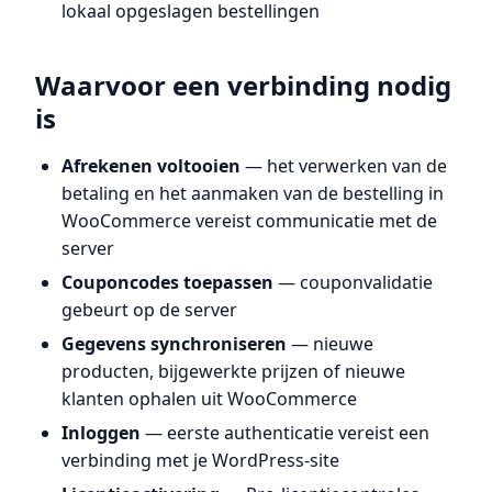
lokaal opgeslagen bestellingen
Waarvoor een verbinding nodig
is
Afrekenen voltooien
— het verwerken van de
betaling en het aanmaken van de bestelling in
WooCommerce vereist communicatie met de
server
Couponcodes toepassen
— couponvalidatie
gebeurt op de server
Gegevens synchroniseren
— nieuwe
producten, bijgewerkte prijzen of nieuwe
klanten ophalen uit WooCommerce
Inloggen
— eerste authenticatie vereist een
verbinding met je WordPress-site