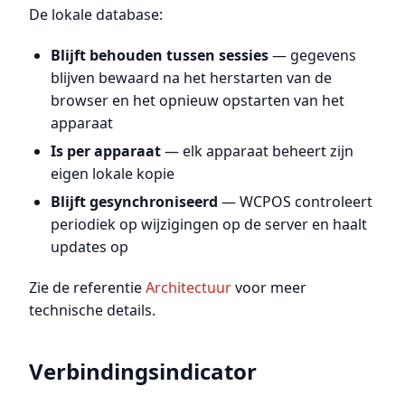
De lokale database:
Blijft behouden tussen sessies
— gegevens
blijven bewaard na het herstarten van de
browser en het opnieuw opstarten van het
apparaat
Is per apparaat
— elk apparaat beheert zijn
eigen lokale kopie
Blijft gesynchroniseerd
— WCPOS controleert
periodiek op wijzigingen op de server en haalt
updates op
Zie de referentie
Architectuur
voor meer
technische details.
Verbindingsindicator