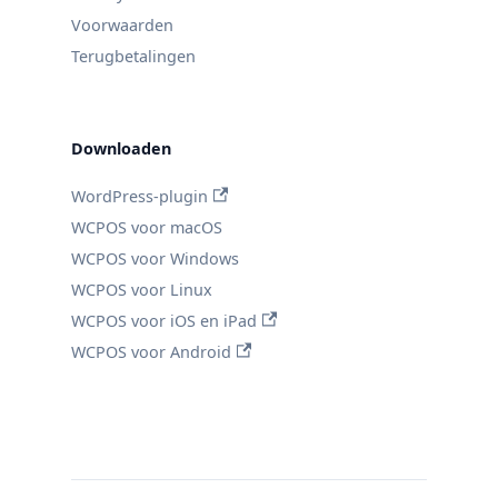
Voorwaarden
Terugbetalingen
Downloaden
WordPress-plugin
WCPOS voor macOS
WCPOS voor Windows
WCPOS voor Linux
WCPOS voor iOS en iPad
WCPOS voor Android