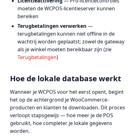
Licentieactivering
— Pro-licentiecontroles
moeten de WCPOS-licentieserver kunnen
bereiken
Terugbetalingen verwerken
—
terugbetalingen kunnen niet offline in de
wachtrij worden geplaatst; zowel de gateway
als je winkel moeten bereikbaar zijn (zie
Terugbetalingen
)
Hoe de lokale database werkt
Wanneer je WCPOS voor het eerst opent, begint
het op de achtergrond je WooCommerce-
producten en klanten te downloaden. Dit proces
verloopt stapsgewijs — hoe meer je de POS
gebruikt, hoe completer je lokale gegevens
worden.