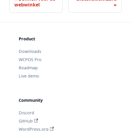
webwinkel
Product
Downloads
WCPOS Pro
Roadmap
Live demo
Community
Discord
GitHub
WordPress.org