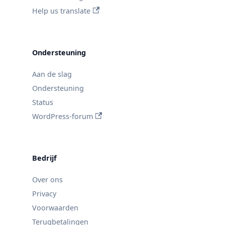
Help us translate
Ondersteuning
Aan de slag
Ondersteuning
Status
WordPress-forum
Bedrijf
Over ons
Privacy
Voorwaarden
Terugbetalingen