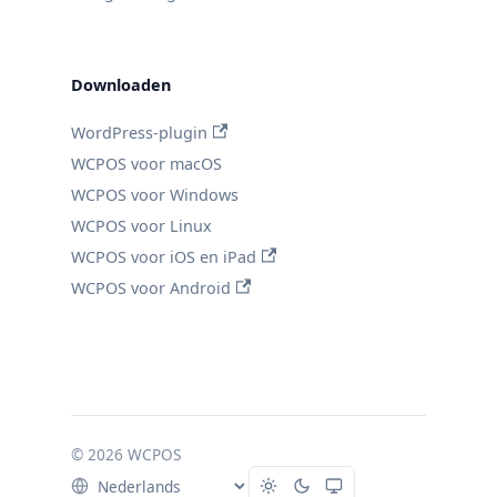
Downloaden
WordPress-plugin
WCPOS voor macOS
WCPOS voor Windows
WCPOS voor Linux
WCPOS voor iOS en iPad
WCPOS voor Android
© 2026 WCPOS