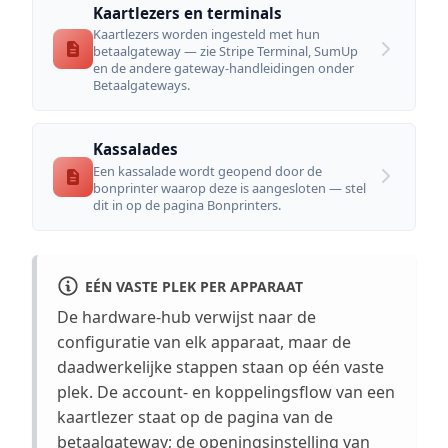
Kaartlezers en terminals
Kaartlezers worden ingesteld met hun
betaalgateway — zie Stripe Terminal, SumUp
en de andere gateway-handleidingen onder
Betaalgateways.
Kassalades
Een kassalade wordt geopend door de
bonprinter waarop deze is aangesloten — stel
dit in op de pagina Bonprinters.
EÉN VASTE PLEK PER APPARAAT
De hardware-hub verwijst naar de
configuratie van elk apparaat, maar de
daadwerkelijke stappen staan op één vaste
plek. De account- en koppelingsflow van een
kaartlezer staat op de pagina van de
betaalgateway; de openingsinstelling van