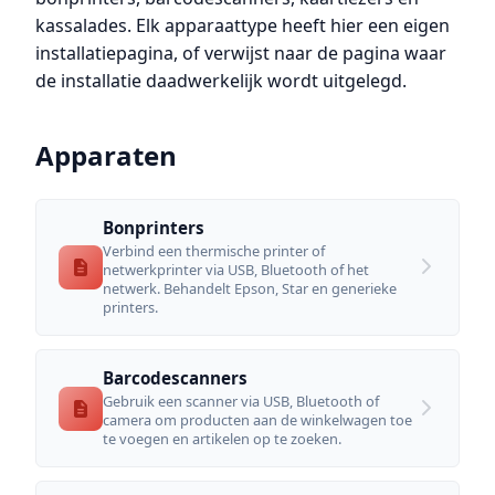
kassalades. Elk apparaattype heeft hier een eigen
installatiepagina, of verwijst naar de pagina waar
de installatie daadwerkelijk wordt uitgelegd.
Apparaten
Bonprinters
Verbind een thermische printer of
netwerkprinter via USB, Bluetooth of het
netwerk. Behandelt Epson, Star en generieke
printers.
Barcodescanners
Gebruik een scanner via USB, Bluetooth of
camera om producten aan de winkelwagen toe
te voegen en artikelen op te zoeken.