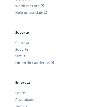
WordPress.org
Help us translate
Suporte
Começar
Suporte
Status
Fórum do WordPress
Empresa
Sobre
Privacidade
Termos