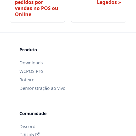
pedidos por
Legados
vendas no POS ou
Online
Produto
Downloads
WCPOS Pro
Roteiro
Demonstração ao vivo
Comunidade
Discord
GitHub