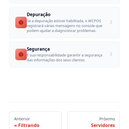
Depuração
Se a depuração estiver habilitada, o WCPOS
registrará várias mensagens no console que
podem ajudar a diagnosticar problemas.
Segurança
É sua responsabilidade garantir a segurança
das informações dos seus clientes
Anterior
Próximo
Filtrando
Servidores