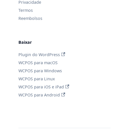
Privacidade
Termos
Reembolsos
Baixar
Plugin do WordPress
WCPOS para macOS
WCPOS para Windows
WCPOS para Linux
WCPOS para iOS e iPad
WCPOS para Android