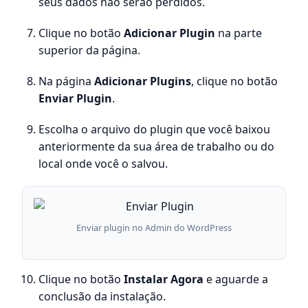
seus dados não serão perdidos.
Clique no botão
Adicionar Plugin
na parte
superior da página.
Na página
Adicionar Plugins
, clique no botão
Enviar Plugin
.
Escolha o arquivo do plugin que você baixou
anteriormente da sua área de trabalho ou do
local onde você o salvou.
Enviar plugin no Admin do WordPress
Clique no botão
Instalar Agora
e aguarde a
conclusão da instalação.