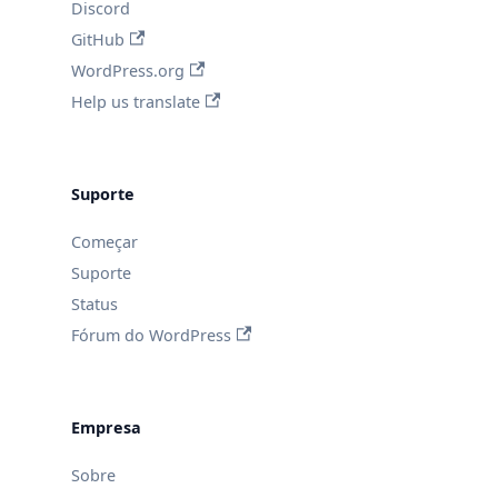
Discord
GitHub
WordPress.org
Help us translate
Suporte
Começar
Suporte
Status
Fórum do WordPress
Empresa
Sobre