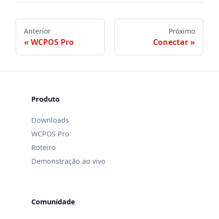
Anterior
Próximo
WCPOS Pro
Conectar
Produto
Downloads
WCPOS Pro
Roteiro
Demonstração ao vivo
Comunidade