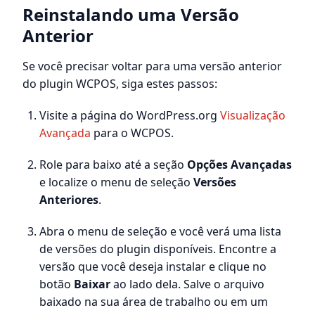
Reinstalando uma Versão
Anterior
Se você precisar voltar para uma versão anterior
do plugin WCPOS, siga estes passos:
Visite a página do WordPress.org
Visualização
Avançada
para o WCPOS.
Role para baixo até a seção
Opções Avançadas
e localize o menu de seleção
Versões
Anteriores
.
Abra o menu de seleção e você verá uma lista
de versões do plugin disponíveis. Encontre a
versão que você deseja instalar e clique no
botão
Baixar
ao lado dela. Salve o arquivo
baixado na sua área de trabalho ou em um