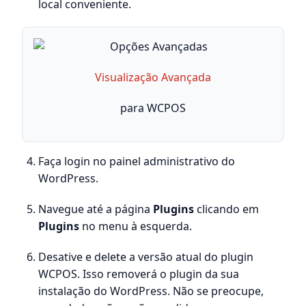
local conveniente.
Visualização Avançada
para WCPOS
Faça login no painel administrativo do
WordPress.
Navegue até a página
Plugins
clicando em
Plugins
no menu à esquerda.
Desative e delete a versão atual do plugin
WCPOS. Isso removerá o plugin da sua
instalação do WordPress. Não se preocupe,