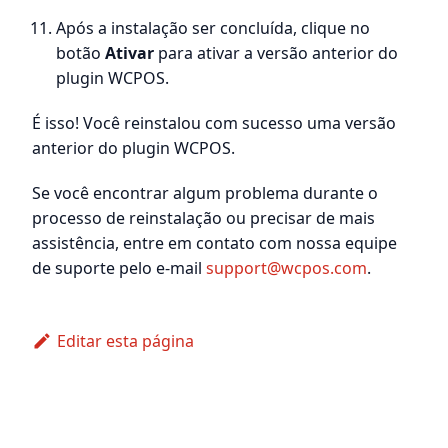
Após a instalação ser concluída, clique no
botão
Ativar
para ativar a versão anterior do
plugin WCPOS.
É isso! Você reinstalou com sucesso uma versão
anterior do plugin WCPOS.
Se você encontrar algum problema durante o
processo de reinstalação ou precisar de mais
assistência, entre em contato com nossa equipe
de suporte pelo e-mail
support@wcpos.com
.
Editar esta página