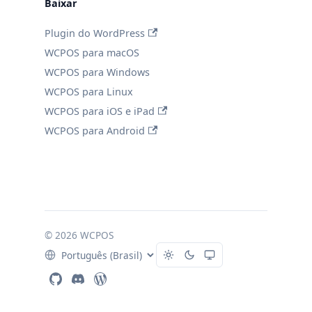
Baixar
Plugin do WordPress
WCPOS para macOS
WCPOS para Windows
WCPOS para Linux
WCPOS para iOS e iPad
WCPOS para Android
© 2026 WCPOS