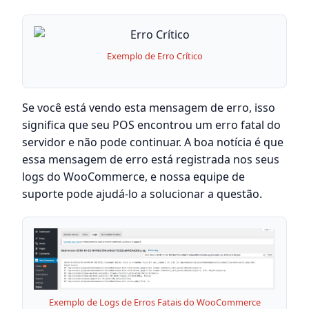
Exemplo de Erro Crítico
Se você está vendo esta mensagem de erro, isso
significa que seu POS encontrou um erro fatal do
servidor e não pode continuar. A boa notícia é que
essa mensagem de erro está registrada nos seus
logs do WooCommerce, e nossa equipe de
suporte pode ajudá-lo a solucionar a questão.
Exemplo de Logs de Erros Fatais do WooCommerce