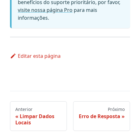
benefícios do suporte prioritário, por favor,
visite nossa página Pro
para mais
informações.
Editar esta página
Anterior
Próximo
Limpar Dados
Erro de Resposta
Locais