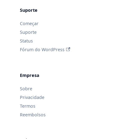
Suporte
Começar
Suporte
Status
Fórum do WordPress
Empresa
Sobre
Privacidade
Termos
Reembolsos