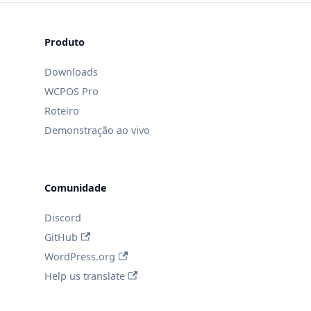
Produto
Downloads
WCPOS Pro
Roteiro
Demonstração ao vivo
Comunidade
Discord
GitHub
WordPress.org
Help us translate