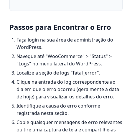
Passos para Encontrar o Erro
Faça login na sua área de administração do
WordPress.
Navegue até "WooCommerce" > "Status" >
"Logs" no menu lateral do WordPress.
Localize a seção de logs "fatal_error".
Clique na entrada do log correspondente ao
dia em que o erro ocorreu (geralmente a data
de hoje) para visualizar os detalhes do erro.
Identifique a causa do erro conforme
registrada nesta seção.
Copie quaisquer mensagens de erro relevantes
ou tire uma captura de tela e compartilhe-as