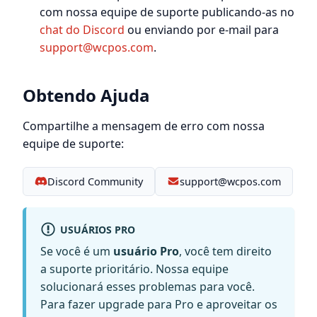
com nossa equipe de suporte publicando-as no
chat do Discord
ou enviando por e-mail para
support@wcpos.com
.
Obtendo Ajuda
Compartilhe a mensagem de erro com nossa
equipe de suporte:
Discord Community
support@wcpos.com
USUÁRIOS PRO
Se você é um
usuário Pro
, você tem direito
a suporte prioritário. Nossa equipe
solucionará esses problemas para você.
Para fazer upgrade para Pro e aproveitar os