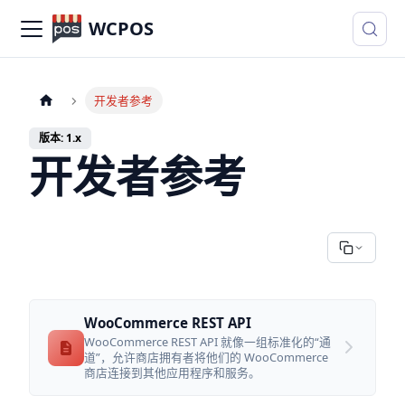
WCPOS
开发者参考
版本: 1.x
开发者参考
WooCommerce REST API
WooCommerce REST API 就像一组标准化的“通
道”，允许商店拥有者将他们的 WooCommerce
商店连接到其他应用程序和服务。