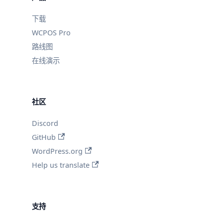
下载
WCPOS Pro
路线图
在线演示
社区
Discord
GitHub
WordPress.org
Help us translate
支持