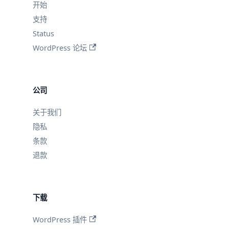
开始
支持
Status
WordPress 论坛
公司
关于我们
隐私
条款
退款
下载
WordPress 插件