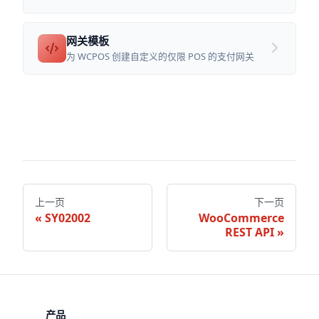
网关模板
为 WCPOS 创建自定义的仅限 POS 的支付网关
上一页
下一页
SY02002
WooCommerce
REST API
产品