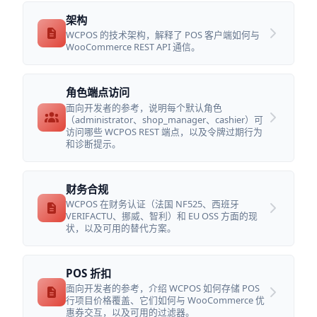
架构
WCPOS 的技术架构，解释了 POS 客户端如何与
WooCommerce REST API 通信。
角色端点访问
面向开发者的参考，说明每个默认角色
（administrator、shop_manager、cashier）可
访问哪些 WCPOS REST 端点，以及令牌过期行为
和诊断提示。
财务合规
WCPOS 在财务认证（法国 NF525、西班牙
VERIFACTU、挪威、智利）和 EU OSS 方面的现
状，以及可用的替代方案。
POS 折扣
面向开发者的参考，介绍 WCPOS 如何存储 POS
行项目价格覆盖、它们如何与 WooCommerce 优
惠券交互，以及可用的过滤器。