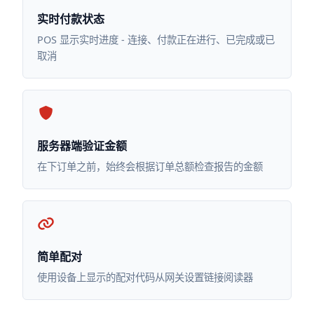
实时付款状态
POS 显示实时进度 - 连接、付款正在进行、已完成或已
取消
服务器端验证金额
在下订单之前，始终会根据订单总额检查报告的金额
简单配对
使用设备上显示的配对代码从网关设置链接阅读器