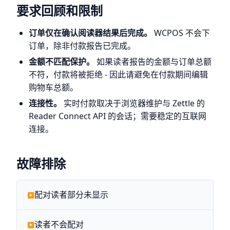
要求回顾和限制
订单仅在确认阅读器结果后完成。
WCPOS 不会下
订单，除非付款报告已完成。
金额不匹配保护。
如果读者报告的金额与订单总额
不符，付款将被拒绝 - 因此请避免在付款期间编辑
购物车总额。
连接性。
实时付款取决于浏览器维护与 Zettle 的
Reader Connect API 的会话；需要稳定的互联网
连接。
故障排除
配对读者部分未显示
读者不会配对