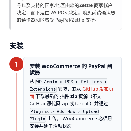
号以及支持的国家/地区由您的
Zettle 商家帐户
决定，而不是由 WCPOS 决定。购买前请确认您
的读卡器和区域受 PayPal/Zettle 支持。
安装
1
安装 WooCommerce 的 PayPal 阅
读器
从
WP Admin > POS > Settings >
安装，或从
GitHub 发布页
Extensions
面
下载最新的
插件 zip 资源
（不是
GitHub 源代码 zip 或 tarball）并通过
Plugins > Add New > Upload
上传。 WooCommerce 必须已
Plugin
安装并处于活动状态。