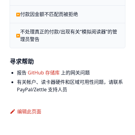
付款因金额不匹配而被拒绝
不处理真正的付款/出现有关“模拟阅读器”的管
理员警告
寻求帮助
报告
GitHub 存储库
上的网关问题
有关帐户、读卡器硬件和区域可用性问题，请联系
PayPal/Zettle 支持人员
编辑此页面