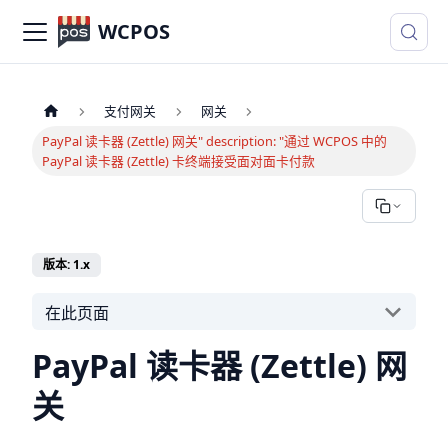
WCPOS
支付网关
网关
PayPal 读卡器 (Zettle) 网关" description: "通过 WCPOS 中的
PayPal 读卡器 (Zettle) 卡终端接受面对面卡付款
版本: 1.x
在此页面
PayPal 读卡器 (Zettle) 网
关