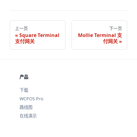
上一页
下一页
Square Terminal
Mollie Terminal 支
支付网关
付网关
产品
下载
WCPOS Pro
路线图
在线演示