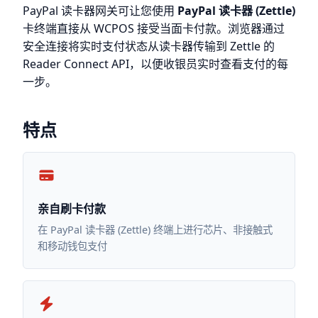
PayPal 读卡器网关可让您使用
PayPal 读卡器 (Zettle)
卡终端直接从 WCPOS 接受当面卡付款。浏览器通过
安全连接将实时支付状态从读卡器传输到 Zettle 的
Reader Connect API，以便收银员实时查看支付的每
一步。
特点
亲自刷卡付款
在 PayPal 读卡器 (Zettle) 终端上进行芯片、非接触式
和移动钱包支付