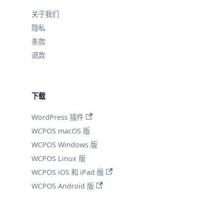
关于我们
隐私
条款
退款
下载
WordPress 插件
WCPOS macOS 版
WCPOS Windows 版
WCPOS Linux 版
WCPOS iOS 和 iPad 版
WCPOS Android 版