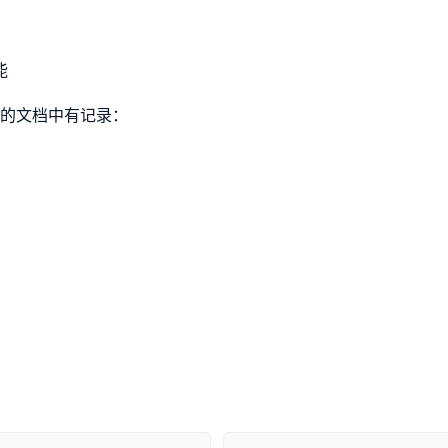
能
的文档中有记录：