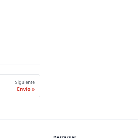
Siguiente
Envío
Descargar