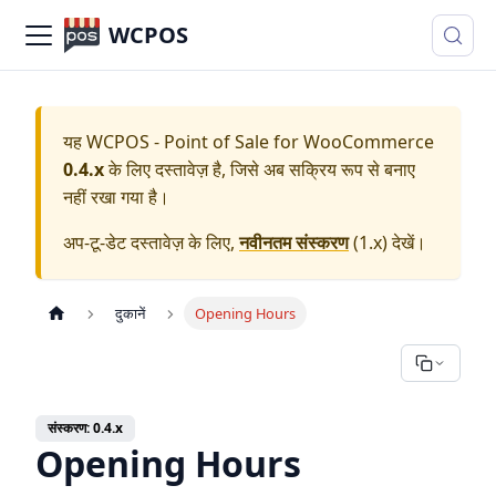
WCPOS
यह
WCPOS - Point of Sale for WooCommerce
0.4.x
के लिए दस्तावेज़ है, जिसे अब सक्रिय रूप से बनाए
नहीं रखा गया है।
अप-टू-डेट दस्तावेज़ के लिए,
नवीनतम संस्करण
(
1.x
) देखें।
दुकानें
Opening Hours
संस्करण: 0.4.x
Opening Hours