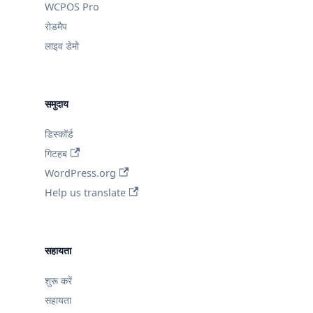
WCPOS Pro
रोडमैप
लाइव डेमो
समुदाय
डिस्कॉर्ड
गिटहब
WordPress.org
Help us translate
सहायता
शुरू करें
सहायता