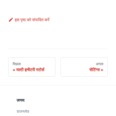
इस पृष्ठ को संपादित करें
पिछला
अगला
मल्टी इन्वेंटरी स्टोर्स
सेटिंग्स
उत्पाद
डाउनलोड