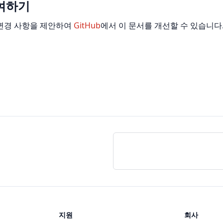
여하기
변경 사항을 제안하여
GitHub
에서 이 문서를 개선할 수 있습니다
지원
회사