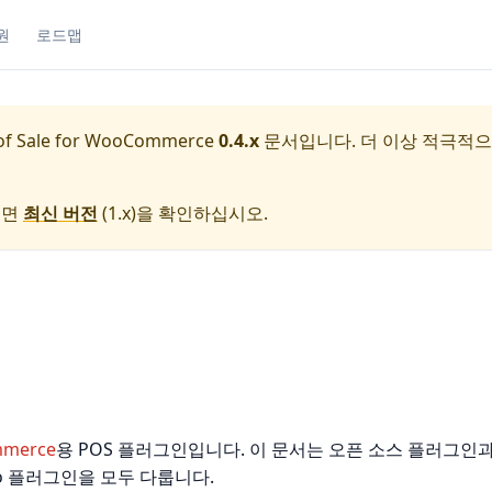
원
로드맵
of Sale for WooCommerce
0.4.x
문서입니다. 더 이상 적극적
려면
최신 버전
(
1.x
)을 확인하십시오.
merce
용 POS 플러그인입니다. 이 문서는 오픈 소스 플러그인
o 플러그인을 모두 다룹니다.