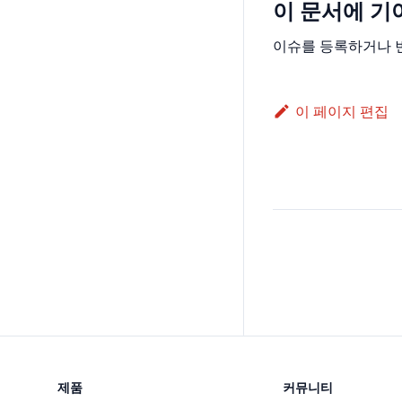
이 문서에 기
이슈를 등록하거나 
이 페이지 편집
제품
커뮤니티