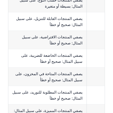
المثال: بسيطة أو متغيرة
يصفي المنتجات القابلة للتنزيل، على سبيل
المثال: صحيح أو خطأ
يصفي المنتجات الافتراضية، على سبيل
المثال: صحيح أو خطأ
يصفي المنتجات الخاضعة للضريبة، على
سبيل المثال: صحيح أو خطأ
يصفي المنتجات المتاحة في المخزون، على
سبيل المثال: صحيح أو خطأ
يصفي المنتجات المطلوبة للتوريد، على سبيل
المثال: صحيح أو خطأ
يصفي المنتجات المميزة، على سبيل المثال: