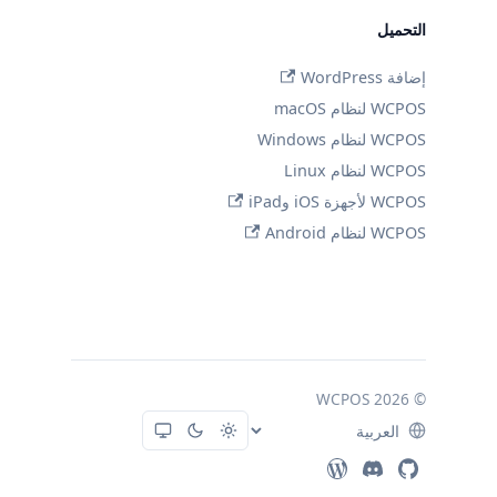
التحميل
إضافة WordPress
WCPOS لنظام macOS
WCPOS لنظام Windows
WCPOS لنظام Linux
WCPOS لأجهزة iOS وiPad
WCPOS لنظام Android
© 2026 WCPOS