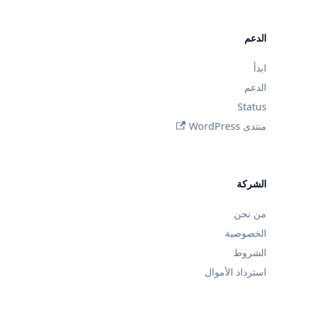
الدعم
ابدأ
الدعم
Status
منتدى WordPress
الشركة
من نحن
الخصوصية
الشروط
استرداد الأموال