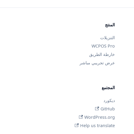
المنتج
التنزيلات
WCPOS Pro
خارطة الطريق
عرض تجريبي مباشر
المجتمع
ديكورد
GitHub
WordPress.org
Help us translate