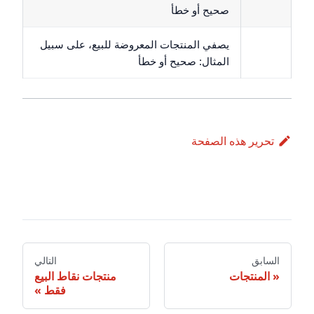
صحيح أو خطأ
يصفي المنتجات المعروضة للبيع، على سبيل
المثال: صحيح أو خطأ
تحرير هذه الصفحة
السابق
التالي
المنتجات
منتجات نقاط البيع
فقط