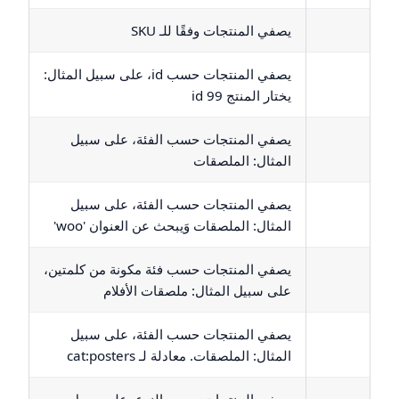
يصفي المنتجات وفقًا للـ SKU
يصفي المنتجات حسب id، على سبيل المثال:
يختار المنتج id 99
يصفي المنتجات حسب الفئة، على سبيل
المثال: الملصقات
يصفي المنتجات حسب الفئة، على سبيل
المثال: الملصقات وَيبحث عن العنوان 'woo'
يصفي المنتجات حسب فئة مكونة من كلمتين،
على سبيل المثال: ملصقات الأفلام
يصفي المنتجات حسب الفئة، على سبيل
المثال: الملصقات. معادلة لـ cat
:posters
يصفي المنتجات حسب النوع، على سبيل