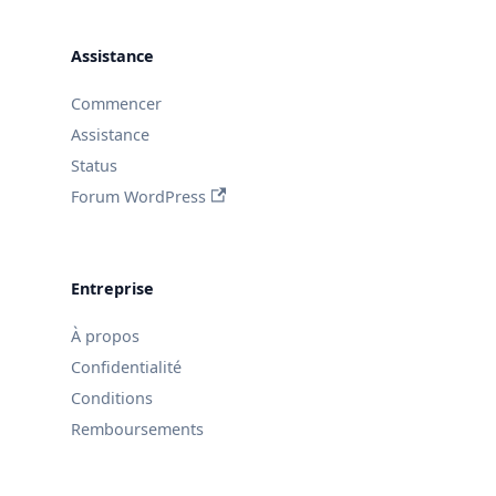
Assistance
Commencer
Assistance
Status
Forum WordPress
Entreprise
À propos
Confidentialité
Conditions
Remboursements