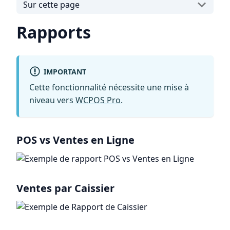
Sur cette page
Rapports
IMPORTANT
Cette fonctionnalité nécessite une mise à
niveau vers
WCPOS Pro
.
POS vs Ventes en Ligne
Ventes par Caissier