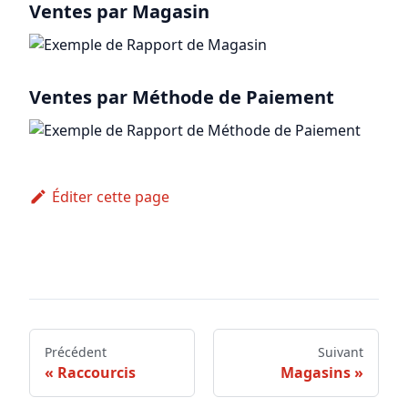
Ventes par Magasin
Ventes par Méthode de Paiement
Éditer cette page
Précédent
Suivant
Raccourcis
Magasins