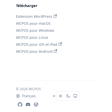
Télécharger
Extension WordPress
WCPOS pour macOS
WCPOS pour Windows
WCPOS pour Linux
WCPOS pour iOS et iPad
WCPOS pour Android
© 2026 WCPOS