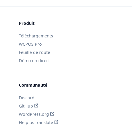
Produit
Téléchargements
WCPOS Pro
Feuille de route
Démo en direct
Communauté
Discord
GitHub
WordPress.org
Help us translate