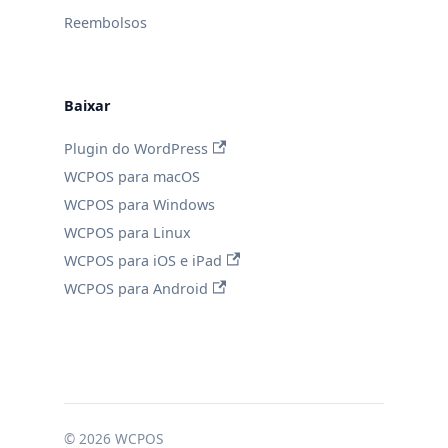
Reembolsos
Baixar
Plugin do WordPress
WCPOS para macOS
WCPOS para Windows
WCPOS para Linux
WCPOS para iOS e iPad
WCPOS para Android
© 2026 WCPOS