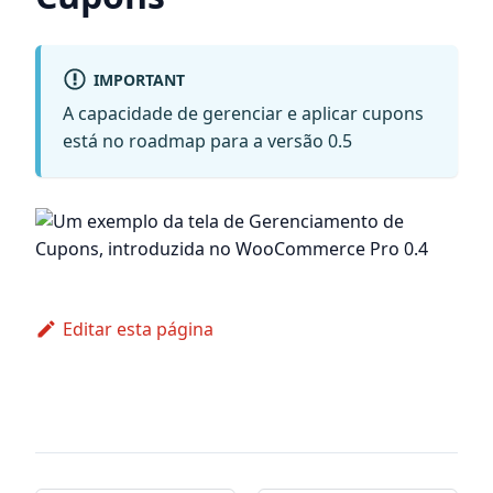
IMPORTANT
A capacidade de gerenciar e aplicar cupons
está no roadmap para a versão 0.5
Editar esta página