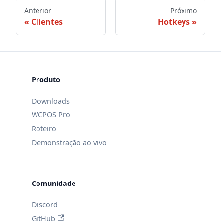
Anterior
Próximo
Clientes
Hotkeys
Produto
Downloads
WCPOS Pro
Roteiro
Demonstração ao vivo
Comunidade
Discord
GitHub