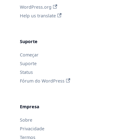
WordPress.org
Help us translate
Suporte
Começar
Suporte
Status
Fórum do WordPress
Empresa
Sobre
Privacidade
Termos