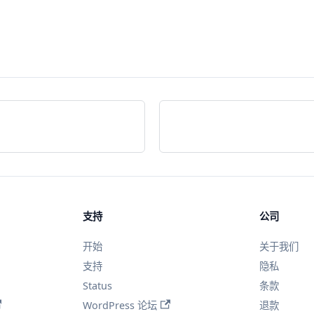
支持
公司
开始
关于我们
支持
隐私
Status
条款
WordPress 论坛
退款