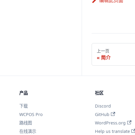
编辑此页面
上一页
简介
产品
社区
下载
Discord
WCPOS Pro
GitHub
路线图
WordPress.org
在线演示
Help us translate