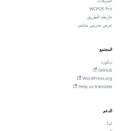
التنزيلات
WCPOS Pro
خارطة الطريق
عرض تجريبي مباشر
المجتمع
ديكورد
GitHub
WordPress.org
Help us translate
الدعم
ابدأ