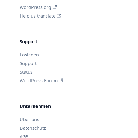
WordPress.org
Help us translate
Support
Loslegen
Support
Status
WordPress-Forum
Unternehmen
Über uns
Datenschutz
AGB