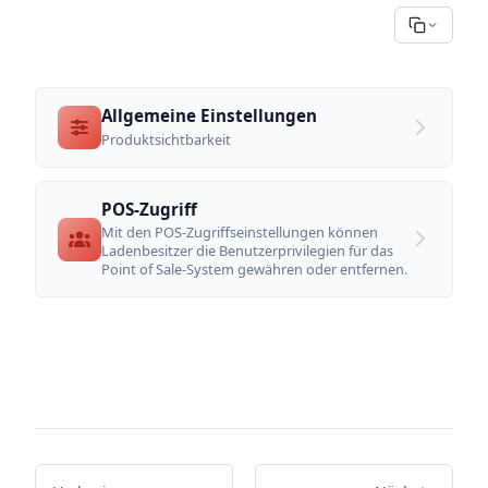
Allgemeine Einstellungen
Produktsichtbarkeit
POS-Zugriff
Mit den POS-Zugriffseinstellungen können
Ladenbesitzer die Benutzerprivilegien für das
Point of Sale-System gewähren oder entfernen.