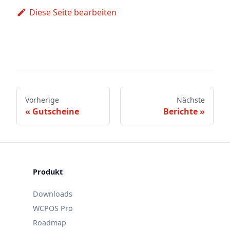
Diese Seite bearbeiten
Vorherige
Nächste
Gutscheine
Berichte
Produkt
Downloads
WCPOS Pro
Roadmap