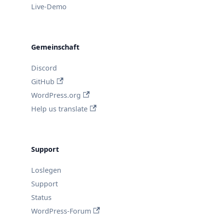
Live-Demo
Gemeinschaft
Discord
GitHub
WordPress.org
Help us translate
Support
Loslegen
Support
Status
WordPress-Forum