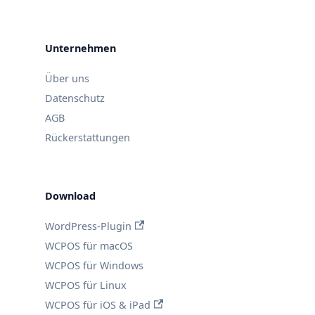
Unternehmen
Über uns
Datenschutz
AGB
Rückerstattungen
Download
WordPress-Plugin
WCPOS für macOS
WCPOS für Windows
WCPOS für Linux
WCPOS für iOS & iPad