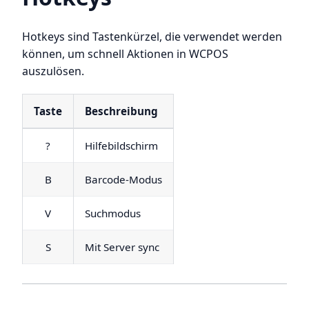
Hotkeys sind Tastenkürzel, die verwendet werden
können, um schnell Aktionen in WCPOS
auszulösen.
Taste
Beschreibung
?
Hilfebildschirm
B
Barcode-Modus
V
Suchmodus
S
Mit Server sync