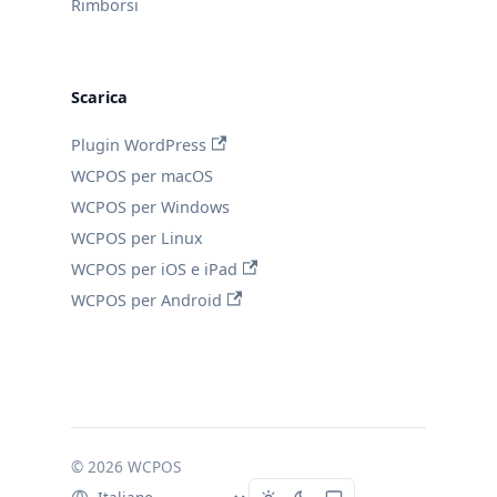
Rimborsi
Scarica
Plugin WordPress
WCPOS per macOS
WCPOS per Windows
WCPOS per Linux
WCPOS per iOS e iPad
WCPOS per Android
© 2026 WCPOS