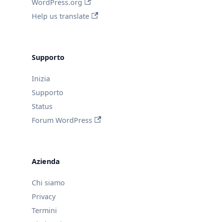
WordPress.org
Help us translate
Supporto
Inizia
Supporto
Status
Forum WordPress
Azienda
Chi siamo
Privacy
Termini