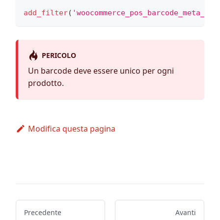
add_filter
(
'woocommerce_pos_barcode_meta_key
PERICOLO
Un barcode deve essere unico per ogni
prodotto.
Modifica questa pagina
Precedente
Avanti