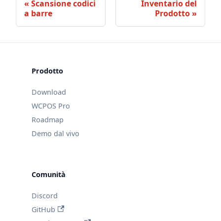
Scansione codici
Inventario del
a barre
Prodotto
Prodotto
Download
WCPOS Pro
Roadmap
Demo dal vivo
Comunità
Discord
GitHub