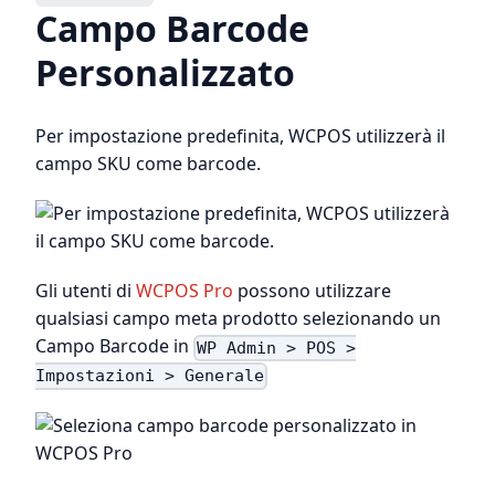
Campo Barcode
Personalizzato
Per impostazione predefinita, WCPOS utilizzerà il
campo SKU come barcode.
Gli utenti di
WCPOS Pro
possono utilizzare
qualsiasi campo meta prodotto selezionando un
Campo Barcode in
WP Admin > POS >
Impostazioni > Generale