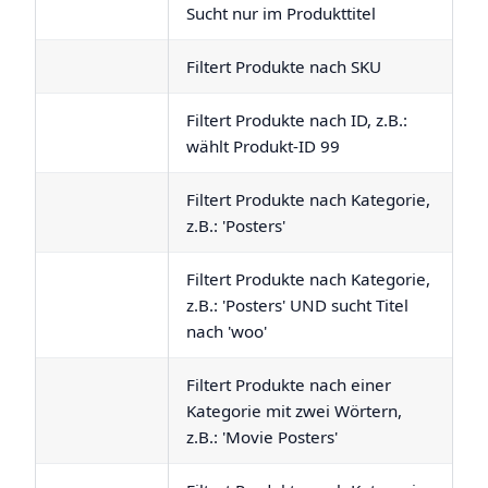
Sucht nur im Produkttitel
Filtert Produkte nach SKU
Filtert Produkte nach ID, z.B.:
wählt Produkt-ID 99
Filtert Produkte nach Kategorie,
z.B.: 'Posters'
Filtert Produkte nach Kategorie,
z.B.: 'Posters' UND sucht Titel
nach 'woo'
Filtert Produkte nach einer
Kategorie mit zwei Wörtern,
z.B.: 'Movie Posters'