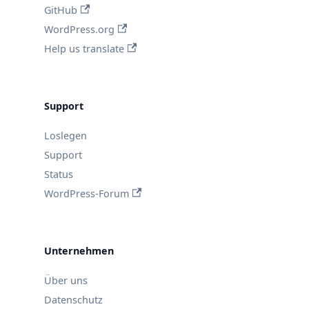
GitHub
WordPress.org
Help us translate
Support
Loslegen
Support
Status
WordPress-Forum
Unternehmen
Über uns
Datenschutz