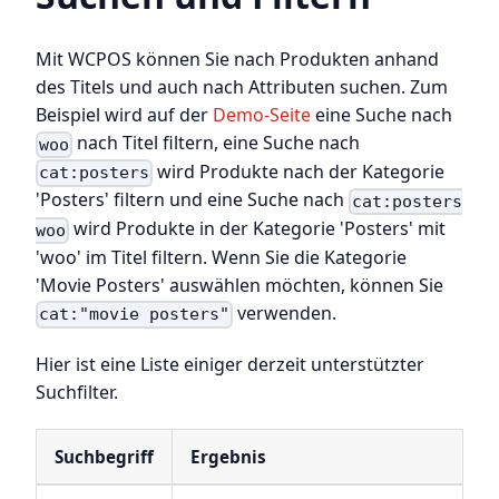
Mit WCPOS können Sie nach Produkten anhand
des Titels und auch nach Attributen suchen. Zum
Beispiel wird auf der
Demo-Seite
eine Suche nach
nach Titel filtern, eine Suche nach
woo
wird Produkte nach der Kategorie
cat:posters
'Posters' filtern und eine Suche nach
cat:posters
wird Produkte in der Kategorie 'Posters' mit
woo
'woo' im Titel filtern. Wenn Sie die Kategorie
'Movie Posters' auswählen möchten, können Sie
verwenden.
cat:"movie posters"
Hier ist eine Liste einiger derzeit unterstützter
Suchfilter.
Suchbegriff
Ergebnis