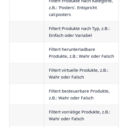
Filtert Produkte nach Kategorie,
z.B.: 'Posters'. Entspricht
cat
:posters
Filtert Produkte nach Typ, z.B.:
Einfach oder Variabel
Filtert herunterladbare
Produkte, z.B.: Wahr oder Falsch
Filtert virtuelle Produkte, z.B.:
Wahr oder Falsch
Filtert besteuerbare Produkte,
z.B.: Wahr oder Falsch
Filtert vorrätige Produkte, z.B.:
Wahr oder Falsch