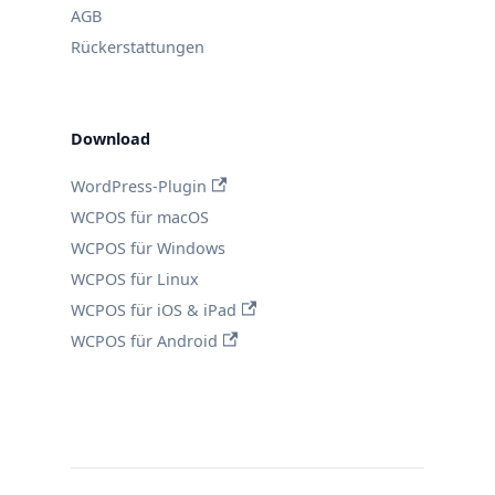
AGB
Rückerstattungen
Download
WordPress-Plugin
WCPOS für macOS
WCPOS für Windows
WCPOS für Linux
WCPOS für iOS & iPad
WCPOS für Android