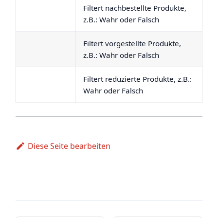
Filtert nachbestellte Produkte,
z.B.: Wahr oder Falsch
Filtert vorgestellte Produkte,
z.B.: Wahr oder Falsch
Filtert reduzierte Produkte, z.B.:
Wahr oder Falsch
Diese Seite bearbeiten