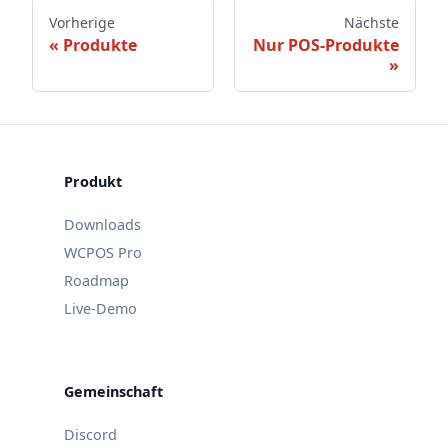
Vorherige
Nächste
Produkte
Nur POS-Produkte
Produkt
Downloads
WCPOS Pro
Roadmap
Live-Demo
Gemeinschaft
Discord