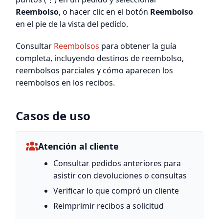
Reembolso
, o hacer clic en el botón
Reembolso
en el pie de la vista del pedido.
Consultar
Reembolsos
para obtener la guía
completa, incluyendo destinos de reembolso,
reembolsos parciales y cómo aparecen los
reembolsos en los recibos.
Casos de uso
Atención al cliente
Consultar pedidos anteriores para
asistir con devoluciones o consultas
Verificar lo que compró un cliente
Reimprimir recibos a solicitud