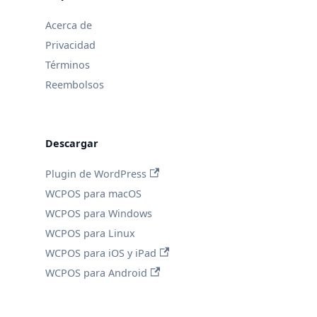
Acerca de
Privacidad
Términos
Reembolsos
Descargar
Plugin de WordPress
WCPOS para macOS
WCPOS para Windows
WCPOS para Linux
WCPOS para iOS y iPad
WCPOS para Android