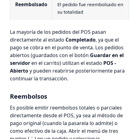
Reembolsado
El pedido fue reembolsado en
su totalidad
La mayoría de los pedidos del POS pasan
directamente al estado
Completado
, ya que el
pago se cobra en el punto de venta. Los pedidos
abiertos (guardados con el botón
Guardar en el
servidor
en el carrito) utilizan el estado
POS -
Abierto
y pueden reabrirse posteriormente para
continuar la transacción.
Reembolsos
Es posible emitir reembolsos totales o parciales
directamente desde el POS, ya sea al método de
pago original (cuando la pasarela lo admite) o
como efectivo de la caja. Abrir el menú de tres
puntos (⋮) en un pedido y seleccionar