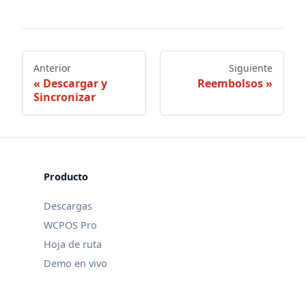
Anterior
Siguiente
Descargar y
Reembolsos
Sincronizar
Producto
Descargas
WCPOS Pro
Hoja de ruta
Demo en vivo