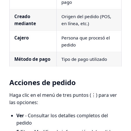
pago
Creado
Origen del pedido (POS,
mediante
en línea, etc.)
Cajero
Persona que procesó el
pedido
Método de pago
Tipo de pago utilizado
Acciones de pedido
Haga clic en el menú de tres puntos (⋮) para ver
las opciones:
Ver
- Consultar los detalles completos del
pedido