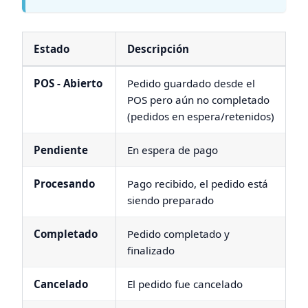
Estado
Descripción
POS - Abierto
Pedido guardado desde el
POS pero aún no completado
(pedidos en espera/retenidos)
Pendiente
En espera de pago
Procesando
Pago recibido, el pedido está
siendo preparado
Completado
Pedido completado y
finalizado
Cancelado
El pedido fue cancelado