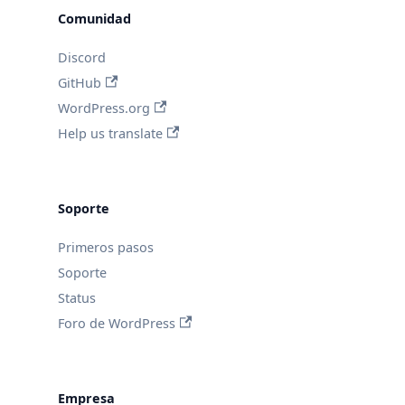
Comunidad
Discord
GitHub
WordPress.org
Help us translate
Soporte
Primeros pasos
Soporte
Status
Foro de WordPress
Empresa