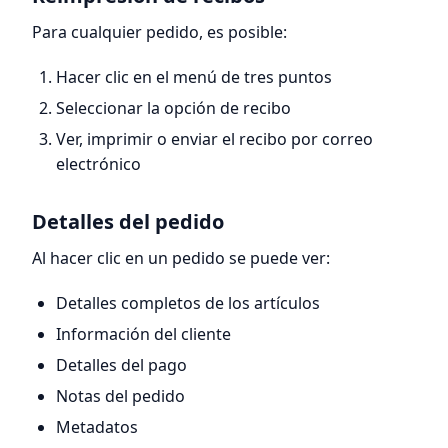
Para cualquier pedido, es posible:
Hacer clic en el menú de tres puntos
Seleccionar la opción de recibo
Ver, imprimir o enviar el recibo por correo
electrónico
Detalles del pedido
Al hacer clic en un pedido se puede ver:
Detalles completos de los artículos
Información del cliente
Detalles del pago
Notas del pedido
Metadatos