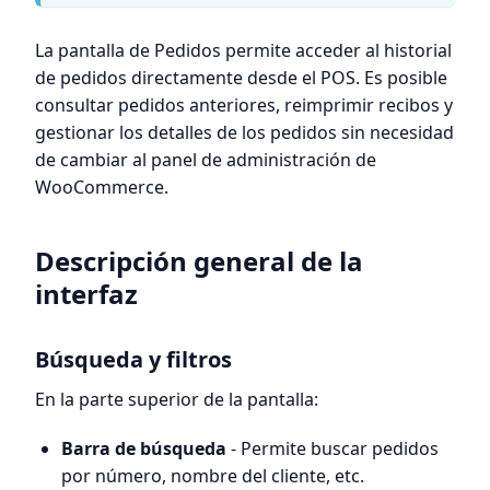
La pantalla de Pedidos permite acceder al historial
de pedidos directamente desde el POS. Es posible
consultar pedidos anteriores, reimprimir recibos y
gestionar los detalles de los pedidos sin necesidad
de cambiar al panel de administración de
WooCommerce.
Descripción general de la
interfaz
Búsqueda y filtros
En la parte superior de la pantalla:
Barra de búsqueda
- Permite buscar pedidos
por número, nombre del cliente, etc.