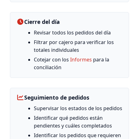
Cierre del día
Revisar todos los pedidos del día
Filtrar por cajero para verificar los
totales individuales
Cotejar con los
Informes
para la
conciliación
Seguimiento de pedidos
Supervisar los estados de los pedidos
Identificar qué pedidos están
pendientes y cuáles completados
Identificar los pedidos que requieren