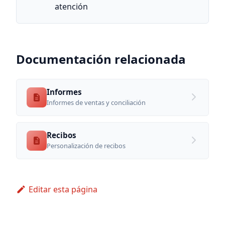
atención
Documentación relacionada
Informes
Informes de ventas y conciliación
Recibos
Personalización de recibos
Editar esta página