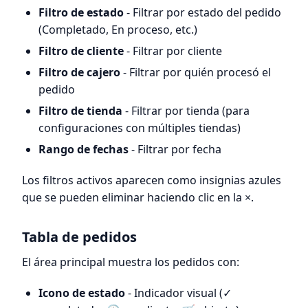
Filtro de estado
- Filtrar por estado del pedido
(Completado, En proceso, etc.)
Filtro de cliente
- Filtrar por cliente
Filtro de cajero
- Filtrar por quién procesó el
pedido
Filtro de tienda
- Filtrar por tienda (para
configuraciones con múltiples tiendas)
Rango de fechas
- Filtrar por fecha
Los filtros activos aparecen como insignias azules
que se pueden eliminar haciendo clic en la ×.
Tabla de pedidos
El área principal muestra los pedidos con:
Icono de estado
- Indicador visual (✓