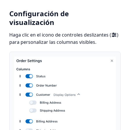
Configuración de
visualización
Haga clic en el icono de controles deslizantes (
)
para personalizar las columnas visibles.