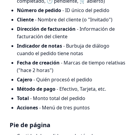
completado, 🕐 pendiente, 🛒 abierto)
Número de pedido
- ID único del pedido
Cliente
- Nombre del cliente (o "Invitado")
Dirección de facturación
- Información de
facturación del cliente
Indicador de notas
- Burbuja de diálogo
cuando el pedido tiene notas
Fecha de creación
- Marcas de tiempo relativas
("hace 2 horas")
Cajero
- Quién procesó el pedido
Método de pago
- Efectivo, Tarjeta, etc.
Total
- Monto total del pedido
Acciones
- Menú de tres puntos
Pie de página