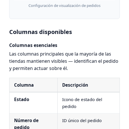
Configuración de visualización de pedidos
Columnas disponibles
Columnas esenciales
Las columnas principales que la mayoría de las
tiendas mantienen visibles — identifican el pedido
y permiten actuar sobre él.
Columna
Descripción
Estado
Icono de estado del
pedido
Número de
ID único del pedido
pedido