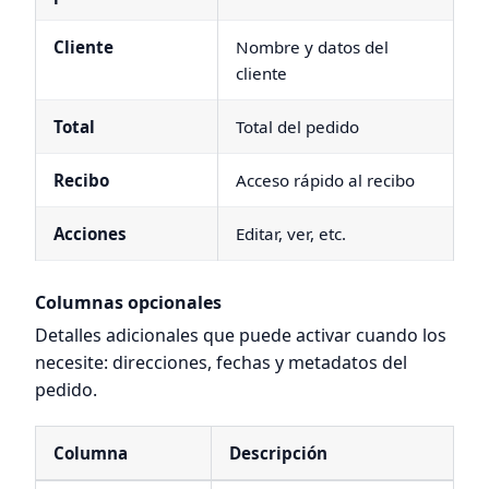
Cliente
Nombre y datos del
cliente
Total
Total del pedido
Recibo
Acceso rápido al recibo
Acciones
Editar, ver, etc.
Columnas opcionales
Detalles adicionales que puede activar cuando los
necesite: direcciones, fechas y metadatos del
pedido.
Columna
Descripción