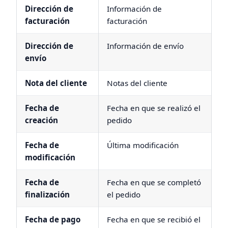
Dirección de
Información de
facturación
facturación
Dirección de
Información de envío
envío
Nota del cliente
Notas del cliente
Fecha de
Fecha en que se realizó el
creación
pedido
Fecha de
Última modificación
modificación
Fecha de
Fecha en que se completó
finalización
el pedido
Fecha de pago
Fecha en que se recibió el