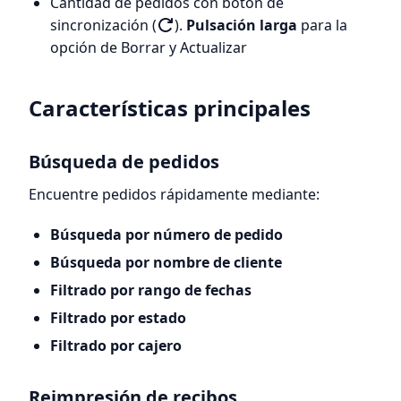
Cantidad de pedidos con botón de
sincronización (
).
Pulsación larga
para la
opción de Borrar y Actualizar
Características principales
Búsqueda de pedidos
Encuentre pedidos rápidamente mediante:
Búsqueda por número de pedido
Búsqueda por nombre de cliente
Filtrado por rango de fechas
Filtrado por estado
Filtrado por cajero
Reimpresión de recibos