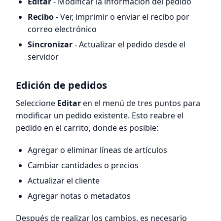
Editar
- Modificar la información del pedido
Recibo
- Ver, imprimir o enviar el recibo por
correo electrónico
Sincronizar
- Actualizar el pedido desde el
servidor
Edición de pedidos
Seleccione
Editar
en el menú de tres puntos para
modificar un pedido existente. Esto reabre el
pedido en el carrito, donde es posible:
Agregar o eliminar líneas de artículos
Cambiar cantidades o precios
Actualizar el cliente
Agregar notas o metadatos
Después de realizar los cambios, es necesario