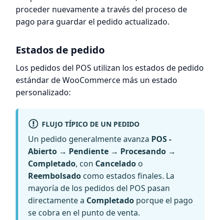
proceder nuevamente a través del proceso de
pago para guardar el pedido actualizado.
Estados de pedido
Los pedidos del POS utilizan los estados de pedido
estándar de WooCommerce más un estado
personalizado:
FLUJO TÍPICO DE UN PEDIDO
Un pedido generalmente avanza
POS -
Abierto → Pendiente → Procesando →
Completado
, con
Cancelado
o
Reembolsado
como estados finales. La
mayoría de los pedidos del POS pasan
directamente a
Completado
porque el pago
se cobra en el punto de venta.