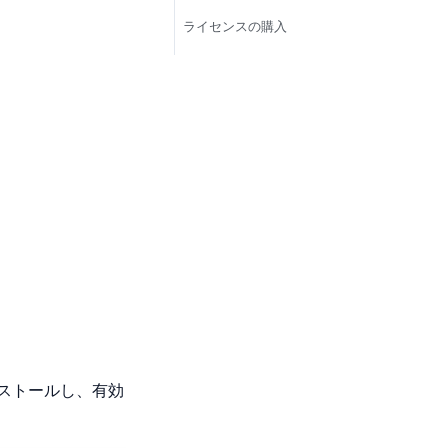
ライセンスの購入
ンストールし、有効