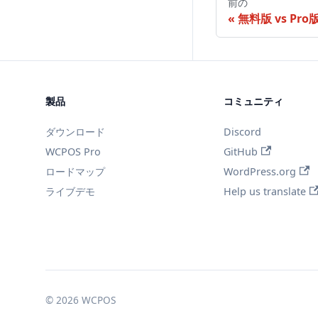
前の
無料版 vs Pro
製品
コミュニティ
ダウンロード
Discord
WCPOS Pro
GitHub
ロードマップ
WordPress.org
ライブデモ
Help us translate
© 2026 WCPOS