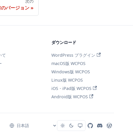
次の
前のバージョン
ダウンロード
いて
WordPress プラグイン
ー
macOS版 WCPOS
Windows版 WCPOS
Linux版 WCPOS
iOS・iPad版 WCPOS
Android版 WCPOS