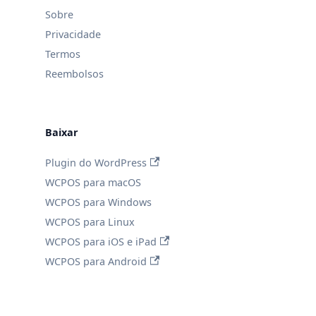
Sobre
Privacidade
Termos
Reembolsos
Baixar
Plugin do WordPress
WCPOS para macOS
WCPOS para Windows
WCPOS para Linux
WCPOS para iOS e iPad
WCPOS para Android