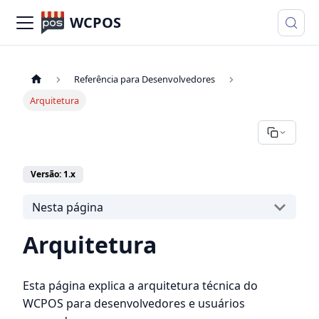
WCPOS
Referência para Desenvolvedores
Arquitetura
Versão: 1.x
Nesta página
Arquitetura
Esta página explica a arquitetura técnica do
WCPOS para desenvolvedores e usuários