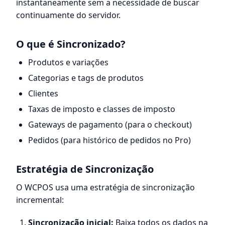
instantaneamente sem a necessidade de buscar
continuamente do servidor.
O que é Sincronizado?
Produtos e variações
Categorias e tags de produtos
Clientes
Taxas de imposto e classes de imposto
Gateways de pagamento (para o checkout)
Pedidos (para histórico de pedidos no Pro)
Estratégia de Sincronização
O WCPOS usa uma estratégia de sincronização
incremental:
Sincronização inicial:
Baixa todos os dados na