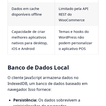
Dados em cache
Limitado pela API
disponíveis offline
REST do
WooCommerce
Capacidade de criar
Temas e hooks do
melhores aplicativos
WordPress não
nativos para desktop,
podem personalizar
iOS e Android
o aplicativo POS
Banco de Dados Local
O cliente JavaScript armazena dados no
IndexedDB, um banco de dados baseado em
navegador. Isso fornece:
Persistência:
Os dados sobrevivem a