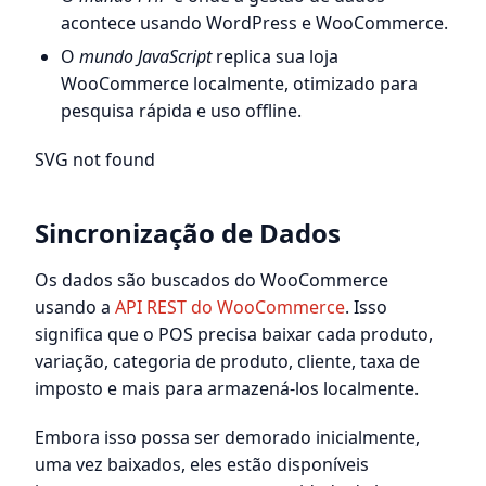
acontece usando WordPress e WooCommerce.
O
mundo JavaScript
replica sua loja
WooCommerce localmente, otimizado para
pesquisa rápida e uso offline.
SVG not found
Sincronização de Dados
Os dados são buscados do WooCommerce
usando a
API REST do WooCommerce
. Isso
significa que o POS precisa baixar cada produto,
variação, categoria de produto, cliente, taxa de
imposto e mais para armazená-los localmente.
Embora isso possa ser demorado inicialmente,
uma vez baixados, eles estão disponíveis