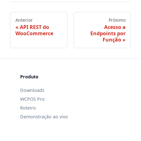
Anterior
Próximo
API REST do
Acesso a
WooCommerce
Endpoints por
Função
Produto
Downloads
WCPOS Pro
Roteiro
Demonstração ao vivo