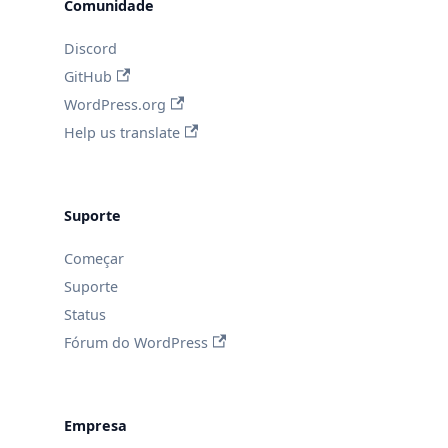
Comunidade
Discord
GitHub
WordPress.org
Help us translate
Suporte
Começar
Suporte
Status
Fórum do WordPress
Empresa