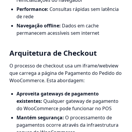
reinicializações do navegador
Performance:
Consultas rápidas sem latência
de rede
Navegação offline:
Dados em cache
permanecem acessíveis sem internet
Arquitetura de Checkout
O processo de checkout usa um iframe/webview
que carrega a página de Pagamento do Pedido do
WooCommerce. Esta abordagem:
Aproveita gateways de pagamento
existentes:
Qualquer gateway de pagamento
do WooCommerce pode funcionar no POS
Mantém segurança:
O processamento de
pagamentos ocorre através da infraestrutura