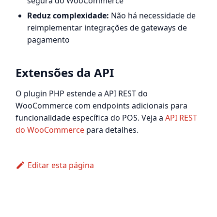
segura do WooCommerce
Reduz complexidade:
Não há necessidade de
reimplementar integrações de gateways de
pagamento
Extensões da API
O plugin PHP estende a API REST do
WooCommerce com endpoints adicionais para
funcionalidade específica do POS. Veja a
API REST
do WooCommerce
para detalhes.
Editar esta página