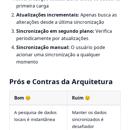
primeira carga
Atualizações incrementais:
Apenas busca as
alterações desde a última sincronização
Sincronização em segundo plano:
Verifica
periodicamente por atualizações
Sincronização manual:
O usuário pode
acionar uma sincronização a qualquer
momento
Prós e Contras da Arquitetura
Bom 😊
Ruim 😟
A pesquisa de dados
Manter os dados
locais é instantânea
sincronizados é
desafiador