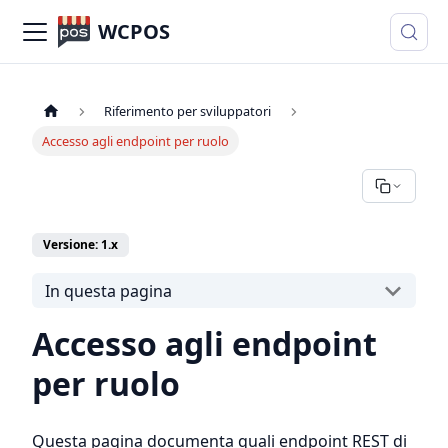
WCPOS
Riferimento per sviluppatori
Accesso agli endpoint per ruolo
Versione: 1.x
In questa pagina
Accesso agli endpoint
per ruolo
Questa pagina documenta quali endpoint REST di