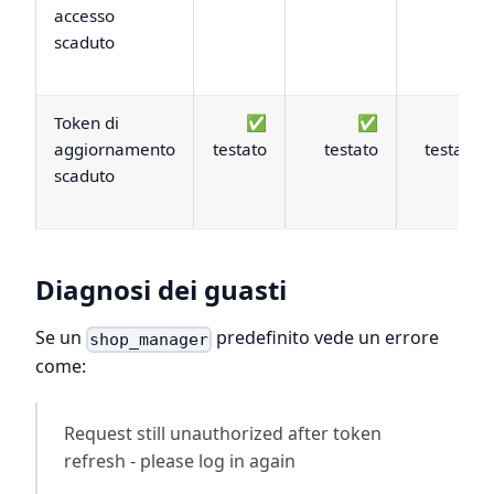
accesso
scaduto
Token di
✅
✅
✅
aggiornamento
testato
testato
testato
scaduto
Diagnosi dei guasti
Se un
predefinito vede un errore
shop_manager
come:
Request still unauthorized after token
refresh - please log in again