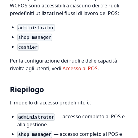
WCPOS sono accessibili a ciascuno dei tre ruoli
predefiniti utilizzati nei flussi di lavoro del POS:
administrator
shop_manager
cashier
Per la configurazione dei ruoli e delle capacità
rivolta agli utenti, vedi
Accesso al POS
.
Riepilogo
Il modello di accesso predefinito è:
— accesso completo al POS e
administrator
alla gestione.
— accesso completo al POS e
shop_manager