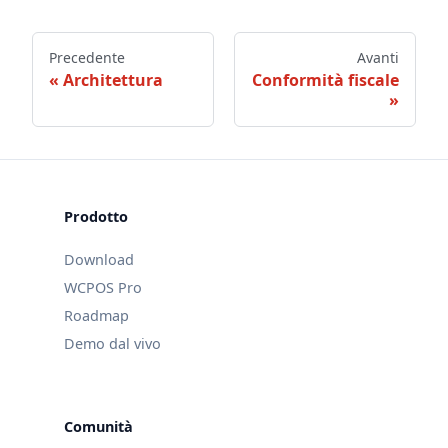
Precedente
Avanti
Architettura
Conformità fiscale
Prodotto
Download
WCPOS Pro
Roadmap
Demo dal vivo
Comunità