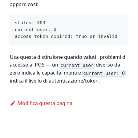
appare così:
status: 403
current_user: 0
access token expired: true or invalid
Usa questa distinzione quando valuti i problemi di
accesso al POS — un
diverso da
current_user
zero indica le capacità, mentre
current_user: 0
indica il livello di autenticazione/token.
Modifica questa pagina