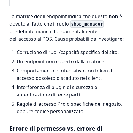
La matrice degli endpoint indica che questo
non
è
dovuto al fatto che il ruolo
shop_manager
predefinito manchi fondamentalmente
dell'accesso al POS. Cause probabili da investigare:
Corruzione di ruoli/capacità specifica del sito.
Un endpoint non coperto dalla matrice.
Comportamento di ritentativo con token di
accesso obsoleto o scaduto nel client.
Interferenza di plugin di sicurezza o
autenticazione di terze parti.
Regole di accesso Pro o specifiche del negozio,
oppure codice personalizzato.
Errore di permesso vs. errore di