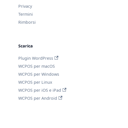
Privacy
Termini
Rimborsi
Scarica
Plugin WordPress
WCPOS per macOS
WCPOS per Windows
WCPOS per Linux
WCPOS per iOS e iPad
WCPOS per Android