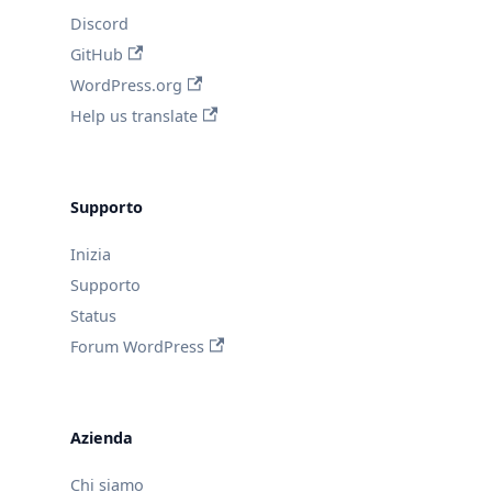
Discord
GitHub
WordPress.org
Help us translate
Supporto
Inizia
Supporto
Status
Forum WordPress
Azienda
Chi siamo