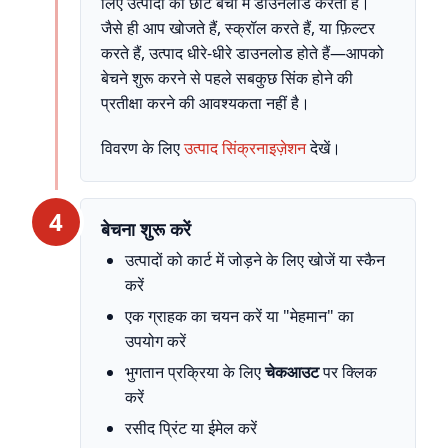
लिए उत्पादों को छोटे बैचों में डाउनलोड करता है।
जैसे ही आप खोजते हैं, स्क्रॉल करते हैं, या फ़िल्टर
करते हैं, उत्पाद धीरे-धीरे डाउनलोड होते हैं—आपको
बेचने शुरू करने से पहले सबकुछ सिंक होने की
प्रतीक्षा करने की आवश्यकता नहीं है।
विवरण के लिए
उत्पाद सिंक्रनाइज़ेशन
देखें।
4
बेचना शुरू करें
उत्पादों को कार्ट में जोड़ने के लिए खोजें या स्कैन
करें
एक ग्राहक का चयन करें या "मेहमान" का
उपयोग करें
भुगतान प्रक्रिया के लिए
चेकआउट
पर क्लिक
करें
रसीद प्रिंट या ईमेल करें