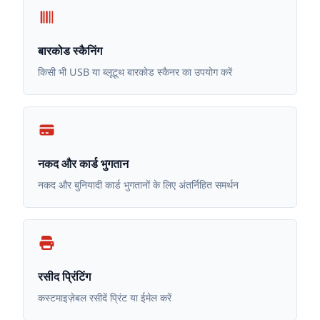
बारकोड स्कैनिंग
किसी भी USB या ब्लूटूथ बारकोड स्कैनर का उपयोग करें
नकद और कार्ड भुगतान
नकद और बुनियादी कार्ड भुगतानों के लिए अंतर्निहित समर्थन
रसीद प्रिंटिंग
कस्टमाइज़ेबल रसीदें प्रिंट या ईमेल करें