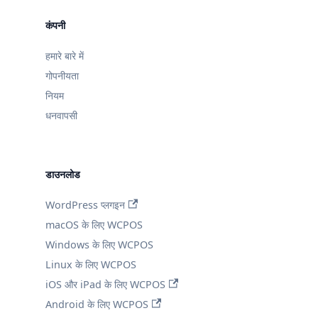
कंपनी
हमारे बारे में
गोपनीयता
नियम
धनवापसी
डाउनलोड
WordPress प्लगइन
macOS के लिए WCPOS
Windows के लिए WCPOS
Linux के लिए WCPOS
iOS और iPad के लिए WCPOS
Android के लिए WCPOS