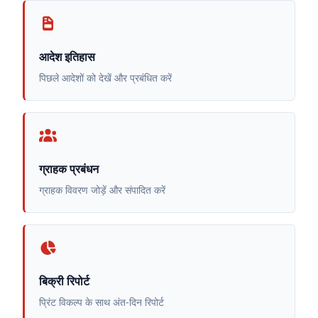
आदेश इतिहास
पिछले आदेशों को देखें और प्रबंधित करें
ग्राहक प्रबंधन
ग्राहक विवरण जोड़ें और संपादित करें
बिक्री रिपोर्ट
प्रिंट विकल्प के साथ अंत-दिन रिपोर्ट