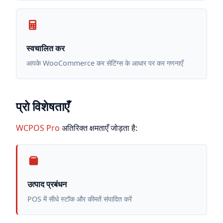
स्वचालित कर
आपके WooCommerce कर सेटिंग्स के आधार पर कर गणनाएँ
प्रो विशेषताएँ
WCPOS Pro
अतिरिक्त क्षमताएँ जोड़ता है:
उत्पाद प्रबंधन
POS में सीधे स्टॉक और कीमतें संपादित करें