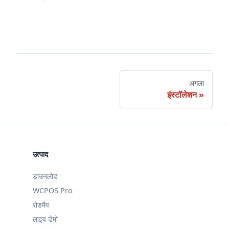
अगला
इंस्टॉलेशन
उत्पाद
डाउनलोड
WCPOS Pro
रोडमैप
लाइव डेमो