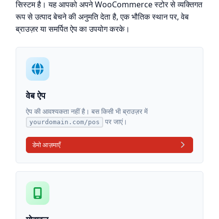
सिस्टम है। यह आपको अपने WooCommerce स्टोर से व्यक्तिगत
रूप से उत्पाद बेचने की अनुमति देता है, एक भौतिक स्थान पर, वेब
ब्राउज़र या समर्पित ऐप का उपयोग करके।
वेब ऐप
ऐप की आवश्यकता नहीं है। बस किसी भी ब्राउज़र में
पर जाएं।
yourdomain.com/pos
डेमो आज़माएँ