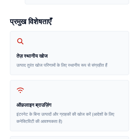
प्रमुख विशेषताएँ
तेज़ स्थानीय खोज
उत्पाद तुरंत खोज परिणामों के लिए स्थानीय रूप से संग्रहीत हैं
ऑफ़लाइन ब्राउज़िंग
इंटरनेट के बिना उत्पादों और ग्राहकों की खोज करें (आदेशों के लिए
कनेक्टिविटी की आवश्यकता है)