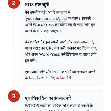
2
POS तक पहुंचें
वेब उपयोगकर्ता:
अपने ब्राउज़र में
पर जाएं। आपको
yourdomain.com/pos
अपने WordPress क्रेडेंशियल्स के साथ लॉग इन
करने के लिए कहा जाएगा।
डेस्कटॉप/मोबाइल उपयोगकर्ता:
ऐप डाउनलोड करें,
अपने स्टोर का URL दर्ज करें,
कनेक्ट
पर क्लिक करें,
और अपने WordPress क्रेडेंशियल्स के साथ लॉग
इन करें।
एकाधिक स्टोर और उपयोगकर्ताओं का प्रबंधन करने
के लिए विवरण के लिए
कनेक्ट
देखें।
3
प्रारंभिक सिंक का इंतजार करें
WCPOS सर्वर को अधिक लोड करने से बचाने के