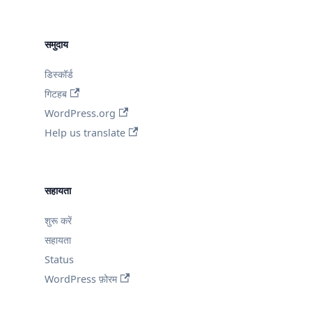
समुदाय
डिस्कॉर्ड
गिटहब
WordPress.org
Help us translate
सहायता
शुरू करें
सहायता
Status
WordPress फ़ोरम