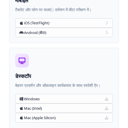
मोबाइल
टैबलेट और फोन पर चलाएं। वर्तमान में बीटा परीक्षण में।
iOS (TestFlight)
Android (बीटा)
डेस्कटॉप
बेहतर प्रदर्शन और ऑफ़लाइन कार्यक्षमता के साथ स्वदेशी ऐप।
Windows
Mac (Intel)
Mac (Apple Silicon)