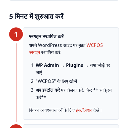
5 मिनट में शुरुआत करें
1
प्लगइन स्थापित करें
अपने WordPress साइट पर मुफ़्त
WCPOS
प्लगइन
स्थापित करें:
WP Admin → Plugins → नया जोड़ें
पर
जाएं
"WCPOS" के लिए खोजें
अब इंस्टॉल करें
पर क्लिक करें, फिर ** सक्रिय
करें**
विवरण आवश्यकताओं के लिए
इंस्टॉलेशन
देखें।